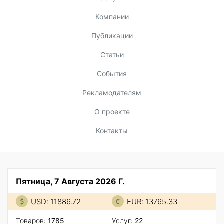
Компании
Публикации
Статьи
События
Рекламодателям
О проекте
Контакты
Пятница, 7 Августа 2026 Г.
USD: 11886.72
EUR: 13765.33
Товаров:
1785
Услуг:
22