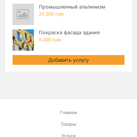
Промышленный альпинизм
25 000 сум
Покраска фасада здания
5 000 сум
Добавить услугу
Главная
Товары
Услуги