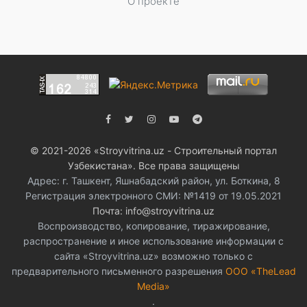
О проекте
© 2021-2026 «Stroyvitrina.uz - Строительный портал
Узбекистана». Все права защищены
Адрес: г. Ташкент, Яшнабадский район, ул. Боткина, 8
Регистрация электронного СМИ: №1419 от 19.05.2021
Почта: info@stroyvitrina.uz
Воспроизводство, копирование, тиражирование,
распространение и иное использование информации с
сайта «Stroyvitrina.uz» возможно только с
предварительного письменного разрешения
ООО «TheLead
Media»
.