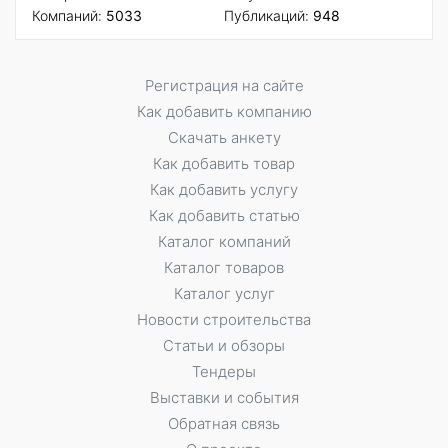
Компаний:
5033
Публикаций:
948
Регистрация на сайте
Как добавить компанию
Скачать анкету
Как добавить товар
Как добавить услугу
Как добавить статью
Каталог компаний
Каталог товаров
Каталог услуг
Новости строительства
Статьи и обзоры
Тендеры
Выставки и события
Обратная связь