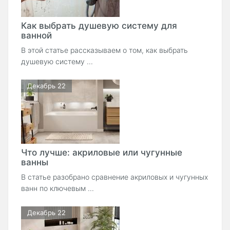
Как выбрать душевую систему для
ванной
В этой статье рассказываем о том, как выбрать
душевую систему ...
Декабрь 22
Что лучше: акриловые или чугунные
ванны
В статье разобрано сравнение акриловых и чугунных
ванн по ключевым ...
Декабрь 22