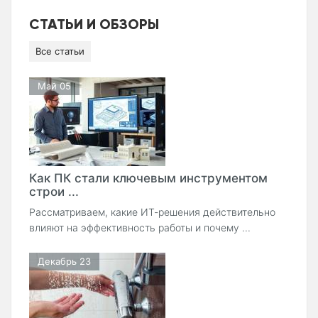
СТАТЬИ И ОБЗОРЫ
Все статьи
Май 05
Как ПК стали ключевым инструментом
строи ...
Рассматриваем, какие ИТ-решения действительно
влияют на эффективность работы и почему ...
Декабрь 23