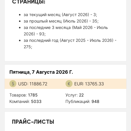
СТРАНИЦЫ:
за текущий месяц (Август 2026) - 3;
за прошлый месяц (Июль 2026) - 35;
за последние 3 месяца (Май 2026 - Июль
2026) - 93;
за последний год (Август 2025 - Июль 2026) -
275;
Пятница, 7 Августа 2026 Г.
USD: 11886.72
EUR: 13765.33
Товаров:
1785
Услуг:
22
Компаний:
5033
Публикаций:
948
ПРАЙС-ЛИСТЫ