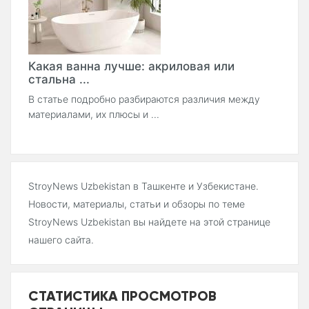
Какая ванна лучше: акриловая или
стальна ...
В статье подробно разбираются различия между
материалами, их плюсы и ...
StroyNews Uzbekistan в Ташкенте и Узбекистане.
Новости, материалы, статьи и обзоры по теме
StroyNews Uzbekistan вы найдете на этой странице
нашего сайта.
СТАТИСТИКА ПРОСМОТРОВ