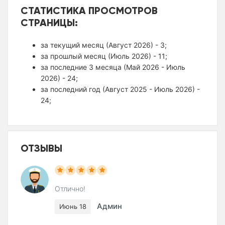
СТАТИСТИКА ПРОСМОТРОВ
СТРАНИЦЫ:
за текущий месяц (Август 2026) - 3;
за прошлый месяц (Июль 2026) - 11;
за последние 3 месяца (Май 2026 - Июль
2026) - 24;
за последний год (Август 2025 - Июль 2026) -
24;
ОТЗЫВЫ
Отлично!
Админ
Июнь 18