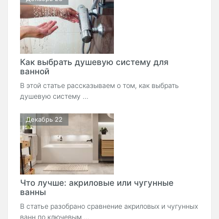
Как выбрать душевую систему для
ванной
В этой статье рассказываем о том, как выбрать
душевую систему ...
Декабрь 22
Что лучше: акриловые или чугунные
ванны
В статье разобрано сравнение акриловых и чугунных
ванн по ключевым ...