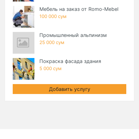
Мебель на заказ от Romo-Mebel
100 000 сум
Промышленный альпинизм
25 000 сум
Покраска фасада здания
5 000 сум
Добавить услугу