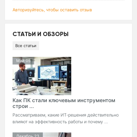
Авторизуйтесь, чтобы оставить отзыв
СТАТЬИ И ОБЗОРЫ
Все статьи
Май 05
Как ПК стали ключевым инструментом
строи ...
Рассматриваем, какие ИТ-решения действительно
влияют на эффективность работы и почему ...
Декабрь 23