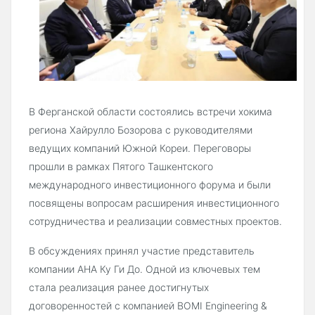
В Ферганской области состоялись встречи хокима
региона Хайрулло Бозорова с руководителями
ведущих компаний Южной Кореи. Переговоры
прошли в рамках Пятого Ташкентского
международного инвестиционного форума и были
посвящены вопросам расширения инвестиционного
сотрудничества и реализации совместных проектов.
В обсуждениях принял участие представитель
компании AHA Ку Ги До. Одной из ключевых тем
стала реализация ранее достигнутых
договоренностей с компанией BOMI Engineering &