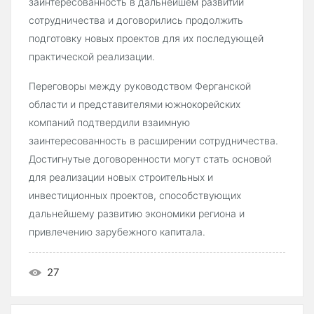
заинтересованность в дальнейшем развитии
сотрудничества и договорились продолжить
подготовку новых проектов для их последующей
практической реализации.
Переговоры между руководством Ферганской
области и представителями южнокорейских
компаний подтвердили взаимную
заинтересованность в расширении сотрудничества.
Достигнутые договоренности могут стать основой
для реализации новых строительных и
инвестиционных проектов, способствующих
дальнейшему развитию экономики региона и
привлечению зарубежного капитала.
27