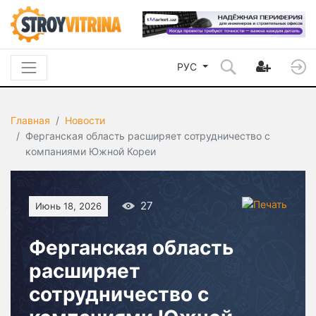
РУС
Главная
Новости
Ферганская область расширяет сотрудничество с
компаниями Южной Кореи
27
Июнь 18, 2026
Ферганская область
расширяет
сотрудничество с