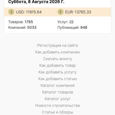
Суббота, 8 Августа 2026 Г.
USD: 11915.64
EUR: 13765.33
Товаров:
1785
Услуг:
22
Компаний:
5033
Публикаций:
948
Регистрация на сайте
Как добавить компанию
Скачать анкету
Как добавить товар
Как добавить услугу
Как добавить статью
Каталог компаний
Каталог товаров
Каталог услуг
Новости строительства
Статьи и обзоры