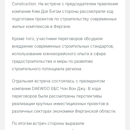
Construction. На встрече с председателем правления
компании Ким Док Ёнгом стороны рассмотрели ход
подготовки проектов по строительству современных
жилых комплексов в Фергане.
Кроме того, участники переговоров обсудили
внедрение современных строительных стандартов,
использование южнокорейского опыта в сфере
градостроительства и меры по развитию
строительного потенциала региона.
Отдельная встреча состоялась с президентом
компании DAEWOO E&C Чон Вон Джу. В ходе
переговоров были рассмотрены перспективы
реализации крупных инвестиционных проектов в
различных секторах экономики Ферганской области.
По итогам встреч стороны выразили