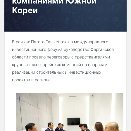
компаниями Южной
Кореи
В рамках Пятого Ташкентского международного
инвестиционного форума руководство Ферганской
области провело переговоры с представителями
крупных южнокорейских компаний по вопросам
реализации строительных и инвестиционных
проектов в регионе.