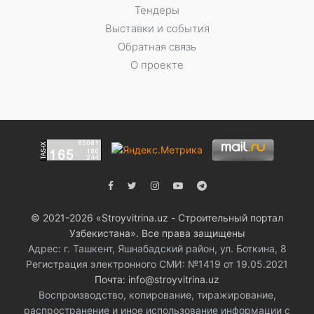
Тендеры
Выставки и события
Обратная связь
О проекте
© 2021-2026 «Stroyvitrina.uz - Строительный портал
Узбекистана». Все права защищены
Адрес: г. Ташкент, Яшнабадский район, ул. Боткина, 8
Регистрация электронного СМИ: №1419 от 19.05.2021
Почта: info@stroyvitrina.uz
Воспроизводство, копирование, тиражирование,
распространение и иное использование информации с