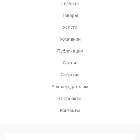
Главная
Товары
Услуги
Компании
Публикации
Статьи
События
Рекламодателям
О проекте
Контакты