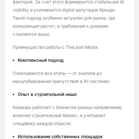
факторов. За счет этого формируется стабильная AI
visibility и усиливается digital-репутация бренда.
Такой подход особенно актуален для рынка, где
конкуренция растет, а требования к доверию
становятся выше.
Преимущества работы с TheLead Media:
Комплексный подход
Охватываются все этапы — от анализа до
масштабирования присутствия в AI-системах.
Опыт в строительной нише
Команда работает с бизнесом разных направлений,
включая строительный бизнес, и учитывает
специфику каждой отрасли.
Использование собственных площадок