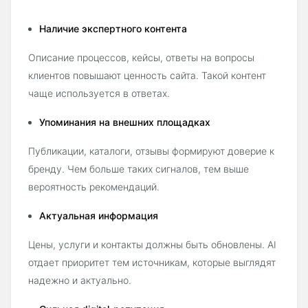
Наличие экспертного контента
Описание процессов, кейсы, ответы на вопросы
клиентов повышают ценность сайта. Такой контент
чаще используется в ответах.
Упоминания на внешних площадках
Публикации, каталоги, отзывы формируют доверие к
бренду. Чем больше таких сигналов, тем выше
вероятность рекомендаций.
Актуальная информация
Цены, услуги и контакты должны быть обновлены. AI
отдает приоритет тем источникам, которые выглядят
надежно и актуально.