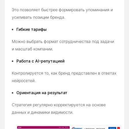
Это позволяет быстрее формировать упоминания и
усиливать позиции бренда.
Гибкие тарифы
Можно выбрать формат сотрудничества под задачи
и масштаб компании.
Работа с AI-репутацией
Контролируется то, как бренд представлен в ответах
нейросетей.
Ориентация на результат
Стратегия регулярно корректируется на основе
данных и динамики видимости.