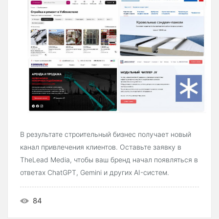
В результате строительный бизнес получает новый
канал привлечения клиентов. Оставьте заявку в
TheLead Media, чтобы ваш бренд начал появляться в
ответах ChatGPT, Gemini и других AI-систем.
84