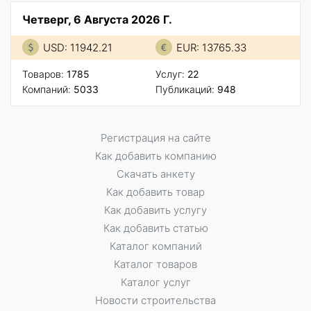
Четверг, 6 Августа 2026 Г.
USD: 11942.21
EUR: 13765.33
Товаров:
1785
Услуг:
22
Компаний:
5033
Публикаций:
948
Регистрация на сайте
Как добавить компанию
Скачать анкету
Как добавить товар
Как добавить услугу
Как добавить статью
Каталог компаний
Каталог товаров
Каталог услуг
Новости строительства