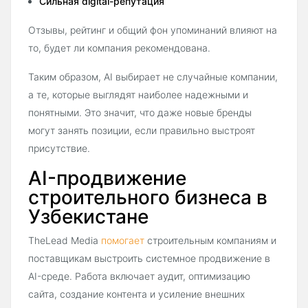
Сильная digital-репутация
Отзывы, рейтинг и общий фон упоминаний влияют на
то, будет ли компания рекомендована.
Таким образом, AI выбирает не случайные компании,
а те, которые выглядят наиболее надежными и
понятными. Это значит, что даже новые бренды
могут занять позиции, если правильно выстроят
присутствие.
AI-продвижение
строительного бизнеса в
Узбекистане
TheLead Media
помогает
строительным компаниям и
поставщикам выстроить системное продвижение в
AI-среде. Работа включает аудит, оптимизацию
сайта, создание контента и усиление внешних