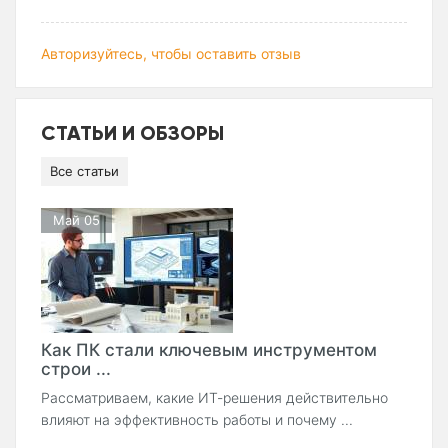
Авторизуйтесь, чтобы оставить отзыв
СТАТЬИ И ОБЗОРЫ
Все статьи
Май 05
Как ПК стали ключевым инструментом
строи ...
Рассматриваем, какие ИТ-решения действительно
влияют на эффективность работы и почему ...