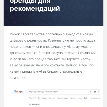
бренды для
рекомендаций
Рынок строительства постепенно выходит в новую
цифровую реальность. Клиенты уже не просто ищут
подрядчиков — они спрашивают у AI, кому можно
доверить проект. В ответ получают список компаний.
И если вашего бренда там нет, вы теряете часть
заказов еще до первого контакта. Вопрос в том, по
каким принципам AI выбирает строительные
компании.