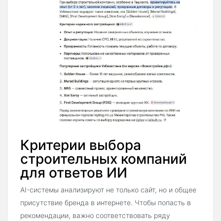
Критерии выбора
строительных компаний
для ответов ИИ
AI-системы анализируют не только сайт, но и общее
присутствие бренда в интернете. Чтобы попасть в
рекомендации, важно соответствовать ряду