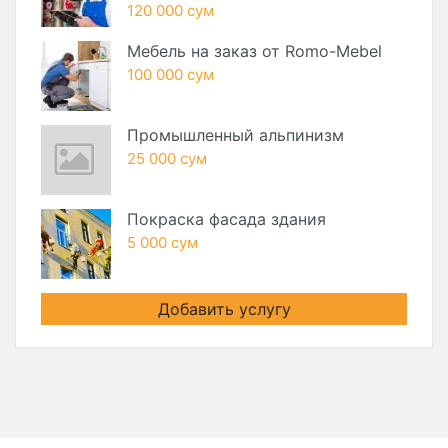
120 000 сум
Мебель на заказ от Romo-Mebel
100 000 сум
Промышленный альпинизм
25 000 сум
Покраска фасада здания
5 000 сум
Добавить услугу