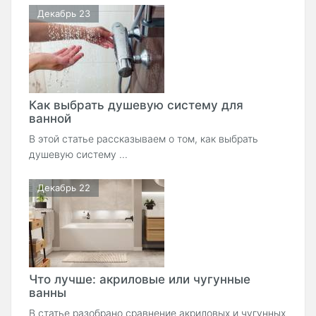
Декабрь 23
Как выбрать душевую систему для
ванной
В этой статье рассказываем о том, как выбрать
душевую систему ...
Декабрь 22
Что лучше: акриловые или чугунные
ванны
В статье разобрано сравнение акриловых и чугунных