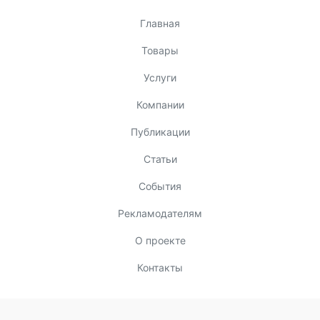
Главная
Товары
Услуги
Компании
Публикации
Статьи
События
Рекламодателям
О проекте
Контакты