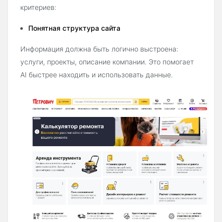
критериев:
Понятная структура сайта
Информация должна быть логично выстроена:
услуги, проекты, описание компании. Это помогает
AI быстрее находить и использовать данные.