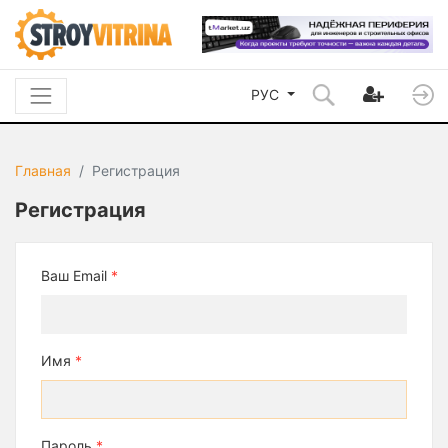
РУС
Главная
Регистрация
Регистрация
Ваш Email
*
Имя
*
Пароль
*