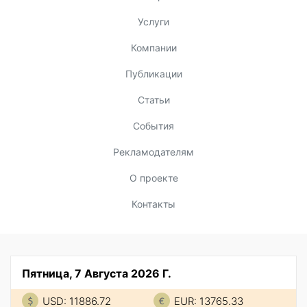
Услуги
Компании
Публикации
Статьи
События
Рекламодателям
О проекте
Контакты
Пятница, 7 Августа 2026 Г.
USD: 11886.72
EUR: 13765.33