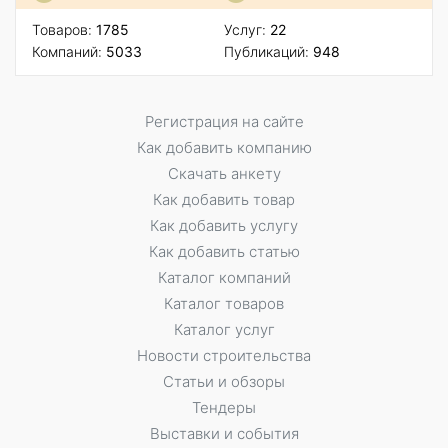
Товаров:
1785
Услуг:
22
Компаний:
5033
Публикаций:
948
Регистрация на сайте
Как добавить компанию
Скачать анкету
Как добавить товар
Как добавить услугу
Как добавить статью
Каталог компаний
Каталог товаров
Каталог услуг
Новости строительства
Статьи и обзоры
Тендеры
Выставки и события