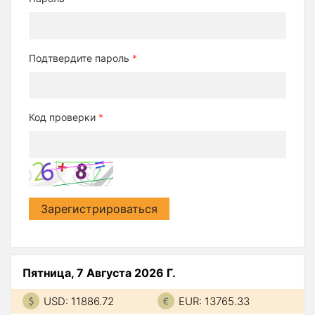
Подтвердите пароль
*
Код проверки
*
Зарегистрироваться
Пятница, 7 Августа 2026 Г.
USD: 11886.72
EUR: 13765.33