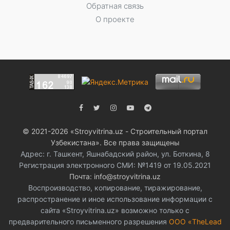
Обратная связь
О проекте
© 2021-2026 «Stroyvitrina.uz - Строительный портал
Узбекистана». Все права защищены
Адрес: г. Ташкент, Яшнабадский район, ул. Боткина, 8
Регистрация электронного СМИ: №1419 от 19.05.2021
Почта: info@stroyvitrina.uz
Воспроизводство, копирование, тиражирование,
распространение и иное использование информации с
сайта «Stroyvitrina.uz» возможно только с
предварительного письменного разрешения
ООО «TheLead