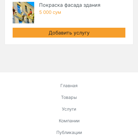
Покраска фасада здания
5 000 сум
Добавить услугу
Главная
Товары
Услуги
Компании
Публикации