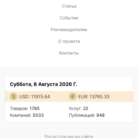
Статьи
События
Рекламодателям
О проекте
Контакты
Суббота, 8 Августа 2026 Г.
USD: 11915.64
EUR: 13765.33
Товаров:
1785
Услуг:
22
Компаний:
5033
Публикаций:
948
Регистрация на сайте