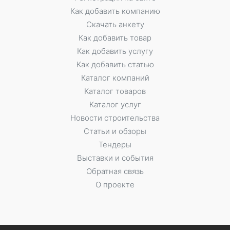
Как добавить компанию
Скачать анкету
Как добавить товар
Как добавить услугу
Как добавить статью
Каталог компаний
Каталог товаров
Каталог услуг
Новости строительства
Статьи и обзоры
Тендеры
Выставки и события
Обратная связь
О проекте