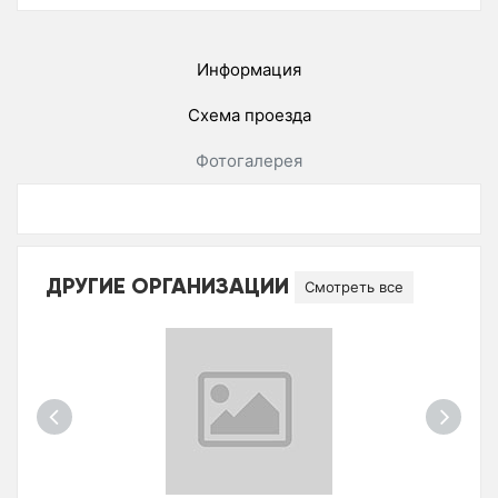
Информация
Схема проезда
Фотогалерея
ДРУГИЕ ОРГАНИЗАЦИИ
Смотреть все