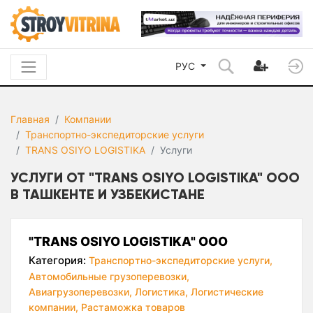
РУС
Главная
Компании
Транспортно-экспедиторские услуги
TRANS OSIYO LOGISTIKA
Услуги
УСЛУГИ ОТ "TRANS OSIYO LOGISTIKA" ООО
В ТАШКЕНТЕ И УЗБЕКИСТАНЕ
"TRANS OSIYO LOGISTIKA" ООО
Категория:
Транспортно-экспедиторские услуги,
Автомобильные грузоперевозки,
Авиагрузоперевозки,
Логистика,
Логистические
компании,
Растаможка товаров