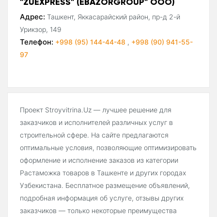
"ZUEXPRESS" (EBAZORGROUP" ООО)
Адрес:
Ташкент, Яккасарайский район, пр-д 2-й
Урикзор, 149
Телефон:
+998 (95) 144-44-48
,
+998 (90) 941-55-
97
Проект Stroyvitrina.Uz — лучшее решение для
заказчиков и исполнителей различных услуг в
строительной сфере. На сайте предлагаются
оптимальные условия, позволяющие оптимизировать
оформление и исполнение заказов из категории
Растаможка товаров в Ташкенте и других городах
Узбекистана. Бесплатное размещение объявлений,
подробная информация об услуге, отзывы других
заказчиков — только некоторые преимущества