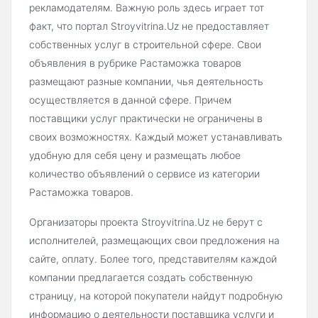
рекламодателям. Важную роль здесь играет тот
факт, что портал Stroyvitrina.Uz не предоставляет
собственных услуг в строительной сфере. Свои
объявления в рубрике Растаможка товаров
размещают разные компании, чья деятельность
осуществляется в данной сфере. Причем
поставщики услуг практически не ограничены в
своих возможностях. Каждый может устанавливать
удобную для себя цену и размещать любое
количество объявлений о сервисе из категории
Растаможка товаров.
Организаторы проекта Stroyvitrina.Uz не берут с
исполнителей, размещающих свои предложения на
сайте, оплату. Более того, представителям каждой
компании предлагается создать собственную
страницу, на которой покупатели найдут подробную
информацию о деятельности поставщика услуги и