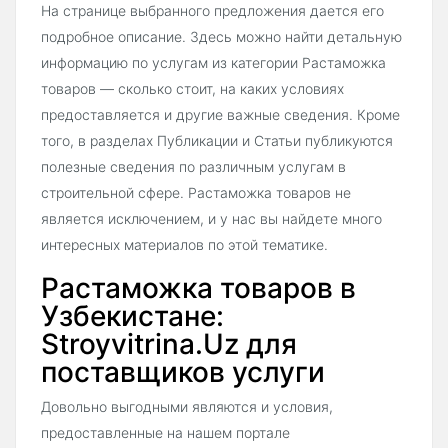
На странице выбранного предложения дается его
подробное описание. Здесь можно найти детальную
информацию по услугам из категории Растаможка
товаров — сколько стоит, на каких условиях
предоставляется и другие важные сведения. Кроме
того, в разделах Публикации и Статьи публикуются
полезные сведения по различным услугам в
строительной сфере. Растаможка товаров не
является исключением, и у нас вы найдете много
интересных материалов по этой тематике.
Растаможка товаров в
Узбекистане:
Stroyvitrina.Uz для
поставщиков услуги
Довольно выгодными являются и условия,
предоставленные на нашем портале