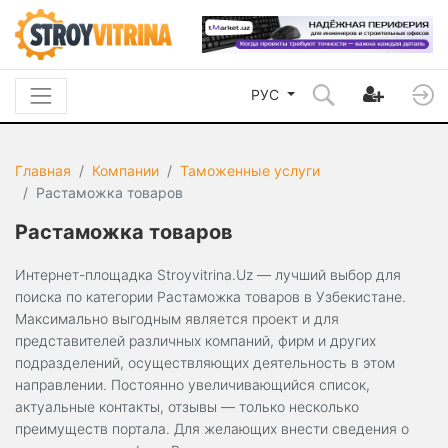
РУС
Главная
Компании
Таможенные услуги
Растаможка товаров
Растаможка товаров
Интернет-площадка Stroyvitrina.Uz — лучший выбор для
поиска по категории Растаможка товаров в Узбекистане.
Максимально выгодным является проект и для
представителей различных компаний, фирм и других
подразделений, осуществляющих деятельность в этом
направлении. Постоянно увеличивающийся список,
актуальные контакты, отзывы — только несколько
преимуществ портала. Для желающих внести сведения о