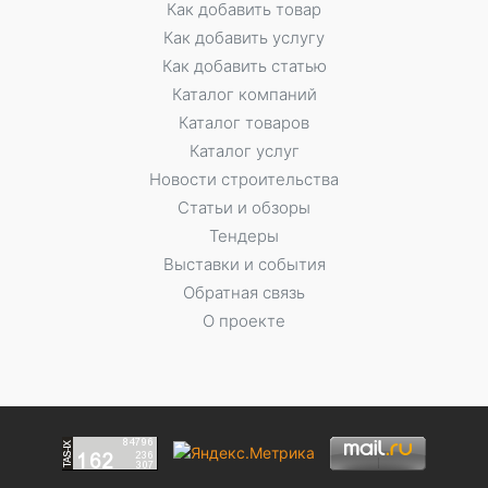
Как добавить товар
Как добавить услугу
Как добавить статью
Каталог компаний
Каталог товаров
Каталог услуг
Новости строительства
Статьи и обзоры
Тендеры
Выставки и события
Обратная связь
О проекте