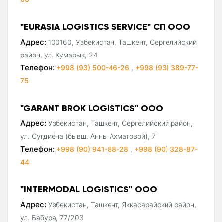
"EURASIA LOGISTICS SERVICE" СП ООО
Адрес:
100160, Узбекистан, Ташкент, Сергелийский
район, ул. Кумарык, 24
Телефон:
+998 (93) 500-46-26
,
+998 (93) 389-77-
75
"GARANT BROK LOGISTICS" ООО
Адрес:
Узбекистан, Ташкент, Сергелийский район,
ул. Сугдиёна (бывш. Анны Ахматовой), 7
Телефон:
+998 (90) 941-88-28
,
+998 (90) 328-87-
44
"INTERMODAL LOGISTICS" ООО
Адрес:
Узбекистан, Ташкент, Яккасарайский район,
ул. Бабура, 77/203