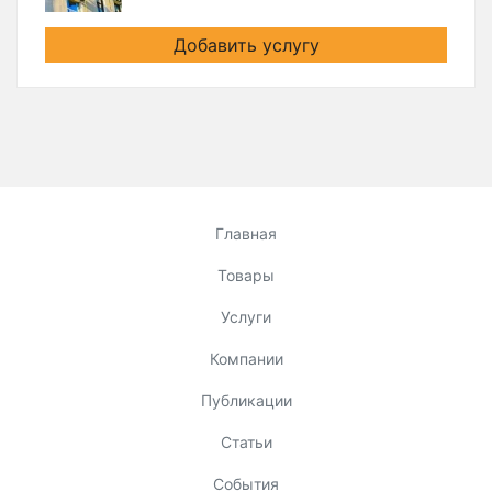
Добавить услугу
Главная
Товары
Услуги
Компании
Публикации
Статьи
События