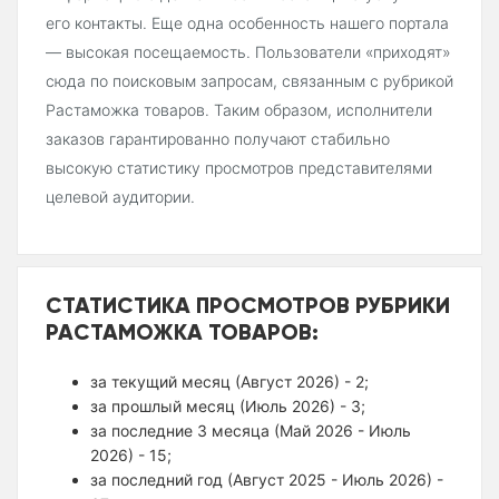
его контакты. Еще одна особенность нашего портала
— высокая посещаемость. Пользователи «приходят»
сюда по поисковым запросам, связанным с рубрикой
Растаможка товаров. Таким образом, исполнители
заказов гарантированно получают стабильно
высокую статистику просмотров представителями
целевой аудитории.
СТАТИСТИКА ПРОСМОТРОВ РУБРИКИ
РАСТАМОЖКА ТОВАРОВ:
за текущий месяц (Август 2026) - 2;
за прошлый месяц (Июль 2026) - 3;
за последние 3 месяца (Май 2026 - Июль
2026) - 15;
за последний год (Август 2025 - Июль 2026) -