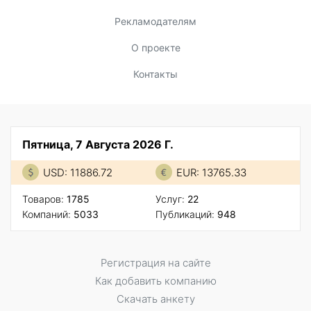
Рекламодателям
О проекте
Контакты
Пятница, 7 Августа 2026 Г.
USD: 11886.72
EUR: 13765.33
Товаров:
1785
Услуг:
22
Компаний:
5033
Публикаций:
948
Регистрация на сайте
Как добавить компанию
Скачать анкету