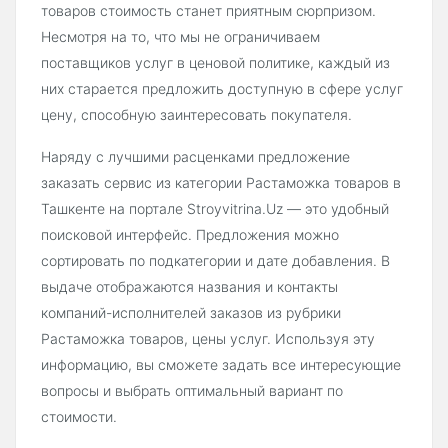
товаров стоимость станет приятным сюрпризом.
Несмотря на то, что мы не ограничиваем
поставщиков услуг в ценовой политике, каждый из
них старается предложить доступную в сфере услуг
цену, способную заинтересовать покупателя.
Наряду с лучшими расценками предложение
заказать сервис из категории Растаможка товаров в
Ташкенте на портале Stroyvitrina.Uz — это удобный
поисковой интерфейс. Предложения можно
сортировать по подкатегории и дате добавления. В
выдаче отображаются названия и контакты
компаний-исполнителей заказов из рубрики
Растаможка товаров, цены услуг. Используя эту
информацию, вы сможете задать все интересующие
вопросы и выбрать оптимальный вариант по
стоимости.