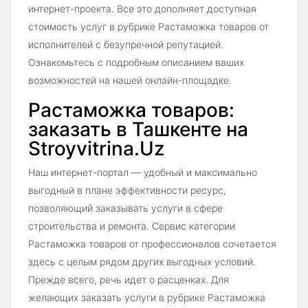
интернет-проекта. Все это дополняет доступная
стоимость услуг в рубрике Растаможка товаров от
исполнителей с безупречной репутацией.
Ознакомьтесь с подробным описанием ваших
возможностей на нашей онлайн-площадке.
Растаможка товаров:
заказать в Ташкенте на
Stroyvitrina.Uz
Наш интернет-портал — удобный и максимально
выгодный в плане эффективности ресурс,
позволяющий заказывать услуги в сфере
строительства и ремонта. Сервис категории
Растаможка товаров от профессионалов сочетается
здесь с целым рядом других выгодных условий.
Прежде всего, речь идет о расценках. Для
желающих заказать услуги в рубрике Растаможка