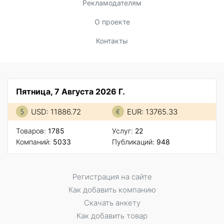
Рекламодателям
О проекте
Контакты
Пятница, 7 Августа 2026 Г.
USD: 11886.72
EUR: 13765.33
Товаров:
1785
Услуг:
22
Компаний:
5033
Публикаций:
948
Регистрация на сайте
Как добавить компанию
Скачать анкету
Как добавить товар