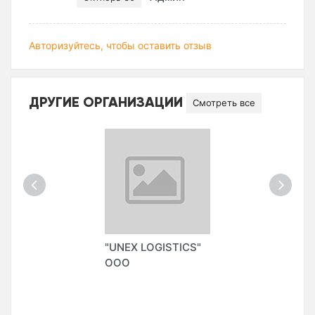
Авторизуйтесь, чтобы оставить отзыв
ДРУГИЕ ОРГАНИЗАЦИИ
Смотреть все
"UNEX LOGISTICS"
ООО