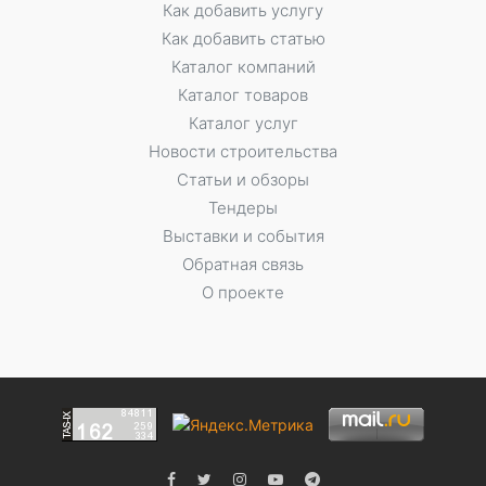
Как добавить услугу
Как добавить статью
Каталог компаний
Каталог товаров
Каталог услуг
Новости строительства
Статьи и обзоры
Тендеры
Выставки и события
Обратная связь
О проекте