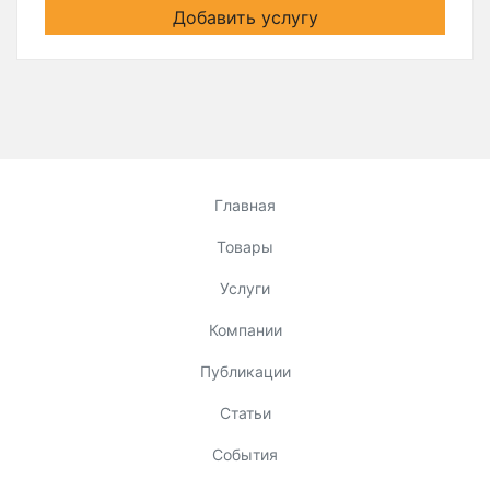
Добавить услугу
Главная
Товары
Услуги
Компании
Публикации
Статьи
События