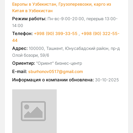
Европы в Узбекистан,
Грузоперевозки, карго из
Китая в Узбекистан
Режим работы:
Пн-вс-9:00-20:00, перерыв 13:00-
14:00
Телефон:
+998 (90) 399-33-55
,
+998 (90) 322-55-
44
Адрес:
100000, Ташкент, Юнусабадский район, пр-д
Олой бозори, 59/6
Ориентир:
"Ориент" бизнес-центр
E-mail:
sburhonov0517@gmail.com
Информация о компании обновлена:
30-10-2025