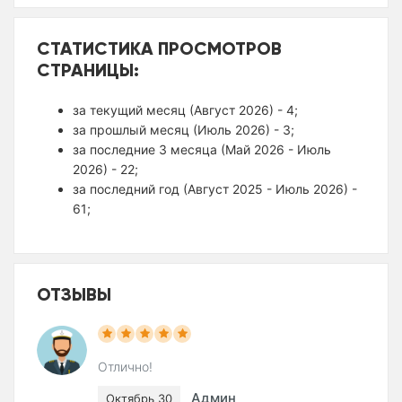
СТАТИСТИКА ПРОСМОТРОВ
СТРАНИЦЫ:
за текущий месяц (Август 2026) - 4;
за прошлый месяц (Июль 2026) - 3;
за последние 3 месяца (Май 2026 - Июль
2026) - 22;
за последний год (Август 2025 - Июль 2026) -
61;
ОТЗЫВЫ
Отлично!
Админ
Октябрь 30