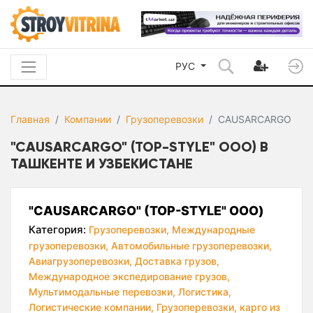
РУС
Главная
Компании
Грузоперевозки
CAUSARCARGO
"CAUSARCARGO" (TOP-STYLE" ООО) В
ТАШКЕНТЕ И УЗБЕКИСТАНЕ
"CAUSARCARGO" (TOP-STYLE" ООО)
Категория:
Грузоперевозки,
Международные
грузоперевозки,
Автомобильные грузоперевозки,
Авиагрузоперевозки,
Доставка грузов,
Международное экспедирование грузов,
Мультимодальные перевозки,
Логистика,
Логистические компании,
Грузоперевозки, карго из