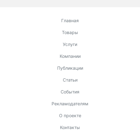
Главная
Товары
Услуги
Компании
Публикации
Статьи
События
Рекламодателям
О проекте
Контакты