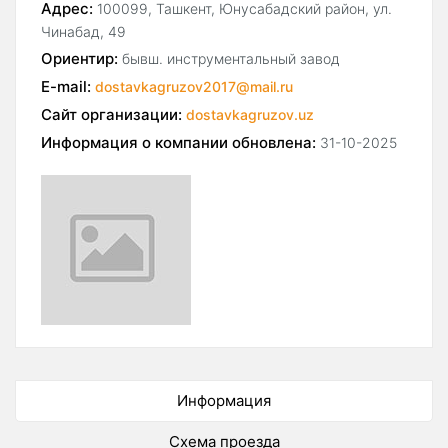
Адрес:
100099, Ташкент, Юнусабадский район, ул.
Чинабад, 49
Ориентир:
бывш. инструментальный завод
E-mail:
dostavkagruzov2017@mail.ru
Сайт организации:
dostavkagruzov.uz
Информация о компании обновлена:
31-10-2025
Информация
Схема проезда