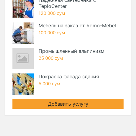
Надежная сантехника с
TeploCenter
120 000 сум
Мебель на заказ от Romo-Mebel
100 000 сум
Промышленный альпинизм
25 000 сум
Покраска фасада здания
5 000 сум
Добавить услугу