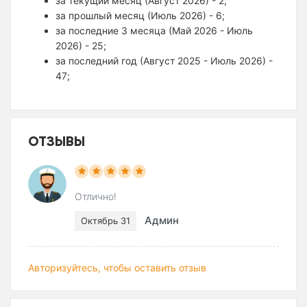
за текущий месяц (Август 2026) - 2;
за прошлый месяц (Июль 2026) - 6;
за последние 3 месяца (Май 2026 - Июль
2026) - 25;
за последний год (Август 2025 - Июль 2026) -
47;
ОТЗЫВЫ
Отлично!
Админ
Октябрь 31
Авторизуйтесь, чтобы оставить отзыв