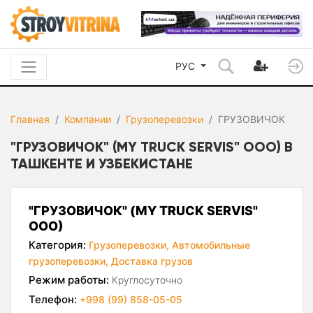
РУС
Главная
Компании
Грузоперевозки
ГРУЗОВИЧОК
"ГРУЗОВИЧОК" (MY TRUCK SERVIS" ООО) В
ТАШКЕНТЕ И УЗБЕКИСТАНЕ
"ГРУЗОВИЧОК" (MY TRUCK SERVIS"
ООО)
Категория:
Грузоперевозки,
Автомобильные
грузоперевозки,
Доставка грузов
Режим работы:
Круглосуточно
Телефон:
+998 (99) 858-05-05