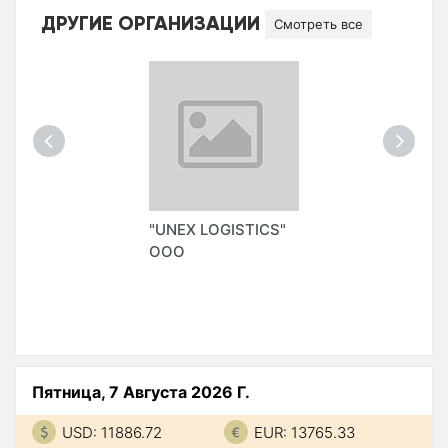
ДРУГИЕ ОРГАНИЗАЦИИ
Смотреть все
"UNEX LOGISTICS"
ООО
Пятница, 7 Августа 2026 Г.
USD: 11886.72
EUR: 13765.33