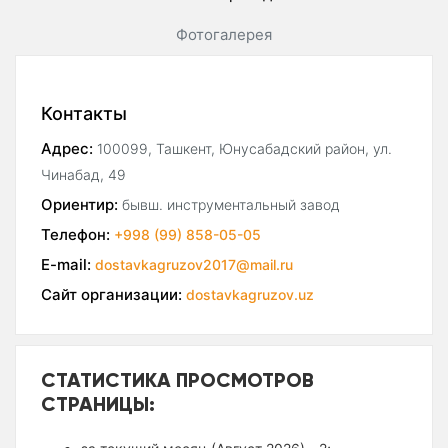
Фотогалерея
Контакты
Адрес:
100099, Ташкент, Юнусабадский район, ул.
Чинабад, 49
Ориентир:
бывш. инструментальный завод
Телефон:
+998 (99) 858-05-05
E-mail:
dostavkagruzov2017@mail.ru
Сайт организации:
dostavkagruzov.uz
СТАТИСТИКА ПРОСМОТРОВ
СТРАНИЦЫ: