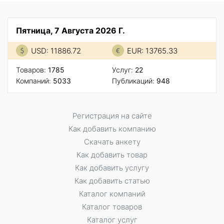
Пятница, 7 Августа 2026 Г.
USD: 11886.72
EUR: 13765.33
Товаров:
1785
Услуг:
22
Компаний:
5033
Публикаций:
948
Регистрация на сайте
Как добавить компанию
Скачать анкету
Как добавить товар
Как добавить услугу
Как добавить статью
Каталог компаний
Каталог товаров
Каталог услуг