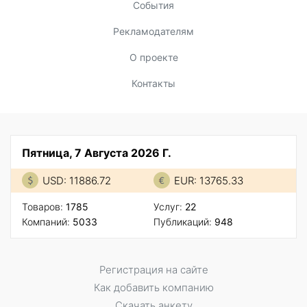
События
Рекламодателям
О проекте
Контакты
Пятница, 7 Августа 2026 Г.
USD: 11886.72
EUR: 13765.33
Товаров:
1785
Услуг:
22
Компаний:
5033
Публикаций:
948
Регистрация на сайте
Как добавить компанию
Скачать анкету