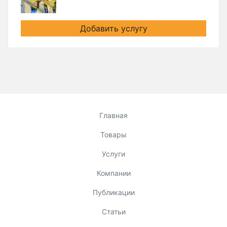
Добавить услугу
Главная
Товары
Услуги
Компании
Публикации
Статьи