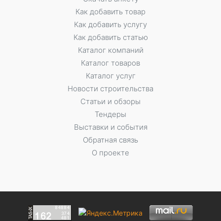
Как добавить товар
Как добавить услугу
Как добавить статью
Каталог компаний
Каталог товаров
Каталог услуг
Новости строительства
Статьи и обзоры
Тендеры
Выставки и события
Обратная связь
О проекте