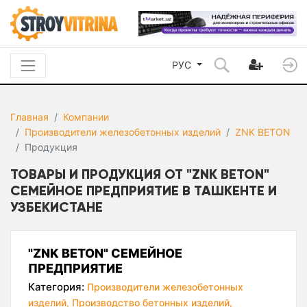
РУС
Главная
Компании
Производители железобетонных изделий
ZNK BETON
Продукция
ТОВАРЫ И ПРОДУКЦИЯ ОТ "ZNK BETON"
СЕМЕЙНОЕ ПРЕДПРИЯТИЕ В ТАШКЕНТЕ И
УЗБЕКИСТАНЕ
"ZNK BETON" СЕМЕЙНОЕ
ПРЕДПРИЯТИЕ
Категория:
Производители железобетонных
изделий,
Производство бетонных изделий,