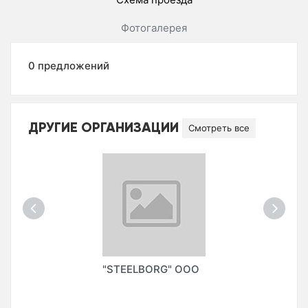
Фотогалерея
0 предложений
ДРУГИЕ ОРГАНИЗАЦИИ
Смотреть все
"STEELBORG" ООО