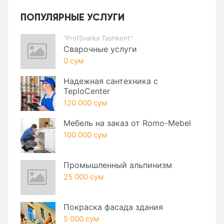
ПОПУЛЯРНЫЕ УСЛУГИ
"ProfSvarka Tashkent"
Сварочные услуги
0 сум
Надежная сантехника с
TeploCenter
120 000 сум
Мебель на заказ от Romo-Mebel
100 000 сум
Промышленный альпинизм
25 000 сум
Покраска фасада здания
5 000 сум