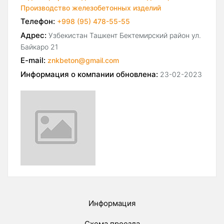
Производство железобетонных изделий
Телефон:
+998 (95) 478-55-55
Адрес:
Узбекистан Ташкент Бектемирский район ул.
Байкаро 21
E-mail:
znkbeton@gmail.com
Информация о компании обновлена:
23-02-2023
Информация
Схема проезда