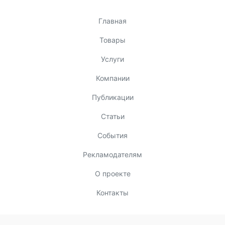
Главная
Товары
Услуги
Компании
Публикации
Статьи
События
Рекламодателям
О проекте
Контакты