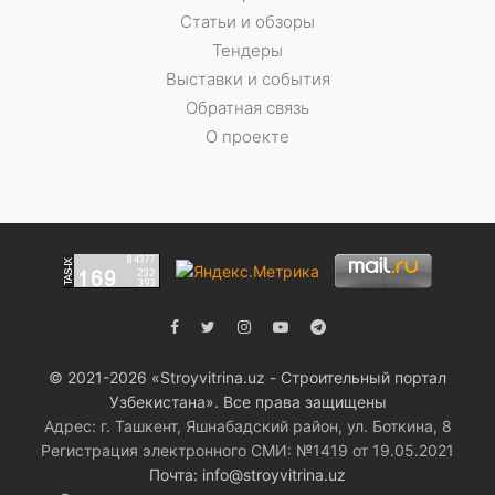
Статьи и обзоры
Тендеры
Выставки и события
Обратная связь
О проекте
© 2021-2026 «Stroyvitrina.uz - Строительный портал
Узбекистана». Все права защищены
Адрес: г. Ташкент, Яшнабадский район, ул. Боткина, 8
Регистрация электронного СМИ: №1419 от 19.05.2021
Почта: info@stroyvitrina.uz