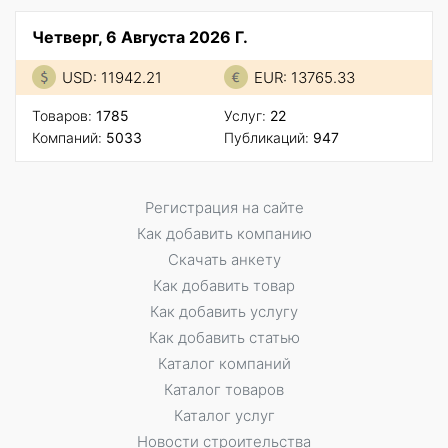
Четверг, 6 Августа 2026 Г.
USD: 11942.21
EUR: 13765.33
Товаров:
1785
Услуг:
22
Компаний:
5033
Публикаций:
947
Регистрация на сайте
Как добавить компанию
Скачать анкету
Как добавить товар
Как добавить услугу
Как добавить статью
Каталог компаний
Каталог товаров
Каталог услуг
Новости строительства