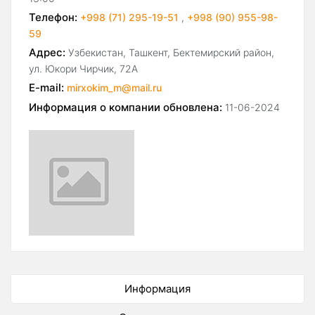
Телефон:
+998 (71) 295-19-51
,
+998 (90) 955-98-
59
Адрес:
Узбекистан, Ташкент, Бектемирский район,
ул. Юкори Чирчик, 72А
E-mail:
mirxokim_m@mail.ru
Информация о компании обновлена:
11-06-2024
Информация