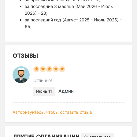
за последние 3 месяца (Май 2026 - Июль
2026) - 28;
за последний год (Август 2025 - Июль 2026) -
65;
ОТЗЫВЫ
Отлично!
Админ
Июнь 11
Авторизуйтесь, чтобы оставить отзыв
ДРУГИЕ ОРГАНИЗАЦИИ