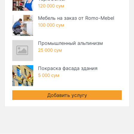
120 000 сум
Мебель на заказ от Romo-Mebel
100 000 сум
Промышленный альпинизм
25 000 сум
Покраска фасада здания
5 000 сум
Добавить услугу