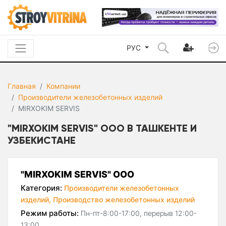
РУС
Главная
Компании
Производители железобетонных изделий
MIRXOKIM SERVIS
"MIRXOKIM SERVIS" ООО В ТАШКЕНТЕ И
УЗБЕКИСТАНЕ
"MIRXOKIM SERVIS" ООО
Категория:
Производители железобетонных
изделий,
Производство железобетонных изделий
Режим работы:
Пн-пт-8:00-17:00, перерыв 12:00-
13:00