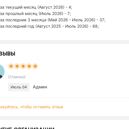
за текущий месяц (Август 2026) - 4;
за прошлый месяц (Июль 2026) - 7;
за последние 3 месяца (Май 2026 - Июль 2026) - 37;
за последний год (Август 2025 - Июль 2026) - 88;
ЗЫВЫ
Отлично!
Админ
Июль 04
изуйтесь, чтобы оставить отзыв