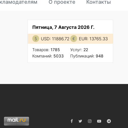
кламодателям
О проекте
Контакты
Пятница, 7 Августа 2026 Г.
USD: 11886.72
EUR: 13765.33
Товаров:
1785
Услуг:
22
Компаний:
5033
Публикаций:
948