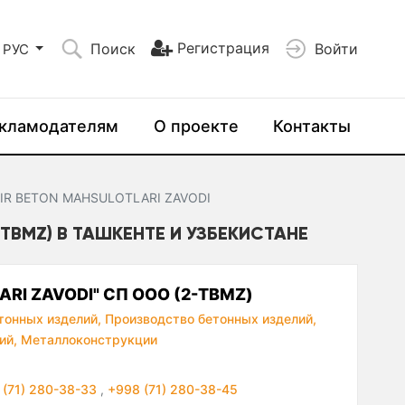
Регистрация
Поиск
Войти
РУС
кламодателям
О проекте
Контакты
IR BETON MAHSULOTLARI ZAVODI
-TBMZ) В ТАШКЕНТЕ И УЗБЕКИСТАНЕ
ARI ZAVODI" СП ООО (2-TBMZ)
тонных изделий,
Производство бетонных изделий,
ий,
Металлоконструкции
 (71) 280-38-33
,
+998 (71) 280-38-45