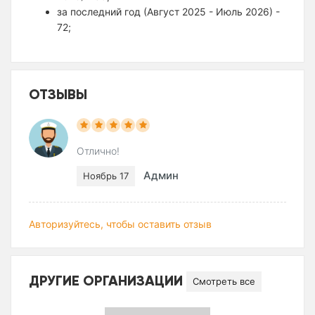
за последний год (Август 2025 - Июль 2026) -
72;
ОТЗЫВЫ
Отлично!
Админ
Ноябрь 17
Авторизуйтесь, чтобы оставить отзыв
ДРУГИЕ ОРГАНИЗАЦИИ
Смотреть все