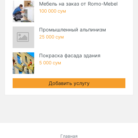
Мебель на заказ от Romo-Mebel
100 000 сум
Промышленный альпинизм
25 000 сум
Покраска фасада здания
5 000 сум
Добавить услугу
Главная