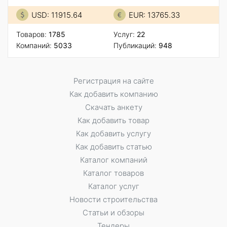
USD: 11915.64
EUR: 13765.33
Товаров:
1785
Услуг:
22
Компаний:
5033
Публикаций:
948
Регистрация на сайте
Как добавить компанию
Скачать анкету
Как добавить товар
Как добавить услугу
Как добавить статью
Каталог компаний
Каталог товаров
Каталог услуг
Новости строительства
Статьи и обзоры
Тендеры