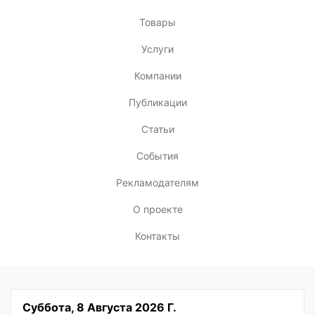
Товары
Услуги
Компании
Публикации
Статьи
События
Рекламодателям
О проекте
Контакты
Суббота, 8 Августа 2026 Г.