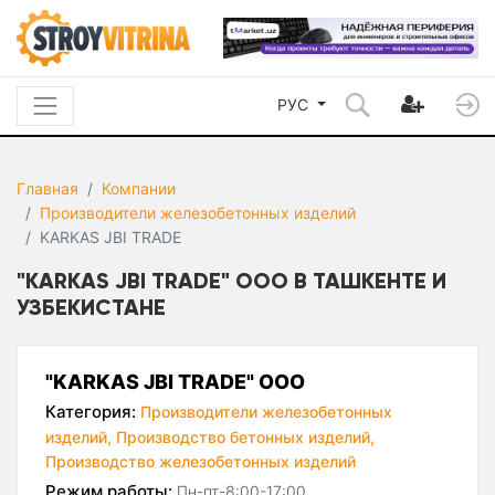
РУС
Главная
Компании
Производители железобетонных изделий
KARKAS JBI TRADE
"KARKAS JBI TRADE" ООО В ТАШКЕНТЕ И
УЗБЕКИСТАНЕ
"KARKAS JBI TRADE" ООО
Категория:
Производители железобетонных
изделий,
Производство бетонных изделий,
Производство железобетонных изделий
Режим работы:
Пн-пт-8:00-17:00