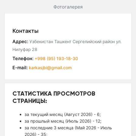
Фотогалерея
Контакты
Адрес:
Узбекистан Ташкент Сергелийский район ул.
Нилуфар 28
Телефон:
+998 (95) 193-18-30
E-mail:
karkasjbi@gmail.com
СТАТИСТИКА ПРОСМОТРОВ
СТРАНИЦЫ:
за текущий месяц (Август 2026) - 6;
за прошлый месяц (Июль 2026) - 12;
за последние 3 месяца (Май 2026 - Июль
2026) - 35;