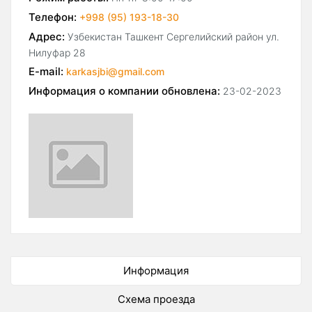
Телефон:
+998 (95) 193-18-30
Адрес:
Узбекистан Ташкент Сергелийский район ул.
Нилуфар 28
E-mail:
karkasjbi@gmail.com
Информация о компании обновлена:
23-02-2023
Информация
Схема проезда