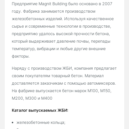
Предприятие Magnit Building было основано в 2007
году. Фабрика занимается производством
железобетонных изделий. Используя качественное
сырье и современные технологии в производстве,
предприятию удалось высокой прочности бетона,
который выдерживает давление почвы, перепады
температур, вибрации и любые другие внешние
факторы.
Наряду с производством ЖБИ, компания предлагает
своим покупателям товарный бетон. Материал
доставляется заказчикам с помощью автомиксеров.
На фабрике выпускается бетон марок М100, М150,
М200, М300 и М400
Каталог выпускаемых ЖБИ:
железобетонные кольца;