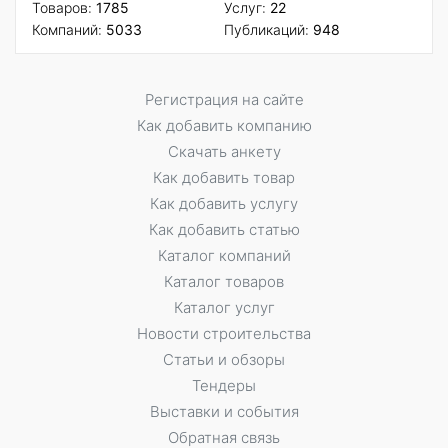
Товаров:
1785
Услуг:
22
Компаний:
5033
Публикаций:
948
Регистрация на сайте
Как добавить компанию
Скачать анкету
Как добавить товар
Как добавить услугу
Как добавить статью
Каталог компаний
Каталог товаров
Каталог услуг
Новости строительства
Статьи и обзоры
Тендеры
Выставки и события
Обратная связь