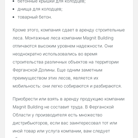
бетонные крышки для колодцев;
днища для колодцев;
товарный бетон.
Кроме этого, компания сдает в аренду строительные
леса. Монтажные леса компании Magnit Building
отличаются высоким уровнем надежности. Они
неоднократно использовались во время
строительства различных объектов на территории
Ферганской Долины. Еще одним заметным
преимуществом этих лесов, является их
мобильность: они легко собираются и разбираются.
Приобрести или взять в аренду продукцию компании
Magnit Building не составит труда. В Ферганской
Области у производителя есть множество
дистрибьюторов, если вас заинтересовал тот или
иной товар или услуга компании, вам следует