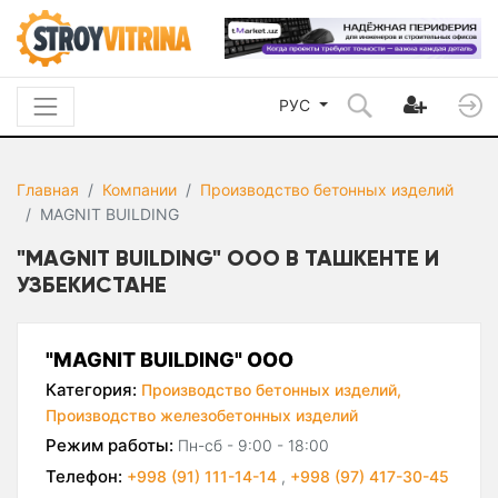
РУС
Главная
Компании
Производство бетонных изделий
MAGNIT BUILDING
"MAGNIT BUILDING" ООО В ТАШКЕНТЕ И
УЗБЕКИСТАНЕ
"MAGNIT BUILDING" ООО
Категория:
Производство бетонных изделий,
Производство железобетонных изделий
Режим работы:
Пн-сб - 9:00 - 18:00
Телефон:
+998 (91) 111-14-14
,
+998 (97) 417-30-45