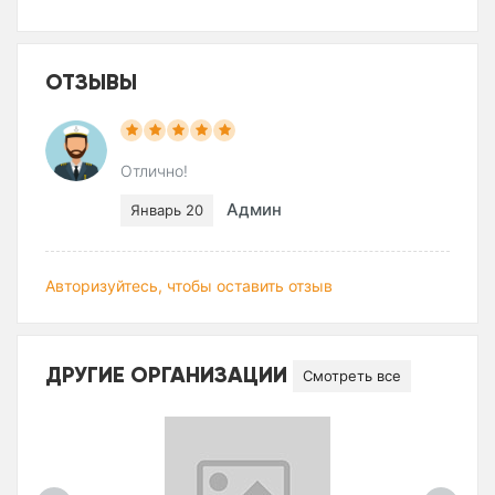
ОТЗЫВЫ
Отлично!
Админ
Январь 20
Авторизуйтесь, чтобы оставить отзыв
ДРУГИЕ ОРГАНИЗАЦИИ
Смотреть все