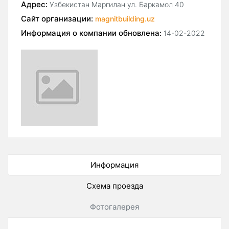
Адрес:
Узбекистан Маргилан ул. Баркамол 40
Сайт организации:
magnitbuilding.uz
Информация о компании обновлена:
14-02-2022
Информация
Схема проезда
Фотогалерея