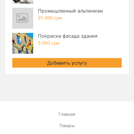
Промышленный альпинизм
25 000 сум
Покраска фасада здания
5 000 сум
Добавить услугу
Главная
Товары