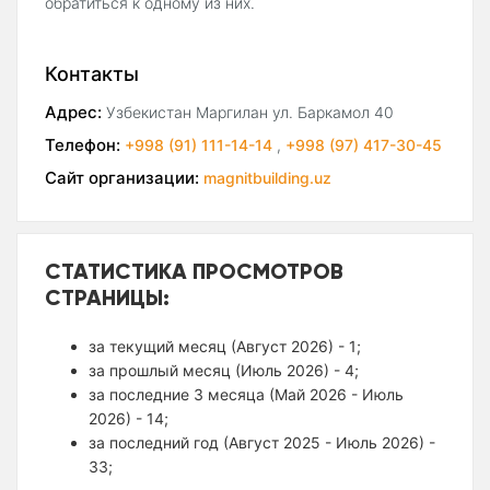
обратиться к одному из них.
Контакты
Адрес:
Узбекистан Маргилан ул. Баркамол 40
Телефон:
+998 (91) 111-14-14
,
+998 (97) 417-30-45
Сайт организации:
magnitbuilding.uz
СТАТИСТИКА ПРОСМОТРОВ
СТРАНИЦЫ:
за текущий месяц (Август 2026) - 1;
за прошлый месяц (Июль 2026) - 4;
за последние 3 месяца (Май 2026 - Июль
2026) - 14;
за последний год (Август 2025 - Июль 2026) -
33;