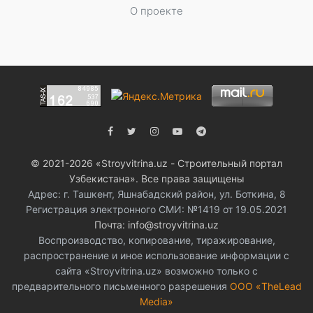
О проекте
© 2021-2026 «Stroyvitrina.uz - Строительный портал
Узбекистана». Все права защищены
Адрес: г. Ташкент, Яшнабадский район, ул. Боткина, 8
Регистрация электронного СМИ: №1419 от 19.05.2021
Почта: info@stroyvitrina.uz
Воспроизводство, копирование, тиражирование,
распространение и иное использование информации с
сайта «Stroyvitrina.uz» возможно только с
предварительного письменного разрешения
ООО «TheLead
Media»