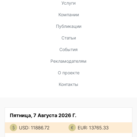
Услуги
Компании
Публикации
Статьи
События
Рекламодателям
О проекте
Контакты
Пятница, 7 Августа 2026 Г.
USD: 11886.72
EUR: 13765.33