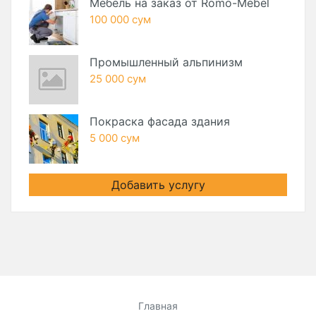
Мебель на заказ от Romo-Mebel
100 000 сум
Промышленный альпинизм
25 000 сум
Покраска фасада здания
5 000 сум
Добавить услугу
Главная