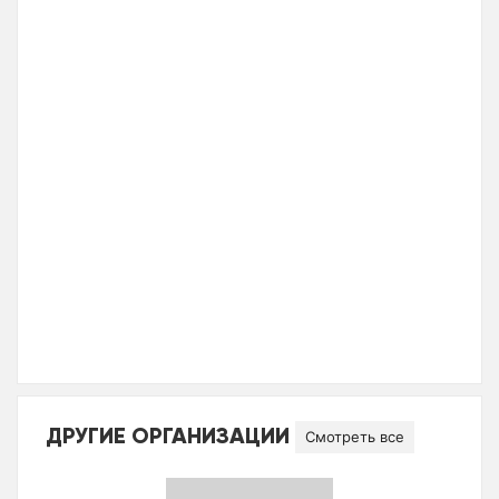
ДРУГИЕ ОРГАНИЗАЦИИ
Смотреть все