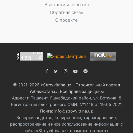
Выставки и события
Обратная связь
О проекте
© 2021-2026 «Stroyvitrina.uz - Строительный портал
Узбекистана». Все права защищены
Адрес: г. Ташкент, Яшнабадский район, ул. Боткина, 8
Регистрация электронного СМИ: №1419 от 19.05.2021
Почта: info@stroyvitrina.uz
Воспроизводство, копирование, тиражирование,
распространение и иное использование информации с
сайта «Stroyvitrina.uz» возможно только с