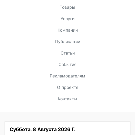
Товары
Услуги
Компании
Публикации
Статьи
События
Рекламодателям
О проекте
Контакты
Суббота, 8 Августа 2026 Г.