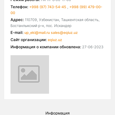
Телефон:
+998 (97) 743-54-45
,
+998 (99) 479-00-
00
Адрес:
110709, Узбекистан, Ташкентская область,
Бостанлыкский р-н, пос. Искандер
E-mail:
up_eki@mail.ru sales@eqiuz.uz
Сайт организации:
eqiuz.uz
Информация о компании обновлена:
27-06-2023
Информация