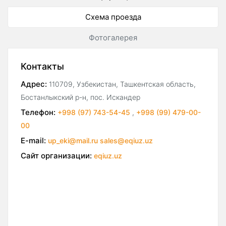
Схема проезда
Фотогалерея
Контакты
Адрес:
110709, Узбекистан, Ташкентская область,
Бостанлыкский р-н, пос. Искандер
Телефон:
+998 (97) 743-54-45
,
+998 (99) 479-00-
00
E-mail:
up_eki@mail.ru sales@eqiuz.uz
Сайт организации:
eqiuz.uz