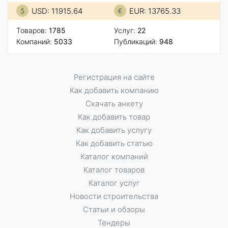
USD: 11915.64
EUR: 13765.33
Товаров:
1785
Услуг:
22
Компаний:
5033
Публикаций:
948
Регистрация на сайте
Как добавить компанию
Скачать анкету
Как добавить товар
Как добавить услугу
Как добавить статью
Каталог компаний
Каталог товаров
Каталог услуг
Новости строительства
Статьи и обзоры
Тендеры