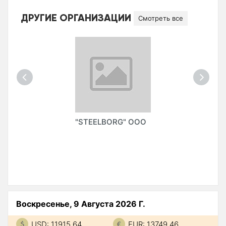
ДРУГИЕ ОРГАНИЗАЦИИ
Смотреть все
"STEELBORG" ООО
Воскресенье, 9 Августа 2026 Г.
USD: 11915.64
EUR: 13749.46