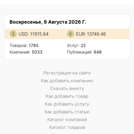
Воскресенье, 9 Августа 2026 Г.
USD: 11915.64
EUR: 13749.46
Товаров:
1785
Услуг:
22
Компаний:
5033
Публикаций:
948
Регистрация на сайте
Как добавить компанию
Скачать анкету
Как добавить товар
Как добавить услугу
Как добавить статью
Каталог компаний
Каталог товаров