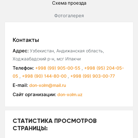
Схема проезда
Фотогалерея
Контакты
Адрес:
Узбекистан, Андижанская область,
Ходжаабадский р-н, мсг Ипакчи
Телефон:
+998 (99) 905-00-55
,
+998 (95) 204-05-
05
,
+998 (90) 144-80-00
,
+998 (99) 903-00-77
E-mail:
don-xolm@mail.ru
Сайт организации:
don-xolm.uz
СТАТИСТИКА ПРОСМОТРОВ
СТРАНИЦЫ: