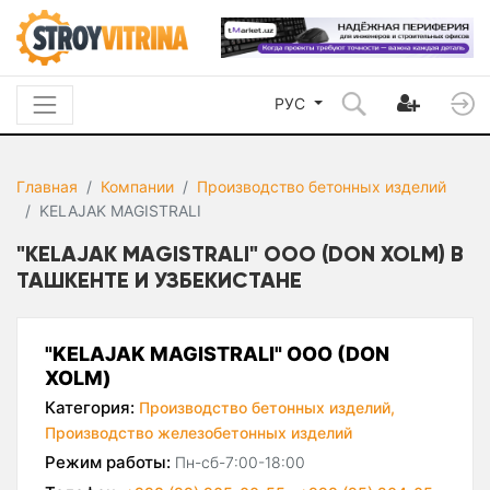
РУС
Главная
Компании
Производство бетонных изделий
KELAJAK MAGISTRALI
"KELAJAK MAGISTRALI" ООО (DON XOLM) В
ТАШКЕНТЕ И УЗБЕКИСТАНЕ
"KELAJAK MAGISTRALI" ООО (DON
XOLM)
Категория:
Производство бетонных изделий,
Производство железобетонных изделий
Режим работы:
Пн-сб-7:00-18:00