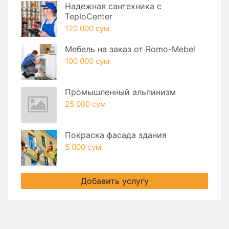
Надежная сантехника с
TeploCenter
120 000 сум
Мебель на заказ от Romo-Mebel
100 000 сум
Промышленный альпинизм
25 000 сум
Покраска фасада здания
5 000 сум
Добавить услугу