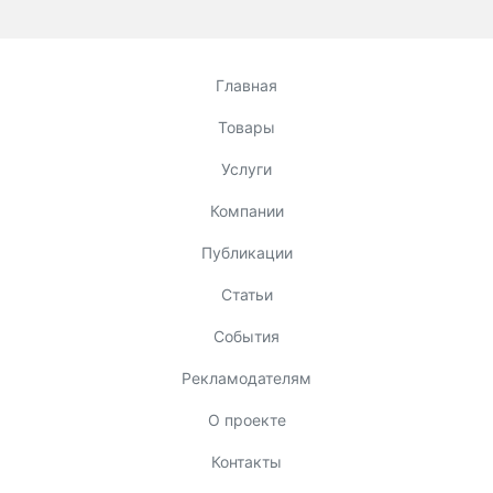
Главная
Товары
Услуги
Компании
Публикации
Статьи
События
Рекламодателям
О проекте
Контакты