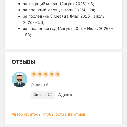
за текущий месяц (Август 2026) - 3;
за прошлый месяц (Июль 2026) - 24;
за последние 3 месяца (Май 2026 - Июль
2026) - 53;
за последний год (Август 2025 - Июль 2026) -
153;
ОТЗЫВЫ
Отлично!
Админ
Январь 20
Авторизуйтесь, чтобы оставить отзыв