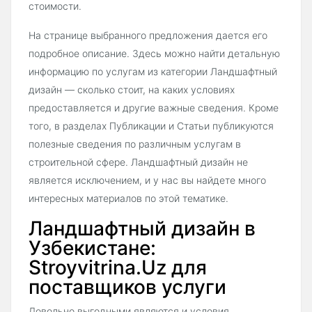
стоимости.
На странице выбранного предложения дается его
подробное описание. Здесь можно найти детальную
информацию по услугам из категории Ландшафтный
дизайн — сколько стоит, на каких условиях
предоставляется и другие важные сведения. Кроме
того, в разделах Публикации и Статьи публикуются
полезные сведения по различным услугам в
строительной сфере. Ландшафтный дизайн не
является исключением, и у нас вы найдете много
интересных материалов по этой тематике.
Ландшафтный дизайн в
Узбекистане:
Stroyvitrina.Uz для
поставщиков услуги
Довольно выгодными являются и условия,