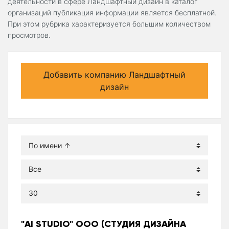
деятельности в сфере Ландшафтный дизайн в каталог
организаций публикация информации является бесплатной.
При этом рубрика характеризуется большим количеством
просмотров.
Добавить компанию Ландшафтный
дизайн
"AI STUDIO" ООО (СТУДИЯ ДИЗАЙНА