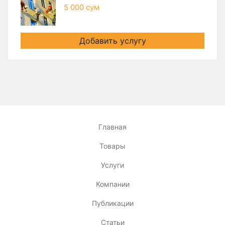
5 000 сум
Добавить услугу
Главная
Товары
Услуги
Компании
Публикации
Статьи