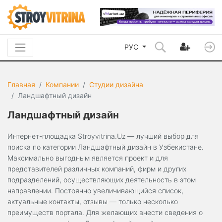
РУС
Главная
Компании
Студии дизайна
Ландшафтный дизайн
Ландшафтный дизайн
Интернет-площадка Stroyvitrina.Uz — лучший выбор для
поиска по категории Ландшафтный дизайн в Узбекистане.
Максимально выгодным является проект и для
представителей различных компаний, фирм и других
подразделений, осуществляющих деятельность в этом
направлении. Постоянно увеличивающийся список,
актуальные контакты, отзывы — только несколько
преимуществ портала. Для желающих внести сведения о