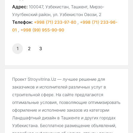
Адрес:
100047, Узбекистан, Ташкент, Мирзо-
Улугбекский район, ул. Узбекистон Овози, 2
Телефон:
+998 (71) 233-97-80
,
+998 (71) 233-96-
01
,
+998 (99) 955-90-90
1
2
3
Проект Stroyvitrina.Uz — лучшее решение для
заказчиков и исполнителей различных услуг в
строительной сфере. На сайте предлагаются
оптимальные условия, позволяющие оптимизировать
оформление и исполнение заказов из категории
Ландшафтный дизайн в Ташкенте и других городах
Узбекистана. Бесплатное размещение объявлений,