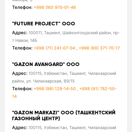
Телефон:
+998 (90) 970-01-46
"FUTURE PROJECT" ООО
Адрес:
100011, Ташкент, Шайхонтохурский район, пр-
т Навои, 14Б
Телефон:
+998 (71) 241-07-04
,
+998 (90) 371-70-17
"GAZON AVANGARD" ООО
Адрес:
100115, Узбекистан, Ташкент, Чиланзарский
район, ул. Чиланзарская, 89/15
Телефон:
+998 (98) 128-14-50
,
+998 (91) 782-50-
14
"GAZON MARKAZI" ООО (ТАШКЕНТСКИЙ
ГАЗОННЫЙ ЦЕНТР)
Адрес:
100115, Узбекистан, Ташкент, Чиланзарский