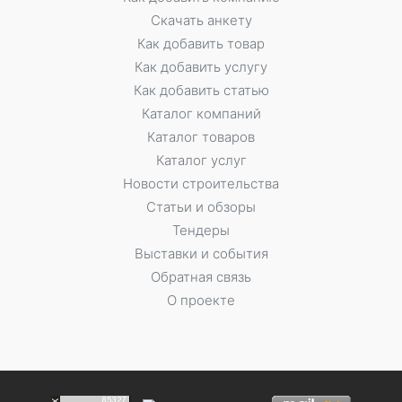
Скачать анкету
Как добавить товар
Как добавить услугу
Как добавить статью
Каталог компаний
Каталог товаров
Каталог услуг
Новости строительства
Статьи и обзоры
Тендеры
Выставки и события
Обратная связь
О проекте