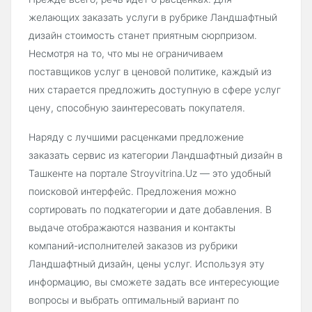
желающих заказать услуги в рубрике Ландшафтный
дизайн стоимость станет приятным сюрпризом.
Несмотря на то, что мы не ограничиваем
поставщиков услуг в ценовой политике, каждый из
них старается предложить доступную в сфере услуг
цену, способную заинтересовать покупателя.
Наряду с лучшими расценками предложение
заказать сервис из категории Ландшафтный дизайн в
Ташкенте на портале Stroyvitrina.Uz — это удобный
поисковой интерфейс. Предложения можно
сортировать по подкатегории и дате добавления. В
выдаче отображаются названия и контакты
компаний-исполнителей заказов из рубрики
Ландшафтный дизайн, цены услуг. Используя эту
информацию, вы сможете задать все интересующие
вопросы и выбрать оптимальный вариант по