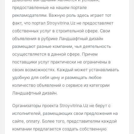
предоставленные на нашем портале
рекламодателям. Важную роль здесь играет тот
факт, что портал Stroyvitrina.Uz не предоставляет
собственных услуг в строительной сфере. Свои
объявления в рубрике Ландшафтный дизайн
размещают разные компании, чья деятельность
осуществляется в данной сфере. Причем
поставщики услуг практически не ограничены в
своих возможностях. Каждый может устанавливать
удобную для себя цену и размещать любое
количество объявлений о сервисе из категории
Ландшафтный дизайн.
Организаторы проекта Stroyvitrina.Uz не берут с
исполнителей, размещающих свои предложения на
сайте, оплату. Более того, представителям каждой
компании предлагается создать собственную