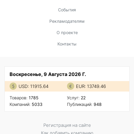
События
Рекламодателям
О проекте
Контакты
Воскресенье, 9 Августа 2026 Г.
USD: 11915.64
EUR: 13749.46
Товаров:
1785
Услуг:
22
Компаний:
5033
Публикаций:
948
Регистрация на сайте
Как добавить компанию