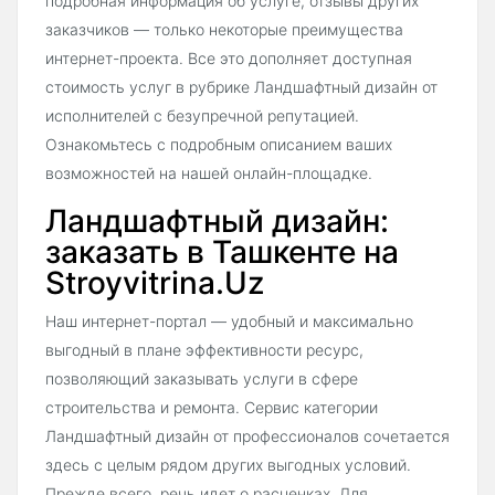
подробная информация об услуге, отзывы других
заказчиков — только некоторые преимущества
интернет-проекта. Все это дополняет доступная
стоимость услуг в рубрике Ландшафтный дизайн от
исполнителей с безупречной репутацией.
Ознакомьтесь с подробным описанием ваших
возможностей на нашей онлайн-площадке.
Ландшафтный дизайн:
заказать в Ташкенте на
Stroyvitrina.Uz
Наш интернет-портал — удобный и максимально
выгодный в плане эффективности ресурс,
позволяющий заказывать услуги в сфере
строительства и ремонта. Сервис категории
Ландшафтный дизайн от профессионалов сочетается
здесь с целым рядом других выгодных условий.
Прежде всего, речь идет о расценках. Для