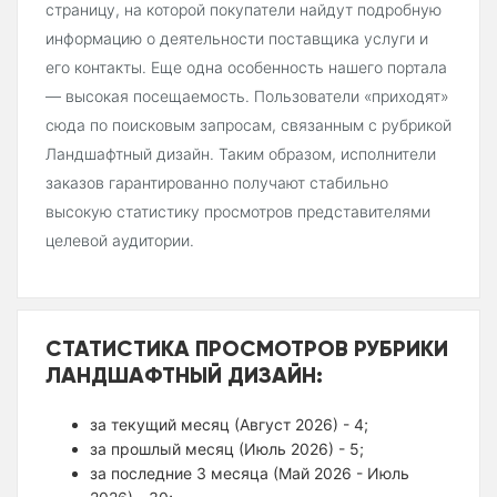
страницу, на которой покупатели найдут подробную
информацию о деятельности поставщика услуги и
его контакты. Еще одна особенность нашего портала
— высокая посещаемость. Пользователи «приходят»
сюда по поисковым запросам, связанным с рубрикой
Ландшафтный дизайн. Таким образом, исполнители
заказов гарантированно получают стабильно
высокую статистику просмотров представителями
целевой аудитории.
СТАТИСТИКА ПРОСМОТРОВ РУБРИКИ
ЛАНДШАФТНЫЙ ДИЗАЙН:
за текущий месяц (Август 2026) - 4;
за прошлый месяц (Июль 2026) - 5;
за последние 3 месяца (Май 2026 - Июль