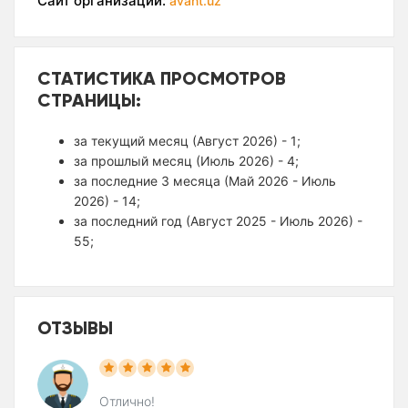
Сайт организации:
avant.uz
СТАТИСТИКА ПРОСМОТРОВ
СТРАНИЦЫ:
за текущий месяц (Август 2026) - 1;
за прошлый месяц (Июль 2026) - 4;
за последние 3 месяца (Май 2026 - Июль
2026) - 14;
за последний год (Август 2025 - Июль 2026) -
55;
ОТЗЫВЫ
Отлично!