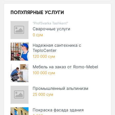
ПОПУЛЯРНЫЕ УСЛУГИ
"ProfSvarka Tashkent"
Сварочные услуги
0 сум
Надежная сантехника с
TeploCenter
120 000 сум
Мебель на заказ от Romo-Mebel
100 000 сум
Промышленный альпинизм
25 000 сум
Покраска фасада здания