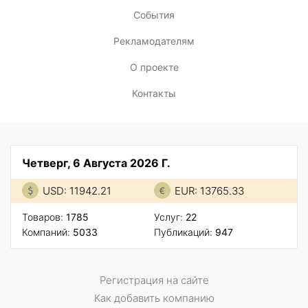
События
Рекламодателям
О проекте
Контакты
Четверг, 6 Августа 2026 Г.
USD: 11942.21
EUR: 13765.33
Товаров:
1785
Услуг:
22
Компаний:
5033
Публикаций:
947
Регистрация на сайте
Как добавить компанию