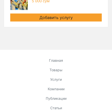
5 000 сум
Добавить услугу
Главная
Товары
Услуги
Компании
Публикации
Статьи