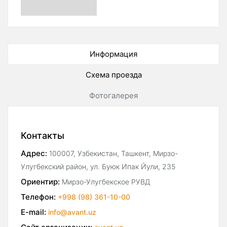
Информация
Схема проезда
Фотогалерея
Контакты
Адрес:
100007, Узбекистан, Ташкент, Мирзо-
Улугбекский район, ул. Буюк Ипак Йули, 235
Ориентир:
Мирзо-Улугбекское РУВД
Телефон:
+998 (98) 361-10-00
E-mail:
info@avant.uz