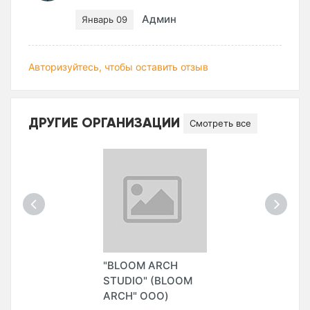
Админ
Январь 09
Авторизуйтесь, чтобы оставить отзыв
ДРУГИЕ ОРГАНИЗАЦИИ
Смотреть все
"BLOOM ARCH
STUDIO" (BLOOM
ARCH" ООО)