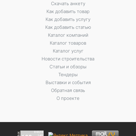
Скачать анкету
Как добавить товар
Как добавить услугу
Как добавить статью
Каталог компаний
Каталог товаров
Каталог услуг
Новости строительства
Статьи и обзоры
Тендеры
Выставки и события
Обратная связь
О проекте