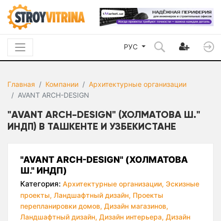
РУС
Главная
Компании
Архитектурные организации
AVANT ARCH-DESIGN
"AVANT ARCH-DESIGN" (ХОЛМАТОВА Ш."
ИНДП) В ТАШКЕНТЕ И УЗБЕКИСТАНЕ
"AVANT ARCH-DESIGN" (ХОЛМАТОВА
Ш." ИНДП)
Категория:
Архитектурные организации,
Эскизные
проекты,
Ландшафтный дизайн,
Проекты
перепланировки домов,
Дизайн магазинов,
Ландшафтный дизайн,
Дизайн интерьера,
Дизайн