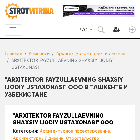
РУС
Главная
Компании
Архитектурное проектирование
ARXITEKTOR FAYZULLAEVNING SHAXSIY IJODIY
USTAXONASI
"ARXITEKTOR FAYZULLAEVNING SHAXSIY
IJODIY USTAXONASI" ООО В ТАШКЕНТЕ И
УЗБЕКИСТАНЕ
"ARXITEKTOR FAYZULLAEVNING
SHAXSIY IJODIY USTAXONASI" ООО
Категория:
Архитектурное проектирование,
Архитектурный дизайн,
Строительство