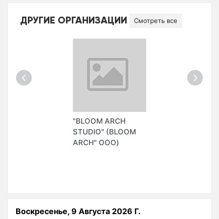
ДРУГИЕ ОРГАНИЗАЦИИ
Смотреть все
"BLOOM ARCH
STUDIO" (BLOOM
ARCH" ООО)
Воскресенье, 9 Августа 2026 Г.