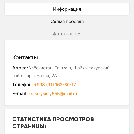
Информация
Схема проезда
Фотогалерея
Контакты
Адрес:
Узбекистан, Ташкент, Шайхонтохурский
район, пр-т Навои, 2А
Телефон:
+998 (91) 162-60-17
E-mail:
krasniysiniy555@mail.ru
СТАТИСТИКА ПРОСМОТРОВ
СТРАНИЦЫ: