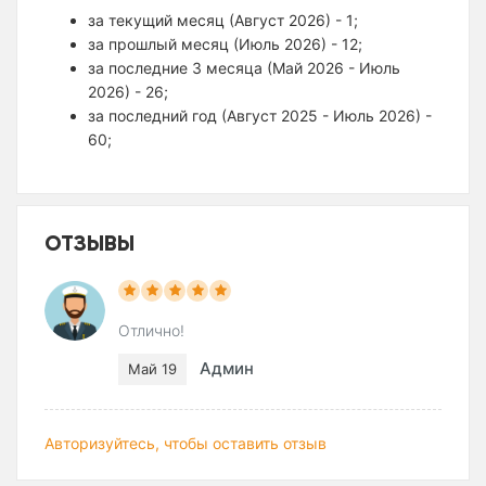
за текущий месяц (Август 2026) - 1;
за прошлый месяц (Июль 2026) - 12;
за последние 3 месяца (Май 2026 - Июль
2026) - 26;
за последний год (Август 2025 - Июль 2026) -
60;
ОТЗЫВЫ
Отлично!
Админ
Май 19
Авторизуйтесь, чтобы оставить отзыв