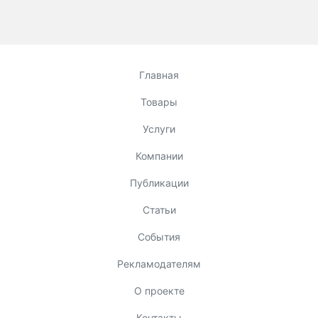
Главная
Товары
Услуги
Компании
Публикации
Статьи
События
Рекламодателям
О проекте
Контакты