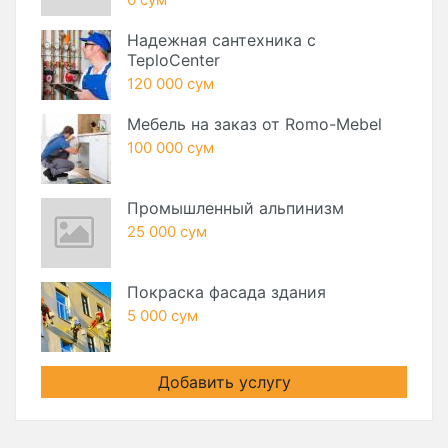
Надежная сантехника с
TeploCenter
120 000 сум
Мебель на заказ от Romo-Mebel
100 000 сум
Промышленный альпинизм
25 000 сум
Покраска фасада здания
5 000 сум
Добавить услугу