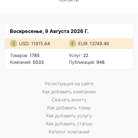
Воскресенье, 9 Августа 2026 Г.
USD: 11915.64
EUR: 13749.46
Товаров:
1785
Услуг:
22
Компаний:
5033
Публикаций:
948
Регистрация на сайте
Как добавить компанию
Скачать анкету
Как добавить товар
Как добавить услугу
Как добавить статью
Каталог компаний