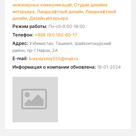
инженерных коммуникаций,
Студии дизайна
интерьера,
Ландшафтный дизайн,
Ландшафтный
дизайн,
Дизайн интерьера
Режим работы:
Пн-сб-9:00-18:00
Телефон:
+998 (91) 162-60-17
Адрес:
Узбекистан, Ташкент, Шайхонтохурский
район, пр-т Навои, 2А
E-mail:
krasniysiniy555@mail.ru
Информация о компании обновлена:
18-01-2024