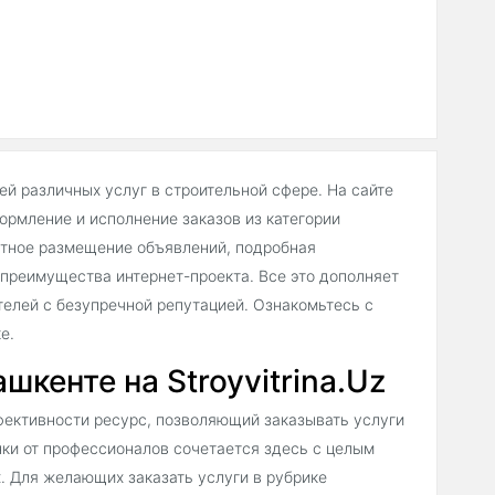
ей различных услуг в строительной сфере. На сайте
рмление и исполнение заказов из категории
латное размещение объявлений, подробная
 преимущества интернет-проекта. Все это дополняет
телей с безупречной репутацией. Ознакомьтесь с
е.
шкенте на Stroyvitrina.Uz
фективности ресурс, позволяющий заказывать услуги
нки от профессионалов сочетается здесь с целым
х. Для желающих заказать услуги в рубрике