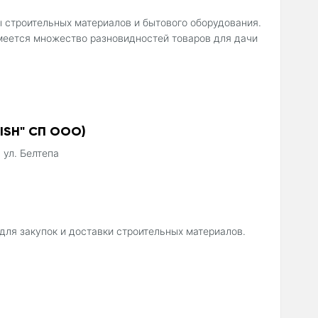
ы строительных материалов и бытового оборудования.
меется множество разновидностей товаров для дачи
ISH" СП ООО)
 ул. Белтепа
ля закупок и доставки строительных материалов.