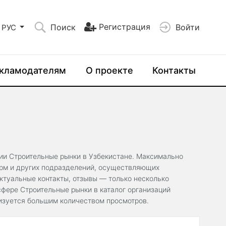
Регистрация
Поиск
Войти
РУС
кламодателям
О проекте
Контакты
рии Строительные рынки в Узбекистане. Максимально
ирм и других подразделений, осуществляющих
ктуальные контакты, отзывы — только несколько
фере Строительные рынки в каталог организаций
ризуется большим количеством просмотров.