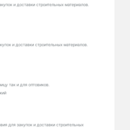
акупок и доставки строительных материалов.
купок и доставки строительных материалов.
ицу так и для оптовиков.
кий
ия для закупок и доставки строительных