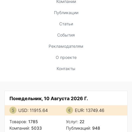
Компании
Публикации
Статьи
События
Рекламодателям
О проекте
Контакты
Понедельник, 10 Августа 2026 Г.
USD: 11915.64
EUR: 13749.46
Товаров:
1785
Услуг:
22
Компаний:
5033
Публикаций:
948