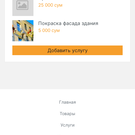
25 000 сум
Покраска фасада здания
5 000 сум
Добавить услугу
Главная
Товары
Услуги