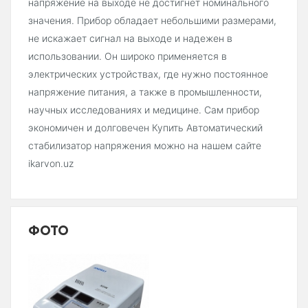
напряжение на выходе не достигнет номинального
значения. Прибор обладает небольшими размерами,
не искажает сигнал на выходе и надежен в
использовании. Он широко применяется в
электрических устройствах, где нужно постоянное
напряжение питания, а также в промышленности,
научных исследованиях и медицине. Сам прибор
экономичен и долговечен Купить Автоматический
стабилизатор напряжения можно на нашем сайте
ikarvon.uz
ФОТО