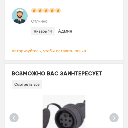
Отлично!
Админ
Январь 14
Авторизуйтесь, чтобы оставить отзыв
ВОЗМОЖНО ВАС ЗАИНТЕРЕСУЕТ
Смотреть все