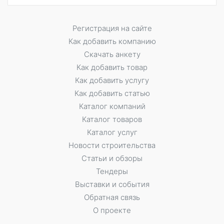
Регистрация на сайте
Как добавить компанию
Скачать анкету
Как добавить товар
Как добавить услугу
Как добавить статью
Каталог компаний
Каталог товаров
Каталог услуг
Новости строительства
Статьи и обзоры
Тендеры
Выставки и события
Обратная связь
О проекте