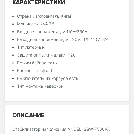
ХАРАКТЕРИСТИКИ
Страна изготовитель Китай
Мощность, kVA 7.5
Входное напряжение, V 110V-250V
Выходное напряжение, V 220V±3%, 110V±3%
Тип латерный
Защита от пыли и влаги IP20
Режим байпас есть
Количество фаз 1
Выключатель на корпусе есть
Тип монтажа навесной
ОПИСАНИЕ
Стабилизатор напряжения ANDELI SBW-7500VA