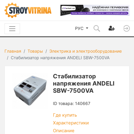
РУС
Главная
Товары
Электрика и электрооборудование
Стабилизатор напряжения ANDELI SBW-7500VA
Стабилизатор
напряжения ANDELI
SBW-7500VA
ID товара: 140667
Где купить
Характеристики
Описание