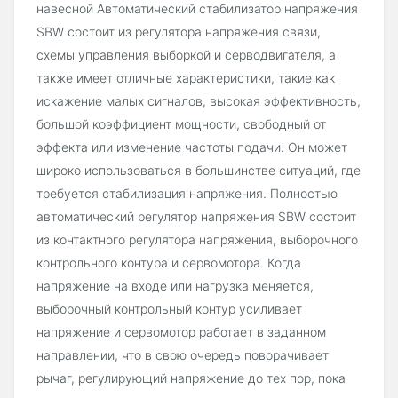
навесной Автоматический стабилизатор напряжения
SBW состоит из регулятора напряжения связи,
схемы управления выборкой и серводвигателя, а
также имеет отличные характеристики, такие как
искажение малых сигналов, высокая эффективность,
большой коэффициент мощности, свободный от
эффекта или изменение частоты подачи. Он может
широко использоваться в большинстве ситуаций, где
требуется стабилизация напряжения. Полностью
автоматический регулятор напряжения SBW состоит
из контактного регулятора напряжения, выборочного
контрольного контура и сервомотора. Когда
напряжение на входе или нагрузка меняется,
выборочный контрольный контур усиливает
напряжение и сервомотор работает в заданном
направлении, что в свою очередь поворачивает
рычаг, регулирующий напряжение до тех пор, пока