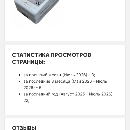
СТАТИСТИКА ПРОСМОТРОВ
СТРАНИЦЫ:
за прошлый месяц (Июль 2026) - 3;
за последние 3 месяца (Май 2026 - Июль
2026) - 6;
за последний год (Август 2025 - Июль 2026) -
22;
ОТЗЫВЫ