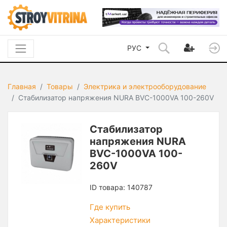
РУС
Главная
Товары
Электрика и электрооборудование
Стабилизатор напряжения NURA BVC-1000VA 100-260V
Стабилизатор
напряжения NURA
BVC-1000VA 100-
260V
ID товара: 140787
Где купить
Характеристики