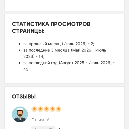
СТАТИСТИКА ПРОСМОТРОВ
СТРАНИЦЫ:
за прошлый месяц (Июль 2026) - 2;
за последние 3 месяца (Май 2026 - Июль
2026) - 14;
за последний год (Август 2025 - Июль 2026) -
49;
ОТЗЫВЫ
Отлично!