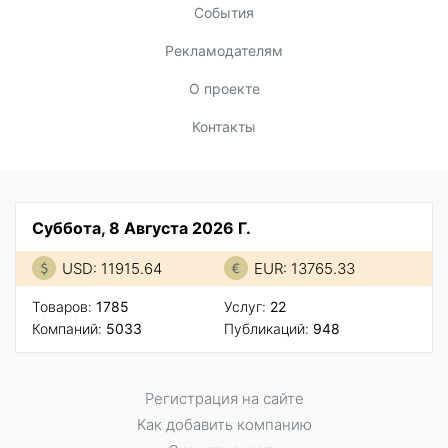
События
Рекламодателям
О проекте
Контакты
Суббота, 8 Августа 2026 Г.
USD: 11915.64
EUR: 13765.33
Товаров:
1785
Услуг:
22
Компаний:
5033
Публикаций:
948
Регистрация на сайте
Как добавить компанию