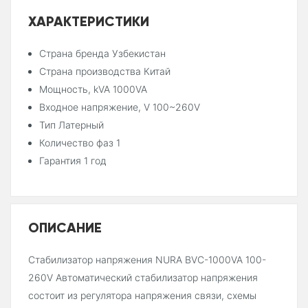
ХАРАКТЕРИСТИКИ
Страна бренда Узбекистан
Страна производства Китай
Мощность, kVA 1000VA
Входное напряжение, V 100~260V
Тип Латерный
Количество фаз 1
Гарантия 1 год
ОПИСАНИЕ
Стабилизатор напряжения NURA BVC-1000VA 100-
260V Автоматический стабилизатор напряжения
состоит из регулятора напряжения связи, схемы