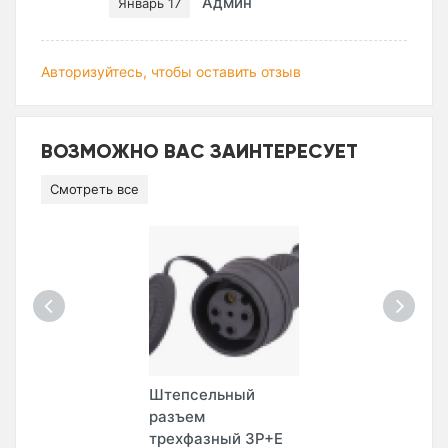
Админ
Январь 17
Авторизуйтесь, чтобы оставить отзыв
ВОЗМОЖНО ВАС ЗАИНТЕРЕСУЕТ
Смотреть все
Штепсельный
разъем
трехфазный 3Р+Е