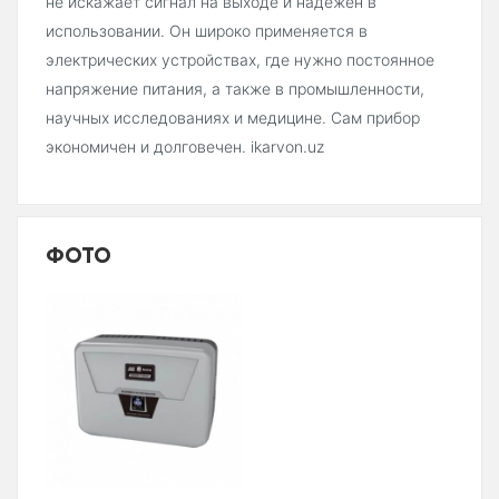
не искажает сигнал на выходе и надежен в
использовании. Он широко применяется в
электрических устройствах, где нужно постоянное
напряжение питания, а также в промышленности,
научных исследованиях и медицине. Сам прибор
экономичен и долговечен. ikarvon.uz
ФОТО