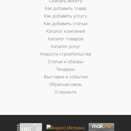
Скачать анкету
Как добавить товар
Как добавить услугу
Как добавить статью
Каталог компаний
Каталог товаров
Каталог услуг
Новости строительства
Статьи и обзоры
Тендеры
Выставки и события
Обратная связь
О проекте