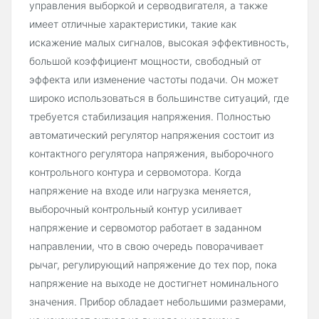
управления выборкой и серводвигателя, а также
имеет отличные характеристики, такие как
искажение малых сигналов, высокая эффективность,
большой коэффициент мощности, свободный от
эффекта или изменение частоты подачи. Он может
широко использоваться в большинстве ситуаций, где
требуется стабилизация напряжения. Полностью
автоматический регулятор напряжения состоит из
контактного регулятора напряжения, выборочного
контрольного контура и сервомотора. Когда
напряжение на входе или нагрузка меняется,
выборочный контрольный контур усиливает
напряжение и сервомотор работает в заданном
направлении, что в свою очередь поворачивает
рычаг, регулирующий напряжение до тех пор, пока
напряжение на выходе не достигнет номинального
значения. Прибор обладает небольшими размерами,