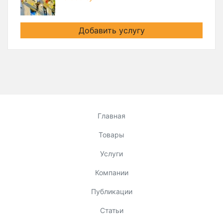
Добавить услугу
Главная
Товары
Услуги
Компании
Публикации
Статьи