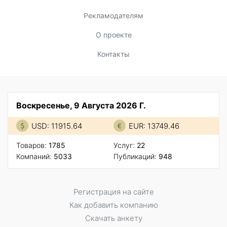
Рекламодателям
О проекте
Контакты
Воскресенье, 9 Августа 2026 Г.
USD: 11915.64
EUR: 13749.46
Товаров:
1785
Услуг:
22
Компаний:
5033
Публикаций:
948
Регистрация на сайте
Как добавить компанию
Скачать анкету