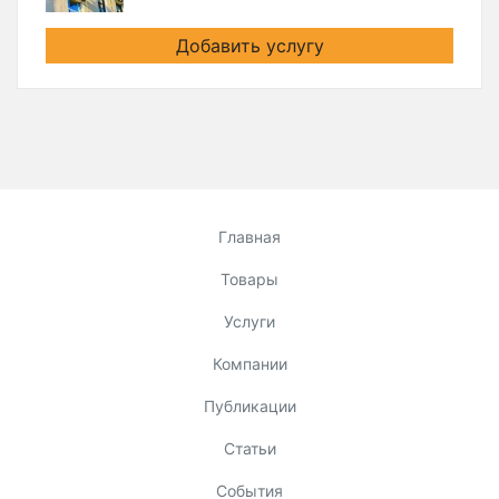
Добавить услугу
Главная
Товары
Услуги
Компании
Публикации
Статьи
События