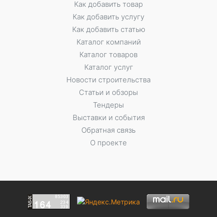
Как добавить товар
Как добавить услугу
Как добавить статью
Каталог компаний
Каталог товаров
Каталог услуг
Новости строительства
Статьи и обзоры
Тендеры
Выставки и события
Обратная связь
О проекте