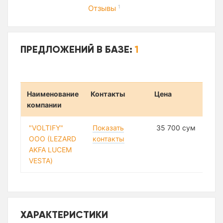
Отзывы
1
ПРЕДЛОЖЕНИЙ В БАЗЕ:
1
Наименование
Контакты
Цена
компании
"VOLTIFY"
Показать
35 700 сум
ООО (LEZARD
контакты
AKFA LUCEM
VESTA)
ХАРАКТЕРИСТИКИ