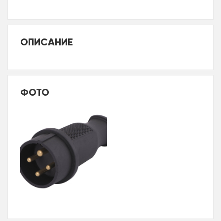
ОПИСАНИЕ
ФОТО