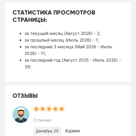
СТАТИСТИКА ПРОСМОТРОВ
СТРАНИЦЫ:
за текущий месяц (Август 2026) - 2;
за прошлый месяц (Июль 2026) - 1;
за последние 3 месяца (Май 2026 - Июль
2026) - 11;
за последний год (Август 2025 - Июль 2026) -
39;
ОТЗЫВЫ
Отлично!
Админ
Декабрь 25