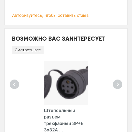
Авторизуйтесь, чтобы оставить отзыв
ВОЗМОЖНО ВАС ЗАИНТЕРЕСУЕТ
Смотреть все
Штепсельный
разъем
трехфазный 3Р+Е
3х32А ...