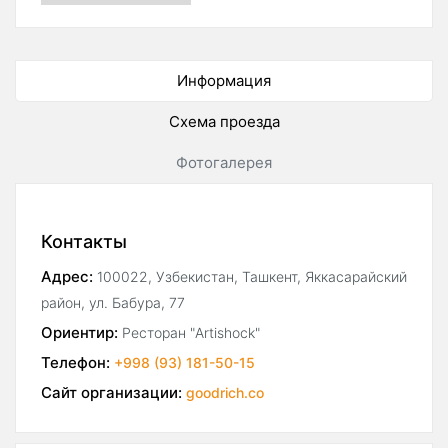
Информация
Схема проезда
Фотогалерея
Контакты
Адрес:
100022, Узбекистан, Ташкент, Яккасарайский
район, ул. Бабура, 77
Ориентир:
Ресторан "Artishock"
Телефон:
+998 (93) 181-50-15
Сайт организации:
goodrich.co