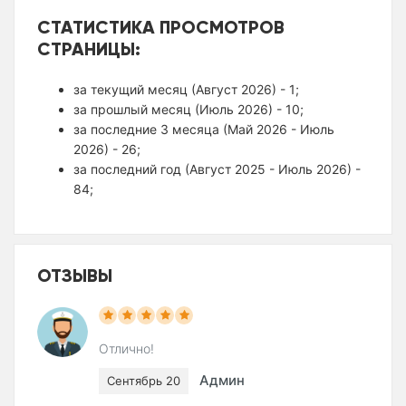
СТАТИСТИКА ПРОСМОТРОВ
СТРАНИЦЫ:
за текущий месяц (Август 2026) - 1;
за прошлый месяц (Июль 2026) - 10;
за последние 3 месяца (Май 2026 - Июль
2026) - 26;
за последний год (Август 2025 - Июль 2026) -
84;
ОТЗЫВЫ
Отлично!
Админ
Сентябрь 20