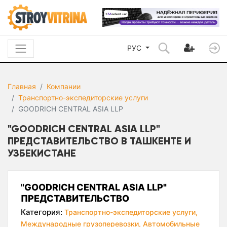
РУС
Главная
Компании
Транспортно-экспедиторские услуги
GOODRICH CENTRAL ASIA LLP
"GOODRICH CENTRAL ASIA LLP"
ПРЕДСТАВИТЕЛЬСТВО В ТАШКЕНТЕ И
УЗБЕКИСТАНЕ
"GOODRICH CENTRAL ASIA LLP"
ПРЕДСТАВИТЕЛЬСТВО
Категория:
Транспортно-экспедиторские услуги,
Международные грузоперевозки,
Автомобильные