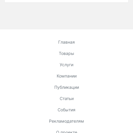
Главная
Товары
Услуги
Компании
Публикации
Статьи
События
Рекламодателям
О проекте