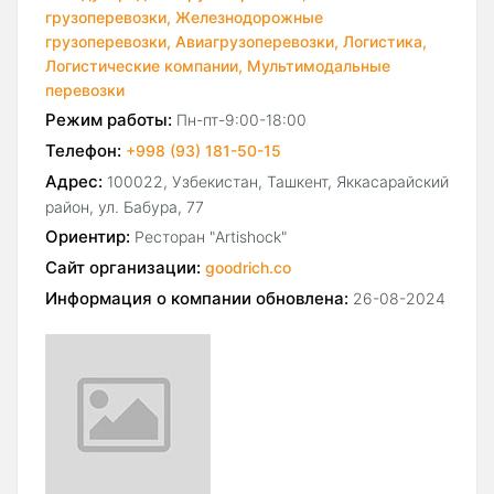
грузоперевозки,
Железнодорожные
грузоперевозки,
Авиагрузоперевозки,
Логистика,
Логистические компании,
Мультимодальные
перевозки
Режим работы:
Пн-пт-9:00-18:00
Телефон:
+998 (93) 181-50-15
Адрес:
100022, Узбекистан, Ташкент, Яккасарайский
район, ул. Бабура, 77
Ориентир:
Ресторан "Artishock"
Сайт организации:
goodrich.co
Информация о компании обновлена:
26-08-2024