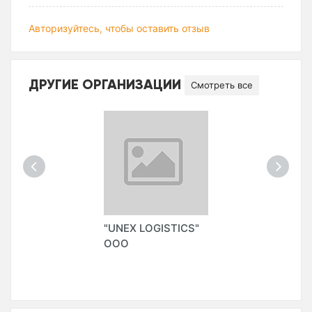
Авторизуйтесь, чтобы оставить отзыв
ДРУГИЕ ОРГАНИЗАЦИИ
Смотреть все
"UNEX LOGISTICS"
ООО