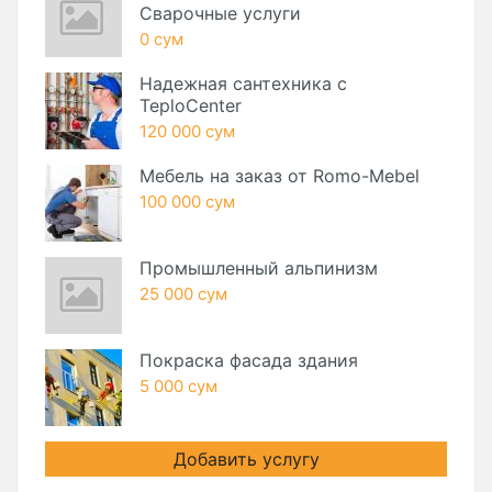
Сварочные услуги
0 сум
Надежная сантехника с
TeploCenter
120 000 сум
Мебель на заказ от Romo-Mebel
100 000 сум
Промышленный альпинизм
25 000 сум
Покраска фасада здания
5 000 сум
Добавить услугу