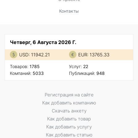
Контакты
Четверг, 6 Августа 2026 Г.
USD: 11942.21
EUR: 13765.33
Товаров:
1785
Услуг:
22
Компаний:
5033
Публикаций:
948
Регистрация на сайте
Как добавить компанию
Скачать анкету
Как добавить товар
Как добавить услугу
Как добавить статью