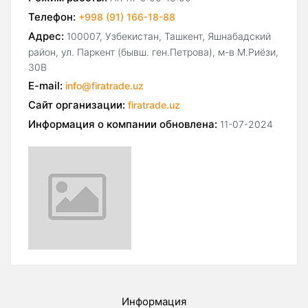
Телефон:
+998 (91) 166-18-88
Адрес:
100007, Узбекистан, Ташкент, Яшнабадский
район, ул. Паркент (бывш. ген.Петрова), м-в М.Риёзи,
30В
E-mail:
info@firatrade.uz
Сайт организации:
firatrade.uz
Информация о компании обновлена:
11-07-2024
Информация