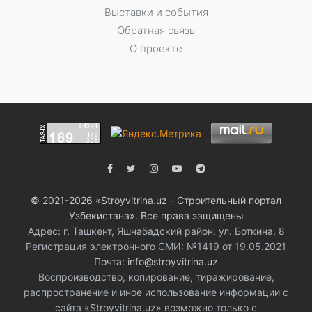
Выставки и события
Обратная связь
О проекте
© 2021-2026 «Stroyvitrina.uz - Строительный портал
Узбекистана». Все права защищены
Адрес: г. Ташкент, Яшнабадский район, ул. Боткина, 8
Регистрация электронного СМИ: №1419 от 19.05.2021
Почта: info@stroyvitrina.uz
Воспроизводство, копирование, тиражирование,
распространение и иное использование информации с
сайта «Stroyvitrina.uz» возможно только с