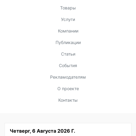
Товары
Услуги
Компании
Публикации
Статьи
События
Рекламодателям
О проекте
Контакты
Четверг, 6 Августа 2026 Г.