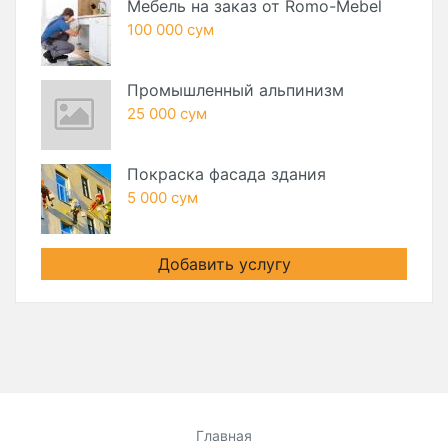
Мебель на заказ от Romo-Mebel
100 000 сум
Промышленный альпинизм
25 000 сум
Покраска фасада здания
5 000 сум
Добавить услугу
Главная