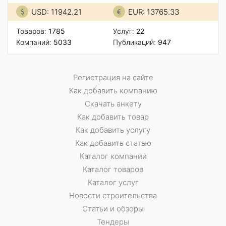
USD: 11942.21
EUR: 13765.33
Товаров:
1785
Услуг:
22
Компаний:
5033
Публикаций:
947
Регистрация на сайте
Как добавить компанию
Скачать анкету
Как добавить товар
Как добавить услугу
Как добавить статью
Каталог компаний
Каталог товаров
Каталог услуг
Новости строительства
Статьи и обзоры
Тендеры