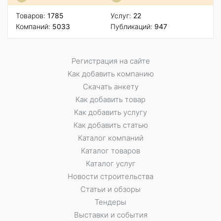
Товаров:
1785
Услуг:
22
Компаний:
5033
Публикаций:
947
Регистрация на сайте
Как добавить компанию
Скачать анкету
Как добавить товар
Как добавить услугу
Как добавить статью
Каталог компаний
Каталог товаров
Каталог услуг
Новости строительства
Статьи и обзоры
Тендеры
Выставки и события