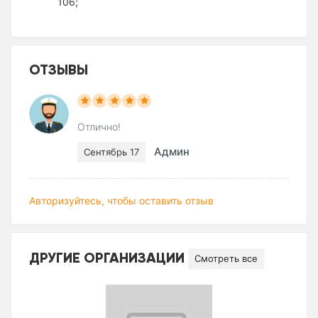
106;
ОТЗЫВЫ
Отлично!
Админ
Сентябрь 17
Авторизуйтесь, чтобы оставить отзыв
ДРУГИЕ ОРГАНИЗАЦИИ
Смотреть все