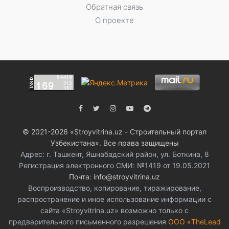
Обратная связь
О проекте
© 2021-2026 «Stroyvitrina.uz - Строительный портал
Узбекистана». Все права защищены
Адрес: г. Ташкент, Яшнабадский район, ул. Боткина, 8
Регистрация электронного СМИ: №1419 от 19.05.2021
Почта: info@stroyvitrina.uz
Воспроизводство, копирование, тиражирование,
распространение и иное использование информации с
сайта «Stroyvitrina.uz» возможно только с
предварительного письменного разрешения
ООО «TheLead