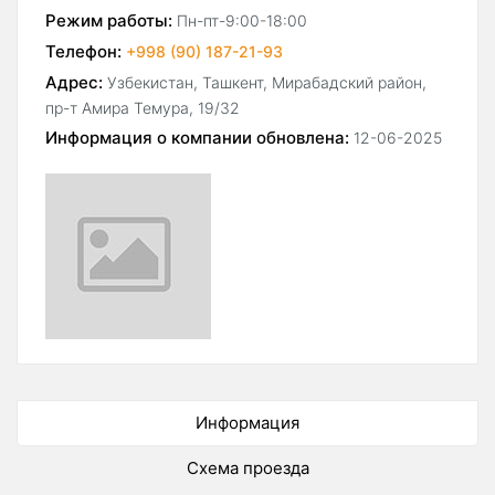
Режим работы:
Пн-пт-9:00-18:00
Телефон:
+998 (90) 187-21-93
Адрес:
Узбекистан, Ташкент, Мирабадский район,
пр-т Амира Темура, 19/32
Информация о компании обновлена:
12-06-2025
Информация
Схема проезда