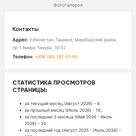
Фотогалерея
Контакты
Адрес:
Узбекистан, Ташкент, Мирабадский район,
пр-т Амира Темура, 19/32
Телефон:
+998 (90) 187-21-93
СТАТИСТИКА ПРОСМОТРОВ
СТРАНИЦЫ:
за текущий месяц (Август 2026) - 4;
за прошлый месяц (Июль 2026) - 16;
за последние 3 месяца (Май 2026 - Июль
2026) - 35;
за последний год (Август 2025 - Июль 2026) -