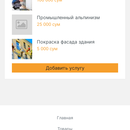
Промышленный альпинизм
25 000 сум
Покраска фасада здания
5 000 сум
Добавить услугу
Главная
Товары