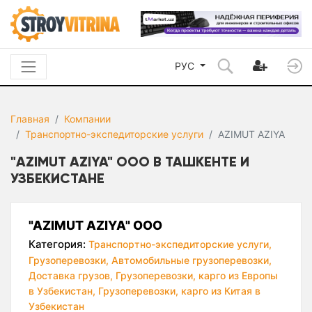
РУС
Главная
Компании
Транспортно-экспедиторские услуги
AZIMUT AZIYA
"AZIMUT AZIYA" ООО В ТАШКЕНТЕ И
УЗБЕКИСТАНЕ
"AZIMUT AZIYA" ООО
Категория:
Транспортно-экспедиторские услуги,
Грузоперевозки,
Автомобильные грузоперевозки,
Доставка грузов,
Грузоперевозки, карго из Европы
в Узбекистан,
Грузоперевозки, карго из Китая в
Узбекистан