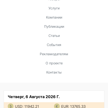
Услуги
Компании
Публикации
Статьи
События
Рекламодателям
О проекте
Контакты
Четверг, 6 Августа 2026 Г.
USD: 11942.21
EUR: 13765.33