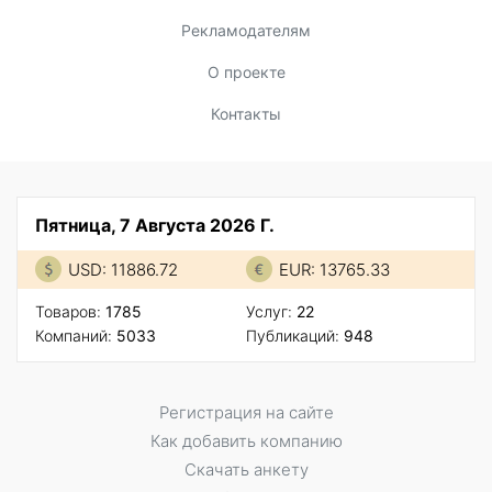
Рекламодателям
О проекте
Контакты
Пятница, 7 Августа 2026 Г.
USD: 11886.72
EUR: 13765.33
Товаров:
1785
Услуг:
22
Компаний:
5033
Публикаций:
948
Регистрация на сайте
Как добавить компанию
Скачать анкету