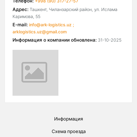
Телефон:
+998 (90) 317-27-57
Адрес:
Ташкент, Чиланзарский район, ул. Ислама
Каримова, 55
E-mail:
info@ark-logistics.uz ;
arklogistics.uz@gmail.com
Информация о компании обновлена:
31-10-2025
Информация
Схема проезда