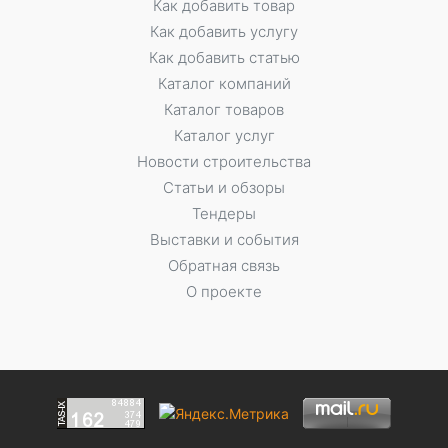
Как добавить товар
Как добавить услугу
Как добавить статью
Каталог компаний
Каталог товаров
Каталог услуг
Новости строительства
Статьи и обзоры
Тендеры
Выставки и события
Обратная связь
О проекте