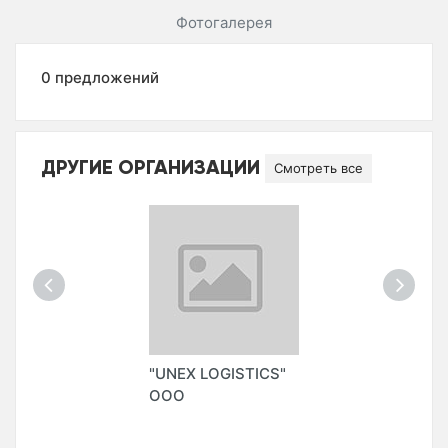
Фотогалерея
0 предложений
ДРУГИЕ ОРГАНИЗАЦИИ
Смотреть все
"UNEX LOGISTICS"
ООО