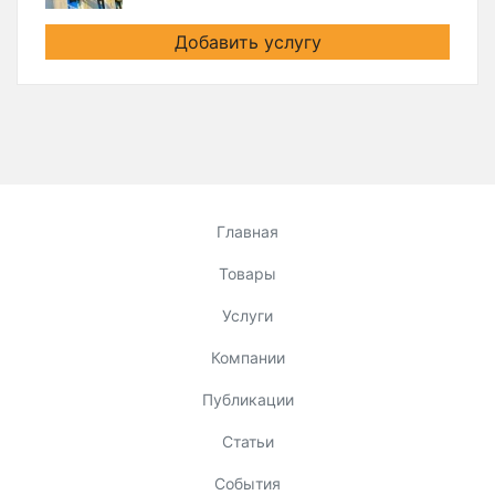
Добавить услугу
Главная
Товары
Услуги
Компании
Публикации
Статьи
События