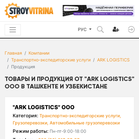
РУС
Главная
Компании
Транспортно-экспедиторские услуги
ARK LOGISTICS
Продукция
ТОВАРЫ И ПРОДУКЦИЯ ОТ "ARK LOGISTICS"
ООО В ТАШКЕНТЕ И УЗБЕКИСТАНЕ
"ARK LOGISTICS" ООО
Категория:
Транспортно-экспедиторские услуги,
Грузоперевозки,
Автомобильные грузоперевозки
Режим работы:
Пн-пт-9:00-18:00