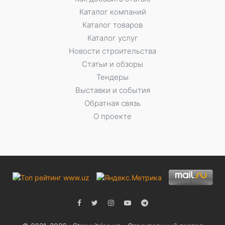
Каталог компаний
Каталог товаров
Каталог услуг
Новости строительства
Статьи и обзоры
Тендеры
Выставки и события
Обратная связь
О проекте