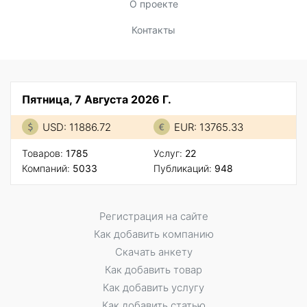
О проекте
Контакты
Пятница, 7 Августа 2026 Г.
USD: 11886.72
EUR: 13765.33
Товаров:
1785
Услуг:
22
Компаний:
5033
Публикаций:
948
Регистрация на сайте
Как добавить компанию
Скачать анкету
Как добавить товар
Как добавить услугу
Как добавить статью