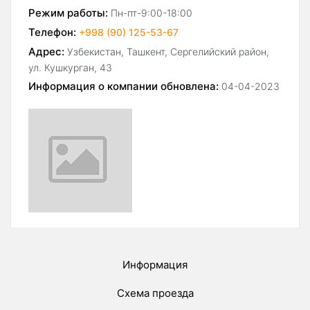
Режим работы:
Пн-пт-9:00-18:00
Телефон:
+998 (90) 125-53-67
Адрес:
Узбекистан, Ташкент, Сергелийский район,
ул. Кушкурган, 43
Информация о компании обновлена:
04-04-2023
Информация
Схема проезда