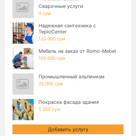
Сварочные услуги
0 сум
Надежная сантехника с
TeploCenter
120 000 сум
Мебель на заказ от Romo-Mebel
100 000 сум
Промышленный альпинизм
25 000 сум
Покраска фасада здания
5 000 сум
Добавить услугу