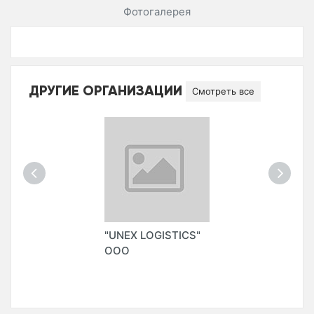
Фотогалерея
ДРУГИЕ ОРГАНИЗАЦИИ
Смотреть все
"UNEX LOGISTICS"
ООО