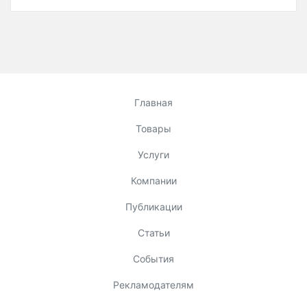
Главная
Товары
Услуги
Компании
Публикации
Статьи
События
Рекламодателям