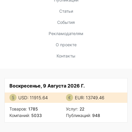
Статьи
События
Рекламодателям
О проекте
Контакты
Воскресенье, 9 Августа 2026 Г.
USD: 11915.64
EUR: 13749.46
Товаров:
1785
Услуг:
22
Компаний:
5033
Публикаций:
948