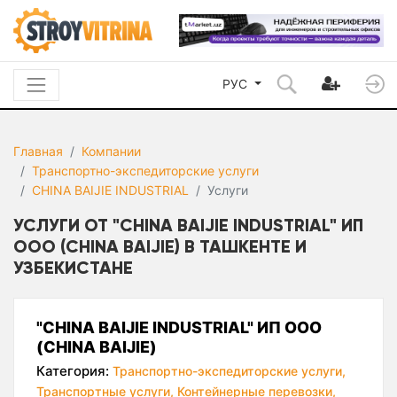
РУС
Главная
Компании
Транспортно-экспедиторские услуги
CHINA BAIJIE INDUSTRIAL
Услуги
УСЛУГИ ОТ "CHINA BAIJIE INDUSTRIAL" ИП
ООО (CHINA BAIJIE) В ТАШКЕНТЕ И
УЗБЕКИСТАНЕ
"CHINA BAIJIE INDUSTRIAL" ИП ООО
(CHINA BAIJIE)
Категория:
Транспортно-экспедиторские услуги,
Транспортные услуги,
Контейнерные перевозки,