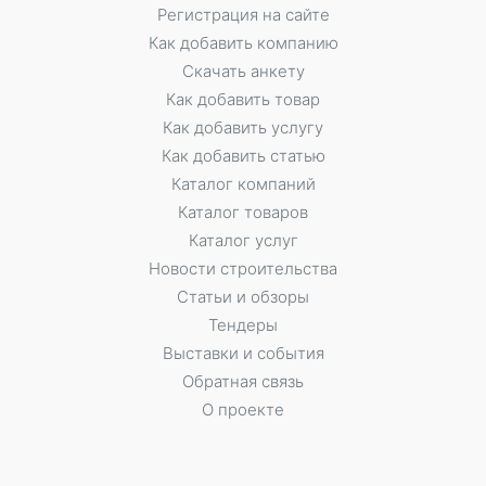
Регистрация на сайте
Как добавить компанию
Скачать анкету
Как добавить товар
Как добавить услугу
Как добавить статью
Каталог компаний
Каталог товаров
Каталог услуг
Новости строительства
Статьи и обзоры
Тендеры
Выставки и события
Обратная связь
О проекте