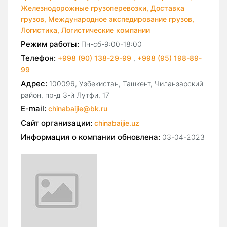
Железнодорожные грузоперевозки,
Доставка
грузов,
Международное экспедирование грузов,
Логистика,
Логистические компании
Режим работы:
Пн-сб-9:00-18:00
Телефон:
+998 (90) 138-29-99
,
+998 (95) 198-89-
99
Адрес:
100096, Узбекистан, Ташкент, Чиланзарский
район, пр-д 3-й Лутфи, 17
E-mail:
chinabaijie@bk.ru
Сайт организации:
chinabaijie.uz
Информация о компании обновлена:
03-04-2023