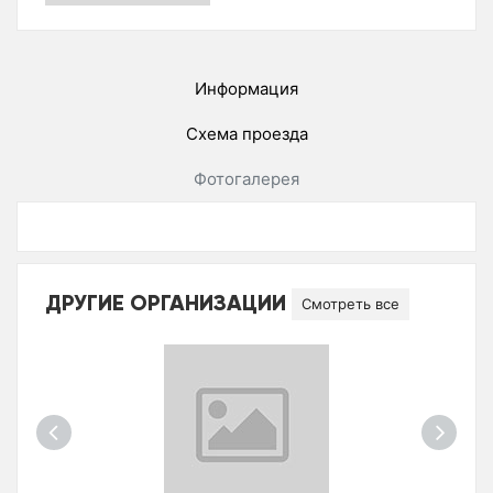
Информация
Схема проезда
Фотогалерея
ДРУГИЕ ОРГАНИЗАЦИИ
Смотреть все