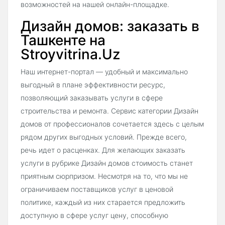
возможностей на нашей онлайн-площадке.
Дизайн домов: заказать в
Ташкенте на
Stroyvitrina.Uz
Наш интернет-портал — удобный и максимально
выгодный в плане эффективности ресурс,
позволяющий заказывать услуги в сфере
строительства и ремонта. Сервис категории Дизайн
домов от профессионалов сочетается здесь с целым
рядом других выгодных условий. Прежде всего,
речь идет о расценках. Для желающих заказать
услуги в рубрике Дизайн домов стоимость станет
приятным сюрпризом. Несмотря на то, что мы не
ограничиваем поставщиков услуг в ценовой
политике, каждый из них старается предложить
доступную в сфере услуг цену, способную