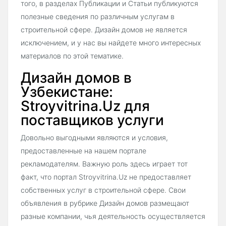
того, в разделах Публикации и Статьи публикуются
полезные сведения по различным услугам в
строительной сфере. Дизайн домов не является
исключением, и у нас вы найдете много интересных
материалов по этой тематике.
Дизайн домов в
Узбекистане:
Stroyvitrina.Uz для
поставщиков услуги
Довольно выгодными являются и условия,
предоставленные на нашем портале
рекламодателям. Важную роль здесь играет тот
факт, что портал Stroyvitrina.Uz не предоставляет
собственных услуг в строительной сфере. Свои
объявления в рубрике Дизайн домов размещают
разные компании, чья деятельность осуществляется