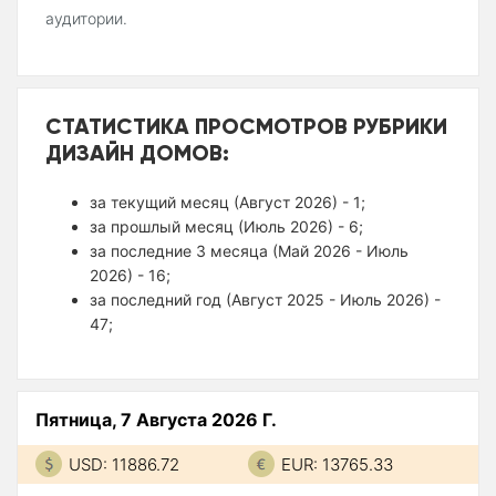
аудитории.
СТАТИСТИКА ПРОСМОТРОВ РУБРИКИ
ДИЗАЙН ДОМОВ:
за текущий месяц (Август 2026) - 1;
за прошлый месяц (Июль 2026) - 6;
за последние 3 месяца (Май 2026 - Июль
2026) - 16;
за последний год (Август 2025 - Июль 2026) -
47;
Пятница, 7 Августа 2026 Г.
USD: 11886.72
EUR: 13765.33