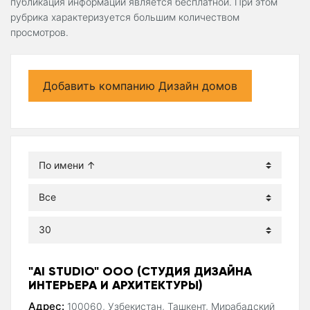
публикация информации является бесплатной. При этом
рубрика характеризуется большим количеством
просмотров.
Добавить компанию Дизайн домов
"AI STUDIO" ООО (СТУДИЯ ДИЗАЙНА
ИНТЕРЬЕРА И АРХИТЕКТУРЫ)
Адрес:
100060, Узбекистан, Ташкент, Мирабадский