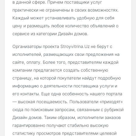
в данной сфере. Причем поставщики услуг
практически не ограничены в своих возможностях.
Каждый может устанавливать удобную для себя
цену и размещать любое количество объявлений о
сервисе из категории Дизайн домов.
Организаторы проекта Stroyvitrina.Uz не берут с
исполнителей, размещающих свои предложения на
сайте, оплату. Более того, представителям каждой
компании предлагается создать собственную
страницу, на которой покупатели найдут подробную
информацию о деятельности поставщика услуги и
его контакты. Еще одна особенность нашего портала
— высокая посещаемость. Пользователи «приходят»
сюда по поисковым запросам, связанным с рубрикой
Дизайн домов. Таким образом, исполнители заказов
гарантированно получают стабильно высокую
статистику просмотров представителями целевой