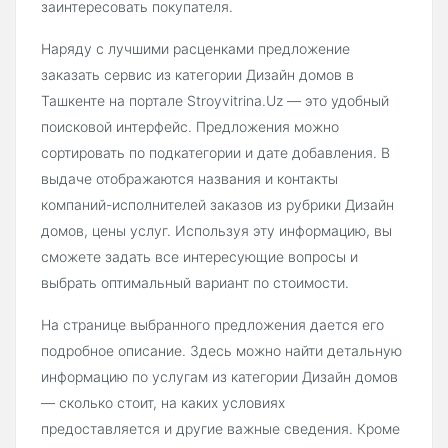
заинтересовать покупателя.
Наряду с лучшими расценками предложение
заказать сервис из категории Дизайн домов в
Ташкенте на портале Stroyvitrina.Uz — это удобный
поисковой интерфейс. Предложения можно
сортировать по подкатегории и дате добавления. В
выдаче отображаются названия и контакты
компаний-исполнителей заказов из рубрики Дизайн
домов, цены услуг. Используя эту информацию, вы
сможете задать все интересующие вопросы и
выбрать оптимальный вариант по стоимости.
На странице выбранного предложения дается его
подробное описание. Здесь можно найти детальную
информацию по услугам из категории Дизайн домов
— сколько стоит, на каких условиях
предоставляется и другие важные сведения. Кроме