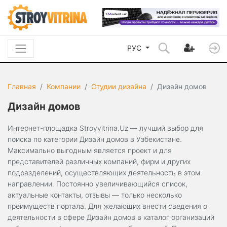
РУС
Главная
Компании
Студии дизайна
Дизайн домов
Дизайн домов
Интернет-площадка Stroyvitrina.Uz — лучший выбор для
поиска по категории Дизайн домов в Узбекистане.
Максимально выгодным является проект и для
представителей различных компаний, фирм и других
подразделений, осуществляющих деятельность в этом
направлении. Постоянно увеличивающийся список,
актуальные контакты, отзывы — только несколько
преимуществ портала. Для желающих внести сведения о
деятельности в сфере Дизайн домов в каталог организаций