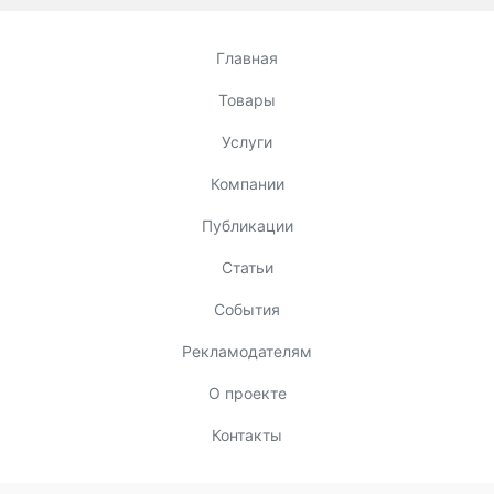
Главная
Товары
Услуги
Компании
Публикации
Статьи
События
Рекламодателям
О проекте
Контакты