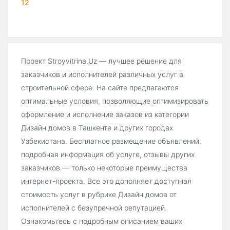
12
Проект Stroyvitrina.Uz — лучшее решение для
заказчиков и исполнителей различных услуг в
строительной сфере. На сайте предлагаются
оптимальные условия, позволяющие оптимизировать
оформление и исполнение заказов из категории
Дизайн домов в Ташкенте и других городах
Узбекистана. Бесплатное размещение объявлений,
подробная информация об услуге, отзывы других
заказчиков — только некоторые преимущества
интернет-проекта. Все это дополняет доступная
стоимость услуг в рубрике Дизайн домов от
исполнителей с безупречной репутацией.
Ознакомьтесь с подробным описанием ваших