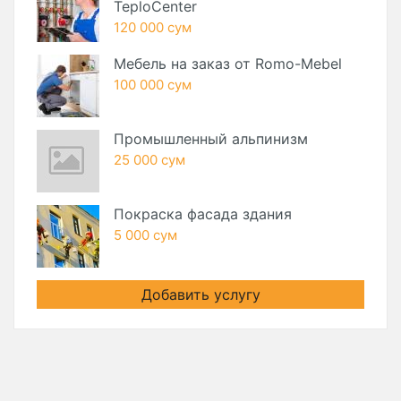
TeploCenter
120 000 сум
Мебель на заказ от Romo-Mebel
100 000 сум
Промышленный альпинизм
25 000 сум
Покраска фасада здания
5 000 сум
Добавить услугу