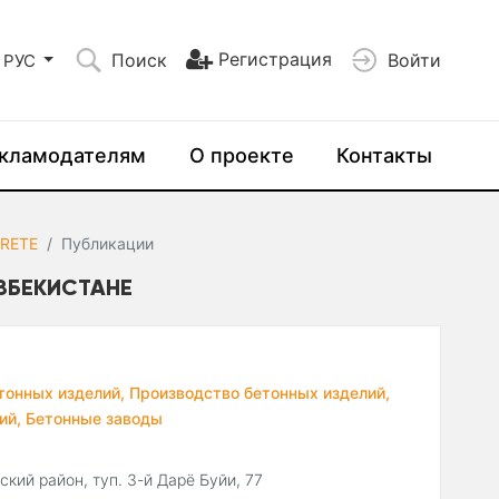
Регистрация
Поиск
Войти
РУС
кламодателям
О проекте
Контакты
RETE
Публикации
УЗБЕКИСТАНЕ
тонных изделий,
Производство бетонных изделий,
ий,
Бетонные заводы
ский район, туп. 3-й Дарё Буйи, 77