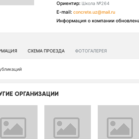
Ориентир:
Школа №264
E-mail:
concrete.uz@mail.ru
Информация о компании обновлен
РМАЦИЯ
СХЕМА ПРОЕЗДА
ФОТОГАЛЕРЕЯ
убликаций
УГИЕ ОРГАНИЗАЦИИ