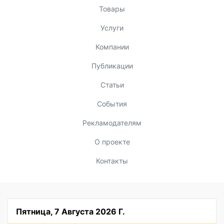
Товары
Услуги
Компании
Публикации
Статьи
События
Рекламодателям
О проекте
Контакты
Пятница, 7 Августа 2026 Г.