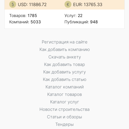
USD: 11886.72
EUR: 13765.33
Товаров:
1785
Услуг:
22
Компаний:
5033
Публикаций:
948
Регистрация на сайте
Как добавить компанию
Скачать анкету
Как добавить товар
Как добавить услугу
Как добавить статью
Каталог компаний
Каталог товаров
Каталог услуг
Новости строительства
Статьи и обзоры
Тендеры