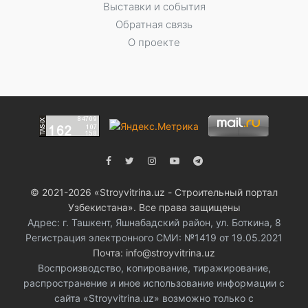
Выставки и события
Обратная связь
О проекте
© 2021-2026 «Stroyvitrina.uz - Строительный портал
Узбекистана». Все права защищены
Адрес: г. Ташкент, Яшнабадский район, ул. Боткина, 8
Регистрация электронного СМИ: №1419 от 19.05.2021
Почта: info@stroyvitrina.uz
Воспроизводство, копирование, тиражирование,
распространение и иное использование информации с
сайта «Stroyvitrina.uz» возможно только с