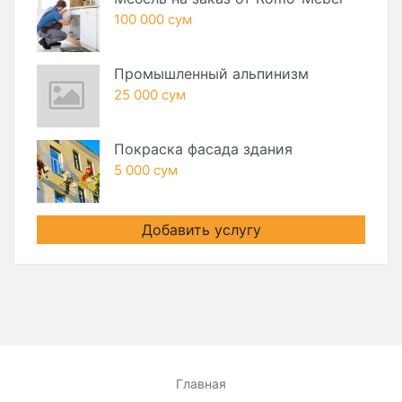
100 000 сум
Промышленный альпинизм
25 000 сум
Покраска фасада здания
5 000 сум
Добавить услугу
Главная