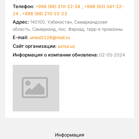
Телефон:
+998 (98) 210-22-28
,
+998 (93) 341-22-
24
,
+998 (98) 210-22-23
Адрес:
140100, Узбекистан, Самаркандская
область, Самарканд, пос. Фархад, терр-я промзоны
E-mail:
umed2228@mail.ru
Сайт организации:
aznur.uz
Информация о компании обновлена:
02-05-2024
Информация