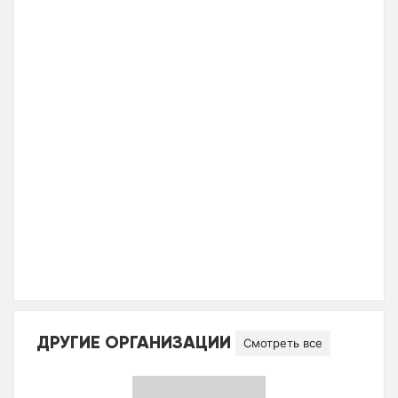
ДРУГИЕ ОРГАНИЗАЦИИ
Смотреть все