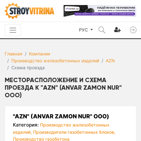
РУС
Главная
Компании
Производство железобетонных изделий
AZN
Схема проезда
МЕСТОРАСПОЛОЖЕНИЕ И СХЕМА
ПРОЕЗДА К "AZN" (ANVAR ZAMON NUR"
ООО)
"AZN" (ANVAR ZAMON NUR" ООО)
Категория:
Производство железобетонных
изделий,
Производители газобетонных блоков,
Производство газобетона