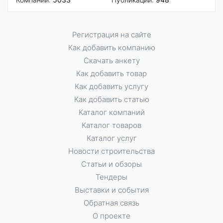
Регистрация на сайте
Как добавить компанию
Скачать анкету
Как добавить товар
Как добавить услугу
Как добавить статью
Каталог компаний
Каталог товаров
Каталог услуг
Новости строительства
Статьи и обзоры
Тендеры
Выставки и события
Обратная связь
О проекте