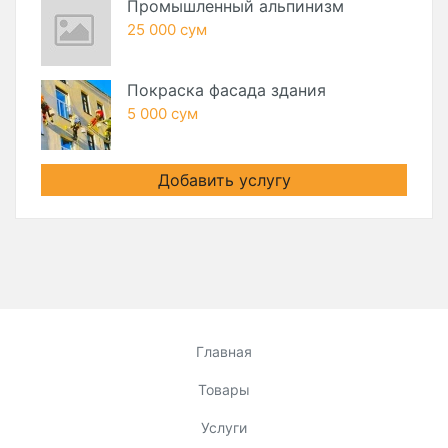
Промышленный альпинизм
25 000 сум
Покраска фасада здания
5 000 сум
Добавить услугу
Главная
Товары
Услуги