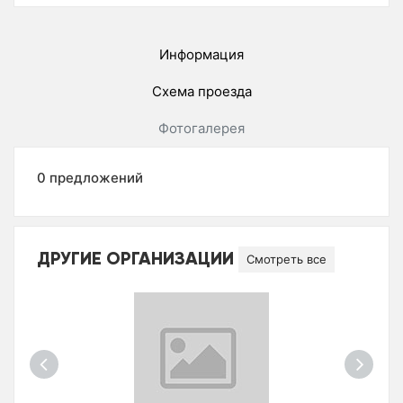
Информация
Схема проезда
Фотогалерея
0 предложений
ДРУГИЕ ОРГАНИЗАЦИИ
Смотреть все