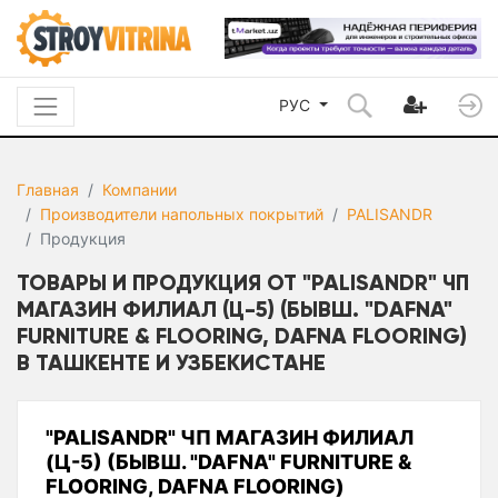
РУС
Главная
Компании
Производители напольных покрытий
PALISANDR
Продукция
ТОВАРЫ И ПРОДУКЦИЯ ОТ "PALISANDR" ЧП
МАГАЗИН ФИЛИАЛ (Ц-5) (БЫВШ. "DAFNA"
FURNITURE & FLOORING, DAFNA FLOORING)
В ТАШКЕНТЕ И УЗБЕКИСТАНЕ
"PALISANDR" ЧП МАГАЗИН ФИЛИАЛ
(Ц-5) (БЫВШ. "DAFNA" FURNITURE &
FLOORING, DAFNA FLOORING)