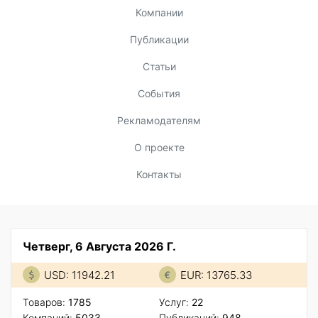
Компании
Публикации
Статьи
События
Рекламодателям
О проекте
Контакты
Четверг, 6 Августа 2026 Г.
USD: 11942.21
EUR: 13765.33
Товаров:
1785
Услуг:
22
Компаний:
5033
Публикаций:
948