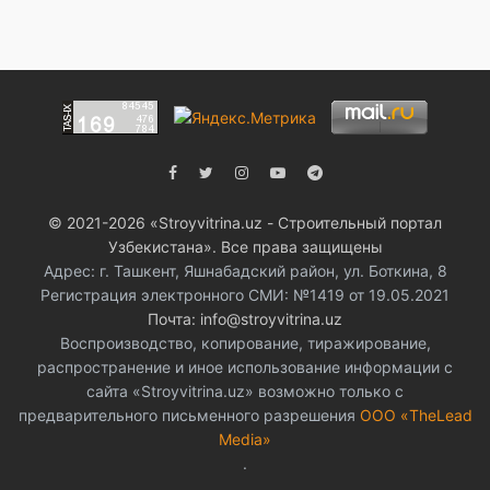
© 2021-2026 «Stroyvitrina.uz - Строительный портал
Узбекистана». Все права защищены
Адрес: г. Ташкент, Яшнабадский район, ул. Боткина, 8
Регистрация электронного СМИ: №1419 от 19.05.2021
Почта: info@stroyvitrina.uz
Воспроизводство, копирование, тиражирование,
распространение и иное использование информации с
сайта «Stroyvitrina.uz» возможно только с
предварительного письменного разрешения
ООО «TheLead
Media»
.