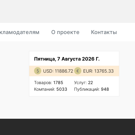
кламодателям
О проекте
Контакты
Пятница, 7 Августа 2026 Г.
USD: 11886.72
EUR: 13765.33
Товаров:
1785
Услуг:
22
Компаний:
5033
Публикаций:
948