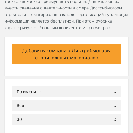
только несколько преимуществ портала. Для желающих
внести сведения о деятельности в сфере Дистрибьюторы
строительных материалов в каталог организаций публикация
информации является бесплатной. При этом рубрика
характеризуется большим количеством просмотров.
Добавить компанию Дистрибьюторы
строительных материалов