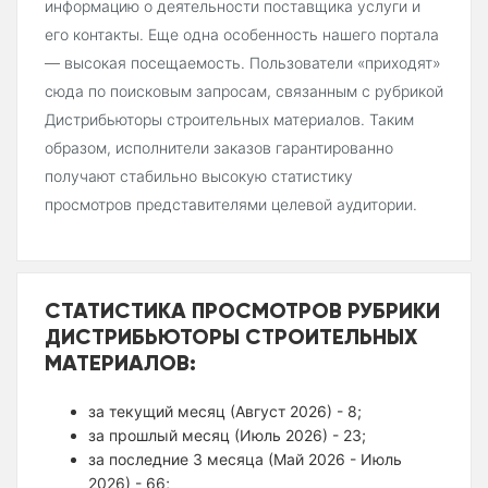
информацию о деятельности поставщика услуги и
его контакты. Еще одна особенность нашего портала
— высокая посещаемость. Пользователи «приходят»
сюда по поисковым запросам, связанным с рубрикой
Дистрибьюторы строительных материалов. Таким
образом, исполнители заказов гарантированно
получают стабильно высокую статистику
просмотров представителями целевой аудитории.
СТАТИСТИКА ПРОСМОТРОВ РУБРИКИ
ДИСТРИБЬЮТОРЫ СТРОИТЕЛЬНЫХ
МАТЕРИАЛОВ:
за текущий месяц (Август 2026) - 8;
за прошлый месяц (Июль 2026) - 23;
за последние 3 месяца (Май 2026 - Июль
2026) - 66;