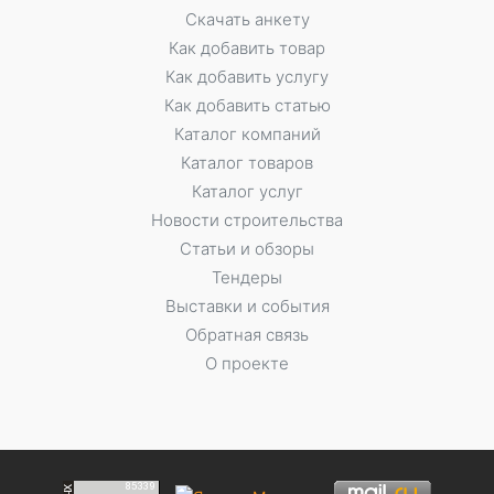
Скачать анкету
Как добавить товар
Как добавить услугу
Как добавить статью
Каталог компаний
Каталог товаров
Каталог услуг
Новости строительства
Статьи и обзоры
Тендеры
Выставки и события
Обратная связь
О проекте