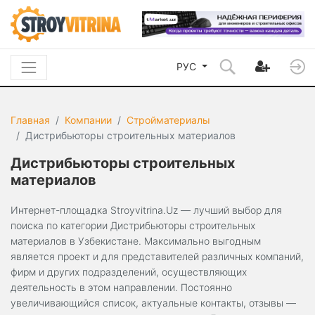
РУС
Главная
Компании
Стройматериалы
Дистрибьюторы строительных материалов
Дистрибьюторы строительных
материалов
Интернет-площадка Stroyvitrina.Uz — лучший выбор для
поиска по категории Дистрибьюторы строительных
материалов в Узбекистане. Максимально выгодным
является проект и для представителей различных компаний,
фирм и других подразделений, осуществляющих
деятельность в этом направлении. Постоянно
увеличивающийся список, актуальные контакты, отзывы —