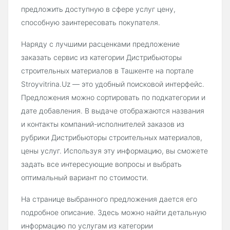
предложить доступную в сфере услуг цену,
способную заинтересовать покупателя.
Наряду с лучшими расценками предложение
заказать сервис из категории Дистрибьюторы
строительных материалов в Ташкенте на портале
Stroyvitrina.Uz — это удобный поисковой интерфейс.
Предложения можно сортировать по подкатегории и
дате добавления. В выдаче отображаются названия
и контакты компаний-исполнителей заказов из
рубрики Дистрибьюторы строительных материалов,
цены услуг. Используя эту информацию, вы сможете
задать все интересующие вопросы и выбрать
оптимальный вариант по стоимости.
На странице выбранного предложения дается его
подробное описание. Здесь можно найти детальную
информацию по услугам из категории