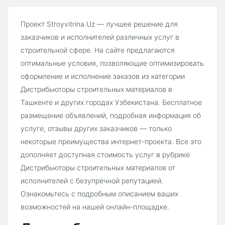
Проект Stroyvitrina.Uz — лучшее решение для
заказчиков и исполнителей различных услуг в
строительной сфере. На сайте предлагаются
оптимальные условия, позволяющие оптимизировать
оформление и исполнение заказов из категории
Дистрибьюторы строительных материалов в
Ташкенте и других городах Узбекистана. Бесплатное
размещение объявлений, подробная информация об
услуге, отзывы других заказчиков — только
некоторые преимущества интернет-проекта. Все это
дополняет доступная стоимость услуг в рубрике
Дистрибьюторы строительных материалов от
исполнителей с безупречной репутацией.
Ознакомьтесь с подробным описанием ваших
возможностей на нашей онлайн-площадке.