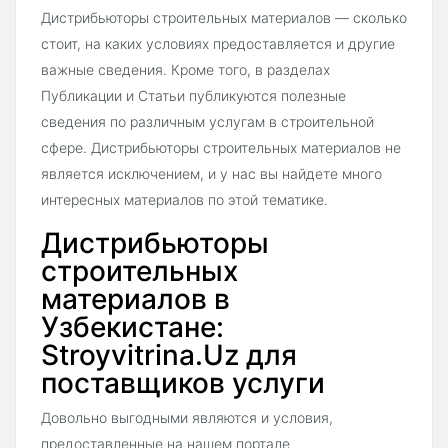
Дистрибьюторы строительных материалов — сколько
стоит, на каких условиях предоставляется и другие
важные сведения. Кроме того, в разделах
Публикации и Статьи публикуются полезные
сведения по различным услугам в строительной
сфере. Дистрибьюторы строительных материалов не
является исключением, и у нас вы найдете много
интересных материалов по этой тематике.
Дистрибьюторы
строительных
материалов в
Узбекистане:
Stroyvitrina.Uz для
поставщиков услуги
Довольно выгодными являются и условия,
предоставленные на нашем портале