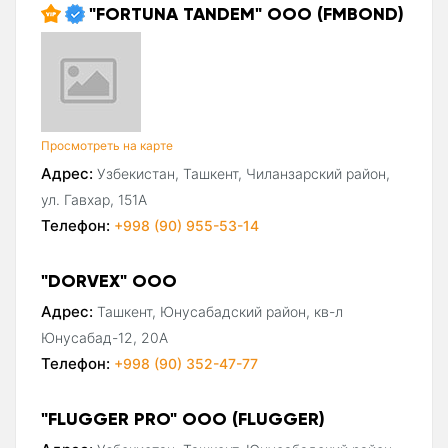
"FORTUNA TANDEM" ООО (FMBOND)
Просмотреть на карте
Адрес:
Узбекистан, Ташкент, Чиланзарский район,
ул. Гавхар, 151А
Телефон:
+998 (90) 955-53-14
"DORVEX" ООО
Адрес:
Ташкент, Юнусабадский район, кв-л
Юнусабад-12, 20А
Телефон:
+998 (90) 352-47-77
"FLUGGER PRO" ООО (FLUGGER)