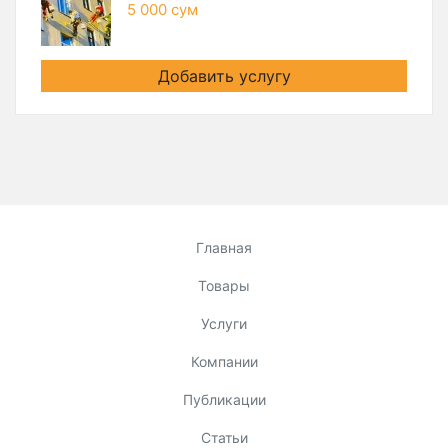
5 000 сум
Добавить услугу
Главная
Товары
Услуги
Компании
Публикации
Статьи