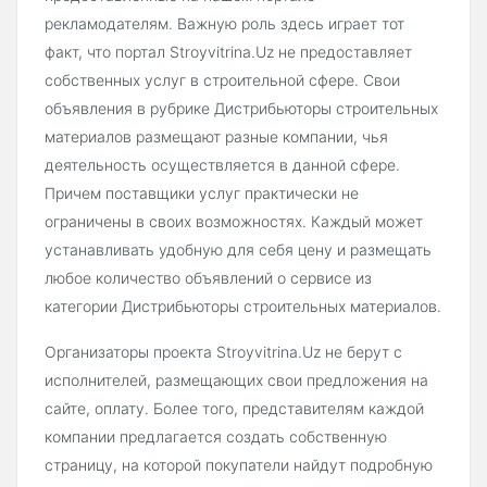
рекламодателям. Важную роль здесь играет тот
факт, что портал Stroyvitrina.Uz не предоставляет
собственных услуг в строительной сфере. Свои
объявления в рубрике Дистрибьюторы строительных
материалов размещают разные компании, чья
деятельность осуществляется в данной сфере.
Причем поставщики услуг практически не
ограничены в своих возможностях. Каждый может
устанавливать удобную для себя цену и размещать
любое количество объявлений о сервисе из
категории Дистрибьюторы строительных материалов.
Организаторы проекта Stroyvitrina.Uz не берут с
исполнителей, размещающих свои предложения на
сайте, оплату. Более того, представителям каждой
компании предлагается создать собственную
страницу, на которой покупатели найдут подробную