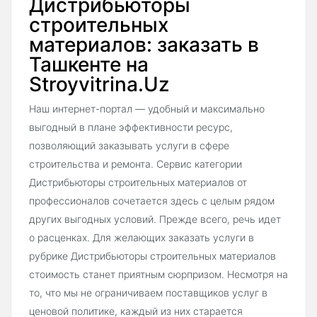
Дистрибьюторы
строительных
материалов: заказать в
Ташкенте на
Stroyvitrina.Uz
Наш интернет-портал — удобный и максимально
выгодный в плане эффективности ресурс,
позволяющий заказывать услуги в сфере
строительства и ремонта. Сервис категории
Дистрибьюторы строительных материалов от
профессионалов сочетается здесь с целым рядом
других выгодных условий. Прежде всего, речь идет
о расценках. Для желающих заказать услуги в
рубрике Дистрибьюторы строительных материалов
стоимость станет приятным сюрпризом. Несмотря на
то, что мы не ограничиваем поставщиков услуг в
ценовой политике, каждый из них старается