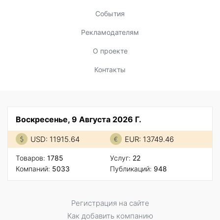
События
Рекламодателям
О проекте
Контакты
Воскресенье, 9 Августа 2026 Г.
USD: 11915.64
EUR: 13749.46
Товаров:
1785
Услуг:
22
Компаний:
5033
Публикаций:
948
Регистрация на сайте
Как добавить компанию