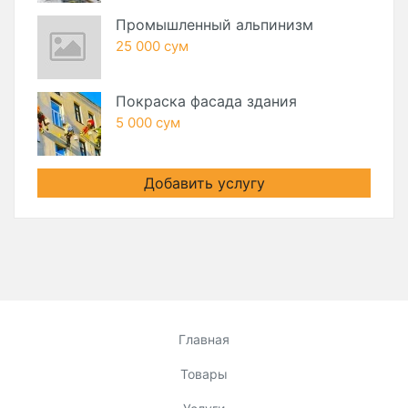
Промышленный альпинизм
25 000 сум
Покраска фасада здания
5 000 сум
Добавить услугу
Главная
Товары