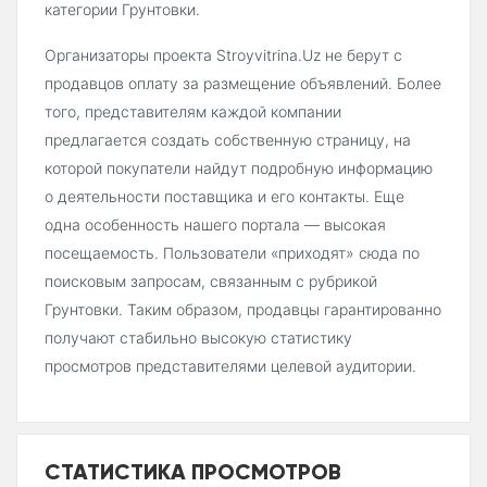
категории Грунтовки.
Организаторы проекта Stroyvitrina.Uz не берут с
продавцов оплату за размещение объявлений. Более
того, представителям каждой компании
предлагается создать собственную страницу, на
которой покупатели найдут подробную информацию
о деятельности поставщика и его контакты. Еще
одна особенность нашего портала — высокая
посещаемость. Пользователи «приходят» сюда по
поисковым запросам, связанным с рубрикой
Грунтовки. Таким образом, продавцы гарантированно
получают стабильно высокую статистику
просмотров представителями целевой аудитории.
СТАТИСТИКА ПРОСМОТРОВ