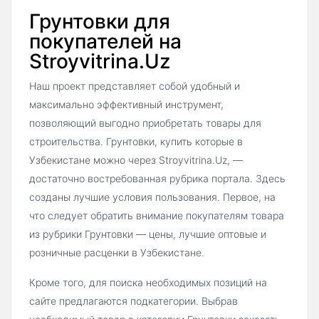
Грунтовки для
покупателей на
Stroyvitrina.Uz
Наш проект представляет собой удобный и
максимально эффективный инструмент,
позволяющий выгодно приобретать товары для
строительства. Грунтовки, купить которые в
Узбекистане можно через Stroyvitrina.Uz, —
достаточно востребованная рубрика портала. Здесь
созданы лучшие условия пользования. Первое, на
что следует обратить внимание покупателям товара
из рубрики Грунтовки — цены, лучшие оптовые и
розничные расценки в Узбекистане.
Кроме того, для поиска необходимых позиций на
сайте предлагаются подкатегории. Выбрав