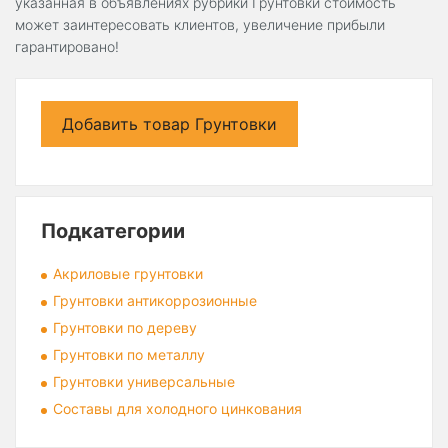
указанная в объявлениях рубрики Грунтовки стоимость
может заинтересовать клиентов, увеличение прибыли
гарантировано!
Добавить товар Грунтовки
Подкатегории
Акриловые грунтовки
Грунтовки антикоррозионные
Грунтовки по дереву
Грунтовки по металлу
Грунтовки универсальные
Составы для холодного цинкования