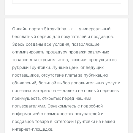
Онлайн-портал Stroyvitrina.Uz — универсальный
бесплатный сервис для покупателей и продавцов.
Здесь созданы все условия, позволяющие
оптимизировать процедуру продажи различных
товаров для строительства, включая продукцию из
рубрики Грунтовки. Лучшие цены от ведущих
поставщиков, отсутствие платы за публикацию
объявлений, большой выбор дополнительных услуг и
полезных материалов — далеко не полный перечень
преимуществ, открытых перед нашими
пользователями. Ознакомьтесь с подробной
информацией о возможностях покупателей и
продавцов товара в категории Грунтовки на нашей
интернет-площадке.