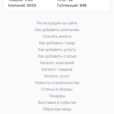
Компаний:
5033
Публикаций:
948
Регистрация на сайте
Как добавить компанию
Скачать анкету
Как добавить товар
Как добавить услугу
Как добавить статью
Каталог компаний
Каталог товаров
Каталог услуг
Новости строительства
Статьи и обзоры
Тендеры
Выставки и события
Обратная связь