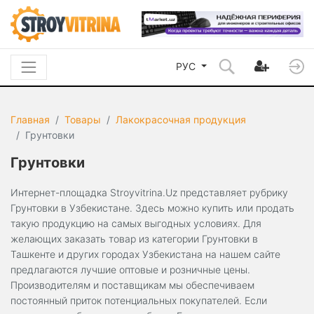
РУС
Главная
Товары
Лакокрасочная продукция
Грунтовки
Грунтовки
Интернет-площадка Stroyvitrina.Uz представляет рубрику
Грунтовки в Узбекистане. Здесь можно купить или продать
такую продукцию на самых выгодных условиях. Для
желающих заказать товар из категории Грунтовки в
Ташкенте и других городах Узбекистана на нашем сайте
предлагаются лучшие оптовые и розничные цены.
Производителям и поставщикам мы обеспечиваем
постоянный приток потенциальных покупателей. Если