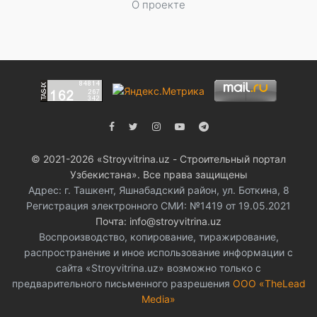
О проекте
© 2021-2026 «Stroyvitrina.uz - Строительный портал
Узбекистана». Все права защищены
Адрес: г. Ташкент, Яшнабадский район, ул. Боткина, 8
Регистрация электронного СМИ: №1419 от 19.05.2021
Почта: info@stroyvitrina.uz
Воспроизводство, копирование, тиражирование,
распространение и иное использование информации с
сайта «Stroyvitrina.uz» возможно только с
предварительного письменного разрешения
ООО «TheLead
Media»
.