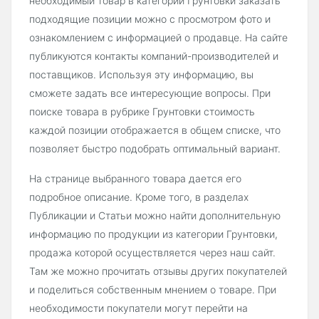
необходимый товар в категории Грунтовки заказать
подходящие позиции можно с просмотром фото и
ознакомлением с информацией о продавце. На сайте
публикуются контакты компаний-производителей и
поставщиков. Используя эту информацию, вы
сможете задать все интересующие вопросы. При
поиске товара в рубрике Грунтовки стоимость
каждой позиции отображается в общем списке, что
позволяет быстро подобрать оптимальный вариант.
На странице выбранного товара дается его
подробное описание. Кроме того, в разделах
Публикации и Статьи можно найти дополнительную
информацию по продукции из категории Грунтовки,
продажа которой осуществляется через наш сайт.
Там же можно прочитать отзывы других покупателей
и поделиться собственным мнением о товаре. При
необходимости покупатели могут перейти на