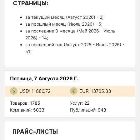
СТРАНИЦЫ:
за текущий месяц (Август 2026) - 2;
за прошлый месяц (Июль 2026) - 5;
за последние 3 месяца (Май 2026 - Июль
2026) - 14;
за последний год (Август 2025 - Июль 2026) -
51;
Пятница, 7 Августа 2026 Г.
USD: 11886.72
EUR: 13765.33
Товаров:
1785
Услуг:
22
Компаний:
5033
Публикаций:
948
ПРАЙС-ЛИСТЫ