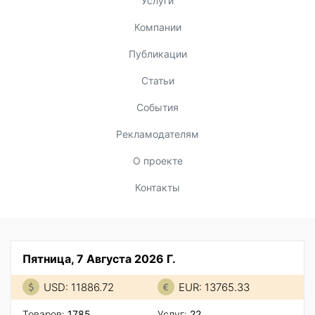
Услуги
Компании
Публикации
Статьи
События
Рекламодателям
О проекте
Контакты
Пятница, 7 Августа 2026 Г.
USD: 11886.72
EUR: 13765.33
Товаров:
1785
Услуг:
22