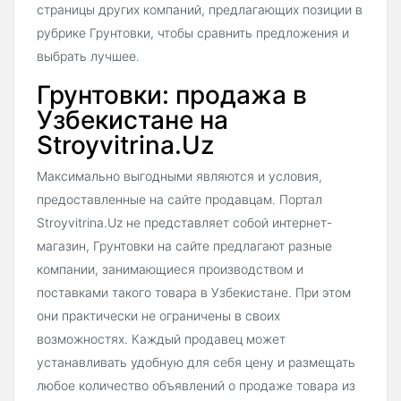
страницы других компаний, предлагающих позиции в
рубрике Грунтовки, чтобы сравнить предложения и
выбрать лучшее.
Грунтовки: продажа в
Узбекистане на
Stroyvitrina.Uz
Максимально выгодными являются и условия,
предоставленные на сайте продавцам. Портал
Stroyvitrina.Uz не представляет собой интернет-
магазин, Грунтовки на сайте предлагают разные
компании, занимающиеся производством и
поставками такого товара в Узбекистане. При этом
они практически не ограничены в своих
возможностях. Каждый продавец может
устанавливать удобную для себя цену и размещать
любое количество объявлений о продаже товара из