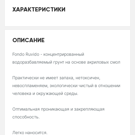
ХАРАКТЕРИСТИКИ
ОПИСАНИЕ
Fondo Ruvido - концентрированный
водоразбавляемый грунт на основе акриловых смол
Практически не имеет запаха, нетоксичен,
невоспламеняем, экологически чистый в отношении
человека и окружающей среды.
Оптимальная проникающая и закрепляющая
способность.
Легко наносится.