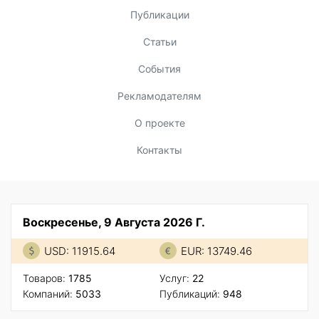
Публикации
Статьи
События
Рекламодателям
О проекте
Контакты
Воскресенье, 9 Августа 2026 Г.
USD: 11915.64
EUR: 13749.46
Товаров:
1785
Услуг:
22
Компаний:
5033
Публикаций:
948