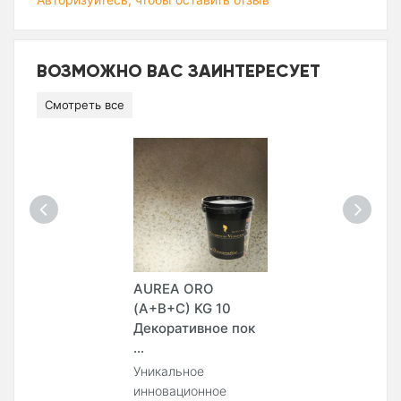
ВОЗМОЖНО ВАС ЗАИНТЕРЕСУЕТ
Смотреть все
AUREA ORO
(A+B+C) KG 10
Декоративное пок
...
Уникальное
инновационное