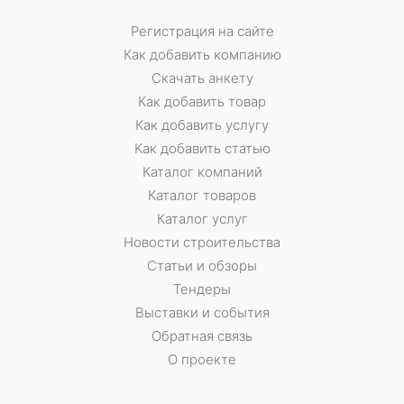
Регистрация на сайте
Как добавить компанию
Скачать анкету
Как добавить товар
Как добавить услугу
Как добавить статью
Каталог компаний
Каталог товаров
Каталог услуг
Новости строительства
Статьи и обзоры
Тендеры
Выставки и события
Обратная связь
О проекте