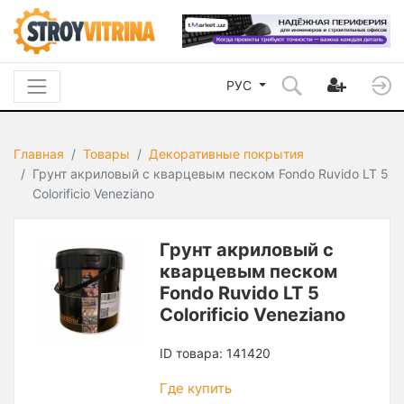
РУС
Главная
Товары
Декоративные покрытия
Грунт акриловый с кварцевым песком Fondo Ruvido LT 5
Colorificio Veneziano
Грунт акриловый с
кварцевым песком
Fondo Ruvido LT 5
Colorificio Veneziano
ID товара: 141420
Где купить