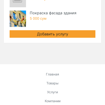
Покраска фасада здания
5 000 сум
Добавить услугу
Главная
Товары
Услуги
Компании