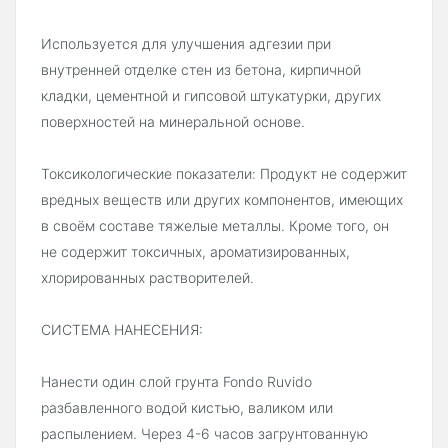
Используется для улучшения адгезии при
внутренней отделке стен из бетона, кирпичной
кладки, цементной и гипсовой штукатурки, других
поверхностей на минеральной основе.
Токсикологические показатели: Продукт не содержит
вредных веществ или других компонентов, имеющих
в своём составе тяжелые металлы. Кроме того, он
не содержит токсичных, ароматизированных,
хлорированных растворителей.
СИСТЕМА НАНЕСЕНИЯ:
Нанести один слой грунта Fondo Ruvido
разбавленного водой кистью, валиком или
распылением. Через 4-6 часов загрунтованную