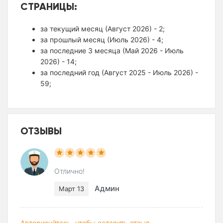
СТРАНИЦЫ:
за текущий месяц (Август 2026) - 2;
за прошлый месяц (Июль 2026) - 4;
за последние 3 месяца (Май 2026 - Июль
2026) - 14;
за последний год (Август 2025 - Июль 2026) -
59;
ОТЗЫВЫ
Отлично!
Админ
Март 13
Авторизуйтесь, чтобы оставить отзыв