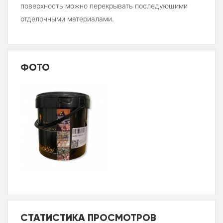
поверхность можно перекрывать последующими
отделочными материалами.
ФОТО
СТАТИСТИКА ПРОСМОТРОВ