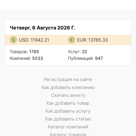
Четверг, 6 Августа 2026 Г.
USD: 11942.21
EUR: 13765.33
Товаров:
1785
Услуг:
22
Компаний:
5033
Публикаций:
947
Регистрация на сайте
Как добавить компанию
Скачать анкету
Как добавить товар
Как добавить услугу
Как добавить статью
Каталог компаний
Каталог товаров