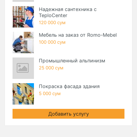
Надежная сантехника с
TeploCenter
120 000 сум
Мебель на заказ от Romo-Mebel
100 000 сум
Промышленный альпинизм
25 000 сум
Покраска фасада здания
5 000 сум
Добавить услугу