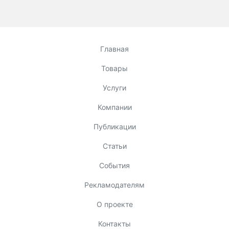
Главная
Товары
Услуги
Компании
Публикации
Статьи
События
Рекламодателям
О проекте
Контакты