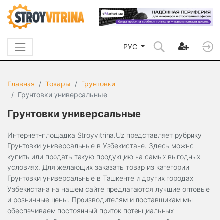
РУС
Главная
Товары
Грунтовки
Грунтовки универсальные
Грунтовки универсальные
Интернет-площадка Stroyvitrina.Uz представляет рубрику
Грунтовки универсальные в Узбекистане. Здесь можно
купить или продать такую продукцию на самых выгодных
условиях. Для желающих заказать товар из категории
Грунтовки универсальные в Ташкенте и других городах
Узбекистана на нашем сайте предлагаются лучшие оптовые
и розничные цены. Производителям и поставщикам мы
обеспечиваем постоянный приток потенциальных