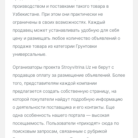
производством и поставками такого товара в
Узбекистане. При этом они практически не
ограничены в своих возможностях. Каждый
продавец может устанавливать удобную для себя
цену и размещать любое количество объявлений о
продаже товара из категории Грунтовки
универсальные.
Организаторы проекта Stroyvitrina.Uz не берут с
продавцов оплату за размещение объявлений. Более
того, представителям каждой компании
предлагается создать собственную страницу, на
которой покупатели найдут подробную информацию
о деятельности поставщика и его контакты. Еще
одна особенность нашего портала — высокая
посещаемость. Пользователи «приходят» сюда по
поисковым запросам, связанным с рубрикой