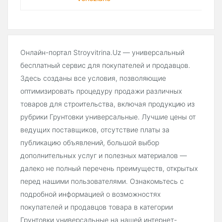
Онлайн-портал Stroyvitrina.Uz — универсальный
бесплатный сервис для покупателей и продавцов.
Здесь созданы все условия, позволяющие
оптимизировать процедуру продажи различных
товаров для строительства, включая продукцию из
рубрики Грунтовки универсальные. Лучшие цены от
ведущих поставщиков, отсутствие платы за
публикацию объявлений, большой выбор
дополнительных услуг и полезных материалов —
далеко не полный перечень преимуществ, открытых
перед нашими пользователями. Ознакомьтесь с
подробной информацией о возможностях
покупателей и продавцов товара в категории
Грунтовки универсальные на нашей интернет-