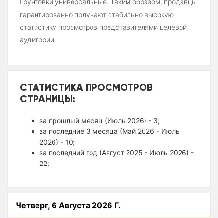
Грунтовки универсальные. Таким образом, продавцы
гарантированно получают стабильно высокую
статистику просмотров представителями целевой
аудитории.
СТАТИСТИКА ПРОСМОТРОВ
СТРАНИЦЫ:
за прошлый месяц (Июль 2026) - 3;
за последние 3 месяца (Май 2026 - Июль
2026) - 10;
за последний год (Август 2025 - Июль 2026) -
22;
Четверг, 6 Августа 2026 Г.