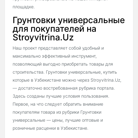
площадке.
Грунтовки универсальные
для покупателей на
Stroyvitrina.Uz
Наш проект представляет собой удобный и
максимально эффективный инструмент,
позволяющий выгодно приобретать товары для
строительства. Грунтовки универсальные, купить
которые в Узбекистане можно через Stroyvitrina.Uz,
— достаточно востребованная рубрика портала.
Здесь созданы лучшие условия пользования.
Первое, на что следует обратить внимание
покупателям товара из рубрики Грунтовки
универсальные — цены, лучшие оптовые и
розничные расценки в Узбекистане.