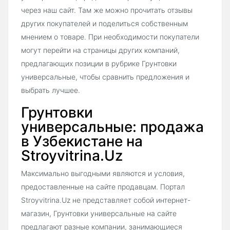
через наш сайт. Там же можно прочитать отзывы
других покупателей и поделиться собственным
мнением о товаре. При необходимости покупатели
могут перейти на страницы других компаний,
предлагающих позиции в рубрике Грунтовки
универсальные, чтобы сравнить предложения и
выбрать лучшее.
Грунтовки
универсальные: продажа
в Узбекистане на
Stroyvitrina.Uz
Максимально выгодными являются и условия,
предоставленные на сайте продавцам. Портал
Stroyvitrina.Uz не представляет собой интернет-
магазин, Грунтовки универсальные на сайте
предлагают разные компании, занимающиеся