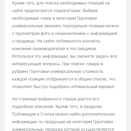
Кроме того, для поиска необходимых позиций на
сайте предлагаются подкатегории. Выбрав
необходимый товар в категории Грунтовки
универсальные заказать подходящие позиции можно
с просмотром фото и ознакомлением с информацией
о продавце. На сайте публикуются контакты
компаний-производителей и поставщиков.
Используя эту информацию, вы сможете задать все
интересующие вопросы. При поиске товара в
рубрике Грунтовки универсальные стоимость
каждой позиции отображается в общем списке, что
позволяет быстро подобрать оптимальный вариант.
На странице выбранного товара дается его
подробное описание. Кроме того, в разделах
Публикации и Статьи можно найти дополнительную
информацию по продукции из категории Грунтовки
универсальные, продажа которой осуществляется