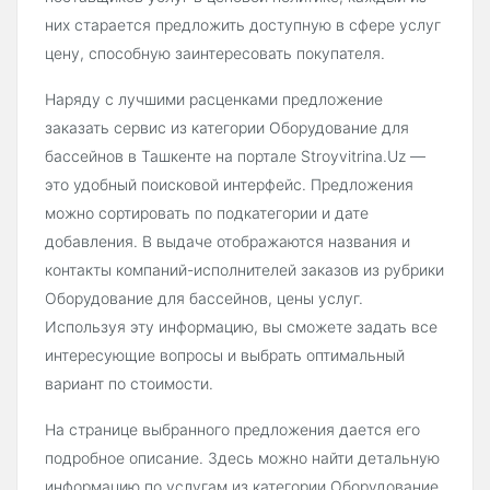
них старается предложить доступную в сфере услуг
цену, способную заинтересовать покупателя.
Наряду с лучшими расценками предложение
заказать сервис из категории Оборудование для
бассейнов в Ташкенте на портале Stroyvitrina.Uz —
это удобный поисковой интерфейс. Предложения
можно сортировать по подкатегории и дате
добавления. В выдаче отображаются названия и
контакты компаний-исполнителей заказов из рубрики
Оборудование для бассейнов, цены услуг.
Используя эту информацию, вы сможете задать все
интересующие вопросы и выбрать оптимальный
вариант по стоимости.
На странице выбранного предложения дается его
подробное описание. Здесь можно найти детальную
информацию по услугам из категории Оборудование