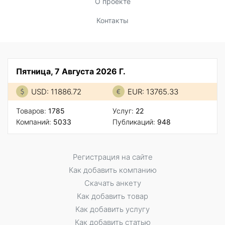
О проекте
Контакты
Пятница, 7 Августа 2026 Г.
USD: 11886.72
EUR: 13765.33
Товаров:
1785
Услуг:
22
Компаний:
5033
Публикаций:
948
Регистрация на сайте
Как добавить компанию
Скачать анкету
Как добавить товар
Как добавить услугу
Как добавить статью