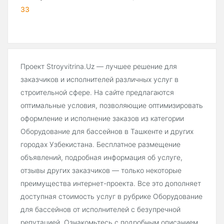
33
Проект Stroyvitrina.Uz — лучшее решение для
заказчиков и исполнителей различных услуг в
строительной сфере. На сайте предлагаются
оптимальные условия, позволяющие оптимизировать
оформление и исполнение заказов из категории
Оборудование для бассейнов в Ташкенте и других
городах Узбекистана. Бесплатное размещение
объявлений, подробная информация об услуге,
отзывы других заказчиков — только некоторые
преимущества интернет-проекта. Все это дополняет
доступная стоимость услуг в рубрике Оборудование
для бассейнов от исполнителей с безупречной
репутацией. Ознакомьтесь с подробным описанием