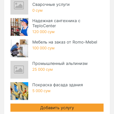
Сварочные услуги
0 сум
Надежная сантехника с
TeploCenter
120 000 сум
Мебель на заказ от Romo-Mebel
100 000 сум
Промышленный альпинизм
25 000 сум
Покраска фасада здания
5 000 сум
Добавить услугу