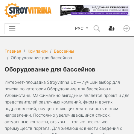
РУС
Главная
Компании
Бассейны
Оборудование для бассейнов
Оборудование для бассейнов
Интернет-площадка Stroyvitrina.Uz — лучший выбор для
поиска по категории Оборудование для бассейнов в
Узбекистане. Максимально выгодным является проект и для
представителей различных компаний, фирм и других
подразделений, осуществляющих деятельность в этом
направлении. Постоянно увеличивающийся список,
актуальные контакты, отзывы — только несколько
преимуществ портала. Для желающих внести сведения о