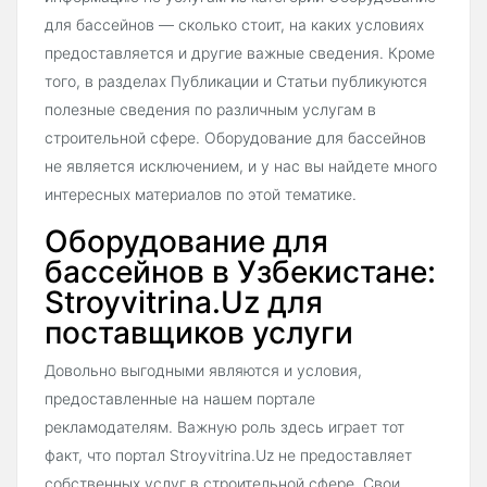
для бассейнов — сколько стоит, на каких условиях
предоставляется и другие важные сведения. Кроме
того, в разделах Публикации и Статьи публикуются
полезные сведения по различным услугам в
строительной сфере. Оборудование для бассейнов
не является исключением, и у нас вы найдете много
интересных материалов по этой тематике.
Оборудование для
бассейнов в Узбекистане:
Stroyvitrina.Uz для
поставщиков услуги
Довольно выгодными являются и условия,
предоставленные на нашем портале
рекламодателям. Важную роль здесь играет тот
факт, что портал Stroyvitrina.Uz не предоставляет
собственных услуг в строительной сфере. Свои