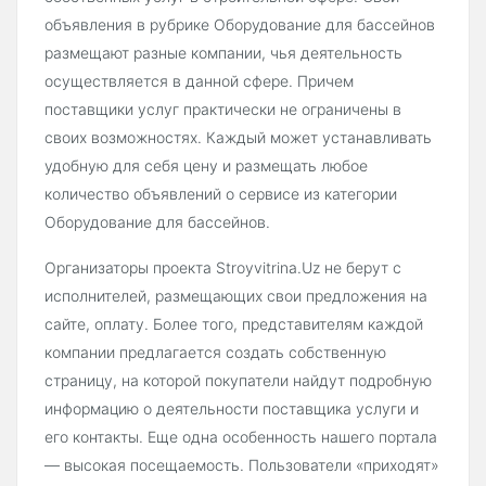
объявления в рубрике Оборудование для бассейнов
размещают разные компании, чья деятельность
осуществляется в данной сфере. Причем
поставщики услуг практически не ограничены в
своих возможностях. Каждый может устанавливать
удобную для себя цену и размещать любое
количество объявлений о сервисе из категории
Оборудование для бассейнов.
Организаторы проекта Stroyvitrina.Uz не берут с
исполнителей, размещающих свои предложения на
сайте, оплату. Более того, представителям каждой
компании предлагается создать собственную
страницу, на которой покупатели найдут подробную
информацию о деятельности поставщика услуги и
его контакты. Еще одна особенность нашего портала
— высокая посещаемость. Пользователи «приходят»