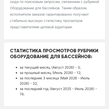
сюда по поисковым запросам, связанным с рубрикой
Оборудование для бассейнов. Таким образом,
исполнители заказов гарантированно получают
стабильно высокую статистику просмотров
представителями целевой аудитории.
СТАТИСТИКА ПРОСМОТРОВ РУБРИКИ
ОБОРУДОВАНИЕ ДЛЯ БАССЕЙНОВ:
за текущий месяц (Август 2026) - 3;
за прошлый месяц (Июль 2026) - 12;
за последние 3 месяца (Май 2026 - Июль
2026) - 32;
за последний год (Август 2025 - Июль 2026) -
74;