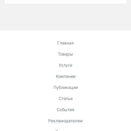
Главная
Товары
Услуги
Компании
Публикации
Статьи
События
Рекламодателям