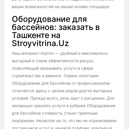
ваших возможностей на нашей онлайн-площадке.
Оборудование для
бассейнов: заказать в
Ташкенте на
Stroyvitrina.Uz
Наш интернет-портал — удобный и максимально
выгодный в плане эффективности ресурс,
позволяющий заказывать услуги в сфере
строительства и ремонта. Сервис категории
Оборудование для бассейнов от профессионалов
сочетается здесь с целым рядом других выгодных
условий. Прежде всего, речь идет о расценках. Для
желающих заказать услуги в рубрике Оборудование
для бассейнов стоимость станет приятным
сюрпризом. Несмотря на то, что мы не ограничиваем
поставщиков услуг в ценовой политике, каждый из