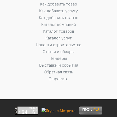
Как добавить товар
Как добавить услугу
Как добавить статью
Каталог компаний
Каталог товаров
Каталог услуг
Новости строительства
Статьи и обзоры
Тендеры
Выставки и события
Обратная связь
О проекте