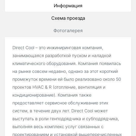
Информация
Схема проезда
Фотогалерея
Direct Cool – это инжиниринговая компания,
занимающаяся разработкой пуском и наладкой
климатического оборудования. Компания появилась
на рынке совсем недавно, однако за этот короткий
промежуток времени ей было реализовано около 50
проектов HVAC & R (отопление, вентиляция и
кондиционирование). Компания также
предоставляет сервисное обслуживание этих
систем, в течение двух лет. Direct Cool может
выступать в роли генподрядчика и субподрядчика,
выполняя весь комплекс услуг связанных с
проектированием и установкой вышеперечисленных