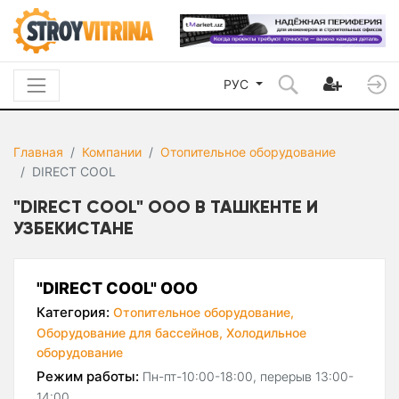
РУС
Главная
Компании
Отопительное оборудование
DIRECT COOL
"DIRECT COOL" ООО В ТАШКЕНТЕ И
УЗБЕКИСТАНЕ
"DIRECT COOL" ООО
Категория:
Отопительное оборудование,
Оборудование для бассейнов,
Холодильное
оборудование
Режим работы:
Пн-пт-10:00-18:00, перерыв 13:00-
14:00