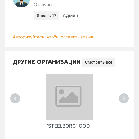
Отлично!
Админ
Январь 17
Авторизуйтесь, чтобы оставить отзыв
ДРУГИЕ ОРГАНИЗАЦИИ
Смотреть все
"STEELBORG" ООО