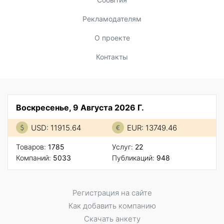
Рекламодателям
О проекте
Контакты
Воскресенье, 9 Августа 2026 Г.
USD: 11915.64
EUR: 13749.46
Товаров:
1785
Услуг:
22
Компаний:
5033
Публикаций:
948
Регистрация на сайте
Как добавить компанию
Скачать анкету