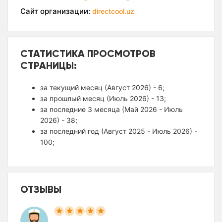
Сайт организации:
directcool.uz
СТАТИСТИКА ПРОСМОТРОВ
СТРАНИЦЫ:
за текущий месяц (Август 2026) - 6;
за прошлый месяц (Июль 2026) - 13;
за последние 3 месяца (Май 2026 - Июль
2026) - 38;
за последний год (Август 2025 - Июль 2026) -
100;
ОТЗЫВЫ