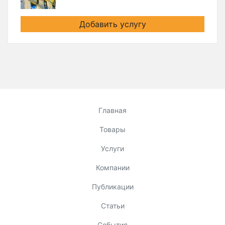
Добавить услугу
Главная
Товары
Услуги
Компании
Публикации
Статьи
События