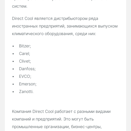
систем.
Direct Cool является дистрибьютором ряда
иностранных предприятий, занимающихся выпуском
климатического оборудования, среди них:
• Bitzer;
• Carel;
• Clivet;
• Danfoss;
• EVCO;
• Emerson;
• Zanotti.
Компания Direct Cool работает с разными видами
компаний и предприятий. Это могут быть
промышленные организации, бизнес-центры,