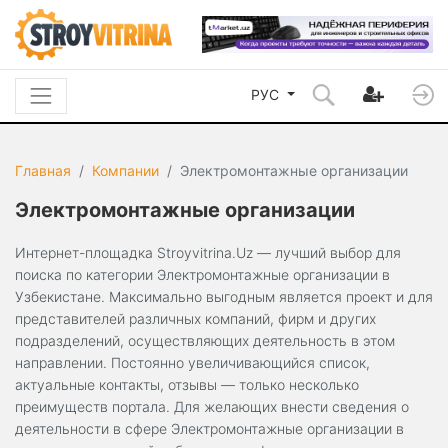
РУС
Главная
Компании
Электромонтажные организации
Электромонтажные организации
Интернет-площадка Stroyvitrina.Uz — лучший выбор для
поиска по категории Электромонтажные организации в
Узбекистане. Максимально выгодным является проект и для
представителей различных компаний, фирм и других
подразделений, осуществляющих деятельность в этом
направлении. Постоянно увеличивающийся список,
актуальные контакты, отзывы — только несколько
преимуществ портала. Для желающих внести сведения о
деятельности в сфере Электромонтажные организации в