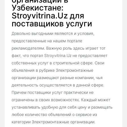
Узбекистане:
Stroyvitrina.Uz для
поставщиков услуги
Довольно выгодными являются и условия,
предоставленные на нашем портале
рекламодателям. Важную роль здесь играет тот
факт, что портал Stroyvitrina.Uz не предоставляет
собственных услуг в строительной сфере. Свои
объявления в рубрике Электромонтажные
организации размещают разные компании, чья
деятельность осуществляется в данной сфере.
Причем поставщики услуг практически не
ограничены в своих возможностях. Каждый может
устанавливать удобную для себя цену и размещать
любое количество объявлений о сервисе из
категории Электромонтажные организации.