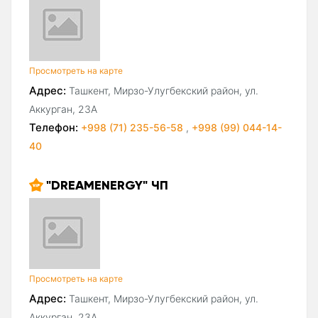
Просмотреть на карте
Адрес:
Ташкент, Мирзо-Улугбекский район, ул.
Аккурган, 23А
Телефон:
+998 (71) 235-56-58
,
+998 (99) 044-14-
40
"DREAMENERGY" ЧП
Просмотреть на карте
Адрес:
Ташкент, Мирзо-Улугбекский район, ул.
Аккурган, 23А