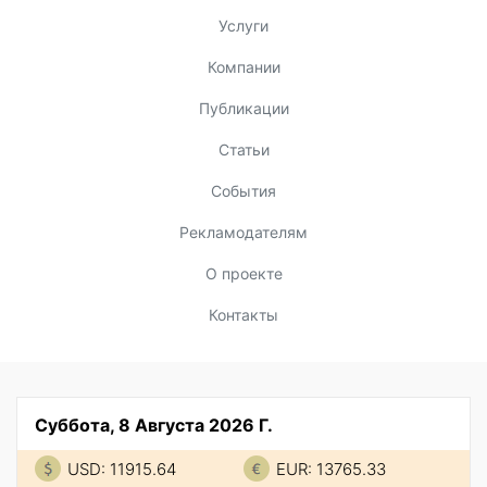
Услуги
Компании
Публикации
Статьи
События
Рекламодателям
О проекте
Контакты
Суббота, 8 Августа 2026 Г.
USD: 11915.64
EUR: 13765.33