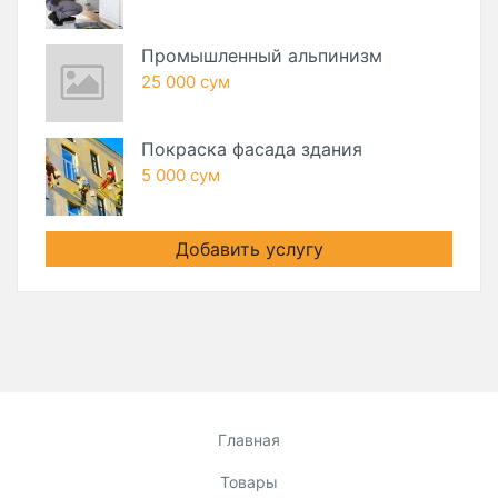
Промышленный альпинизм
25 000 сум
Покраска фасада здания
5 000 сум
Добавить услугу
Главная
Товары