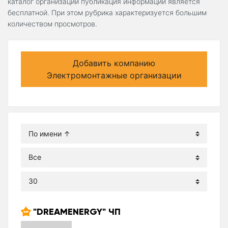
каталог организаций публикация информации является
бесплатной. При этом рубрика характеризуется большим
количеством просмотров.
Добавить компанию
Электромонтажные организации
"DREAMENERGY" ЧП