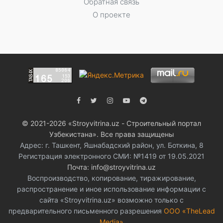
Обратная связь
О проекте
© 2021-2026 «Stroyvitrina.uz - Строительный портал
Узбекистана». Все права защищены
Адрес: г. Ташкент, Яшнабадский район, ул. Боткина, 8
Регистрация электронного СМИ: №1419 от 19.05.2021
Почта: info@stroyvitrina.uz
Воспроизводство, копирование, тиражирование,
распространение и иное использование информации с
сайта «Stroyvitrina.uz» возможно только с
предварительного письменного разрешения
ООО «TheLead
Media»