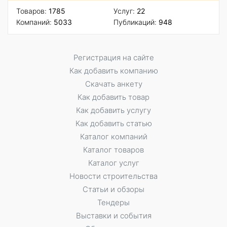
Товаров:
1785
Услуг:
22
Компаний:
5033
Публикаций:
948
Регистрация на сайте
Как добавить компанию
Скачать анкету
Как добавить товар
Как добавить услугу
Как добавить статью
Каталог компаний
Каталог товаров
Каталог услуг
Новости строительства
Статьи и обзоры
Тендеры
Выставки и события