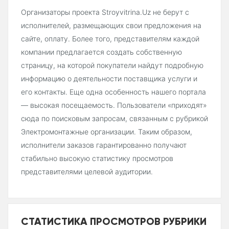
Организаторы проекта Stroyvitrina.Uz не берут с
исполнителей, размещающих свои предложения на
сайте, оплату. Более того, представителям каждой
компании предлагается создать собственную
страницу, на которой покупатели найдут подробную
информацию о деятельности поставщика услуги и
его контакты. Еще одна особенность нашего портала
— высокая посещаемость. Пользователи «приходят»
сюда по поисковым запросам, связанным с рубрикой
Электромонтажные организации. Таким образом,
исполнители заказов гарантированно получают
стабильно высокую статистику просмотров
представителями целевой аудитории.
СТАТИСТИКА ПРОСМОТРОВ РУБРИКИ