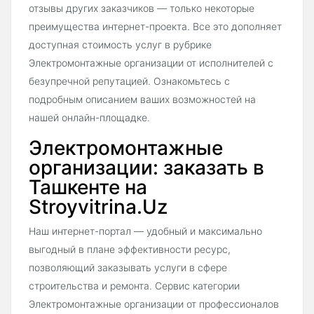
отзывы других заказчиков — только некоторые
преимущества интернет-проекта. Все это дополняет
доступная стоимость услуг в рубрике
Электромонтажные организации от исполнителей с
безупречной репутацией. Ознакомьтесь с
подробным описанием ваших возможностей на
нашей онлайн-площадке.
Электромонтажные
организации: заказать в
Ташкенте на
Stroyvitrina.Uz
Наш интернет-портал — удобный и максимально
выгодный в плане эффективности ресурс,
позволяющий заказывать услуги в сфере
строительства и ремонта. Сервис категории
Электромонтажные организации от профессионалов