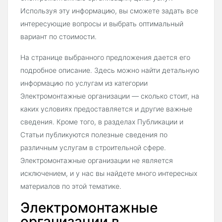
Используя эту информацию, вы сможете задать все
интересующие вопросы и выбрать оптимальный
вариант по стоимости.
На странице выбранного предложения дается его
подробное описание. Здесь можно найти детальную
информацию по услугам из категории
Электромонтажные организации — сколько стоит, на
каких условиях предоставляется и другие важные
сведения. Кроме того, в разделах Публикации и
Статьи публикуются полезные сведения по
различным услугам в строительной сфере.
Электромонтажные организации не является
исключением, и у нас вы найдете много интересных
материалов по этой тематике.
Электромонтажные
организации в