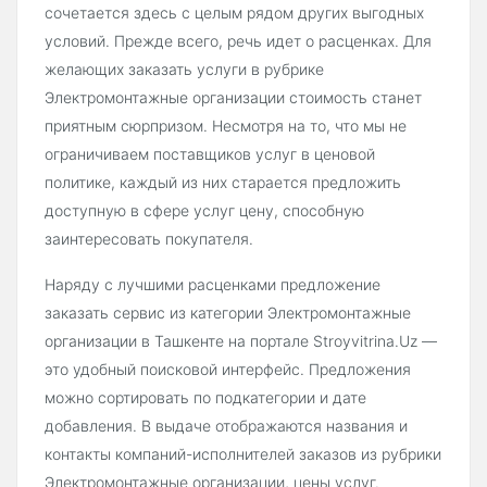
сочетается здесь с целым рядом других выгодных
условий. Прежде всего, речь идет о расценках. Для
желающих заказать услуги в рубрике
Электромонтажные организации стоимость станет
приятным сюрпризом. Несмотря на то, что мы не
ограничиваем поставщиков услуг в ценовой
политике, каждый из них старается предложить
доступную в сфере услуг цену, способную
заинтересовать покупателя.
Наряду с лучшими расценками предложение
заказать сервис из категории Электромонтажные
организации в Ташкенте на портале Stroyvitrina.Uz —
это удобный поисковой интерфейс. Предложения
можно сортировать по подкатегории и дате
добавления. В выдаче отображаются названия и
контакты компаний-исполнителей заказов из рубрики
Электромонтажные организации, цены услуг.