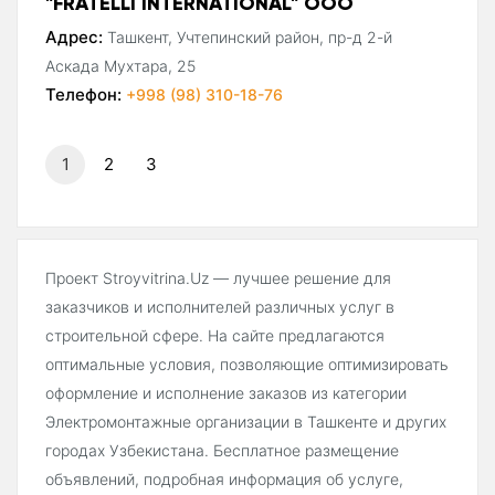
"FRATELLI INTERNATIONAL" ООО
Адрес:
Ташкент, Учтепинский район, пр-д 2-й
Аскада Мухтара, 25
Телефон:
+998 (98) 310-18-76
1
2
3
Проект Stroyvitrina.Uz — лучшее решение для
заказчиков и исполнителей различных услуг в
строительной сфере. На сайте предлагаются
оптимальные условия, позволяющие оптимизировать
оформление и исполнение заказов из категории
Электромонтажные организации в Ташкенте и других
городах Узбекистана. Бесплатное размещение
объявлений, подробная информация об услуге,