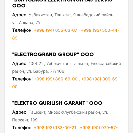
ООО
Адрес:
Узбекистан, Ташкент, Яшнабадский район,
ул. Анкара, 7А
Телефон:
+998 (94) 655-03-07
,
+998 (93) 500-44-
89
"ELECTROGRAND GROUP" ООО
Адрес:
100022, Узбекистан, Ташкент, Яккасарайский
район, ул. Бабура, 77/406
Телефон:
+998 (99) 866-69-00
,
+998 (98) 309-69-
00
"ELEKTRO QURILISH GARANT" ООО
Адрес:
Ташкент, Мирзо-Улугбекский район, ул.
Паркент, 199
Телефон:
+998 (93) 183-00-21
,
+998 (90) 979-57-