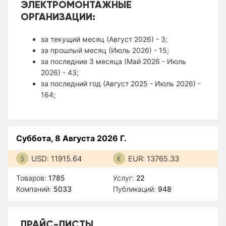
ЭЛЕКТРОМОНТАЖНЫЕ
ОРГАНИЗАЦИИ:
за текущий месяц (Август 2026) - 3;
за прошлый месяц (Июль 2026) - 15;
за последние 3 месяца (Май 2026 - Июль
2026) - 43;
за последний год (Август 2025 - Июль 2026) -
164;
Суббота, 8 Августа 2026 Г.
USD: 11915.64
EUR: 13765.33
Товаров:
1785
Услуг:
22
Компаний:
5033
Публикаций:
948
ПРАЙС-ЛИСТЫ