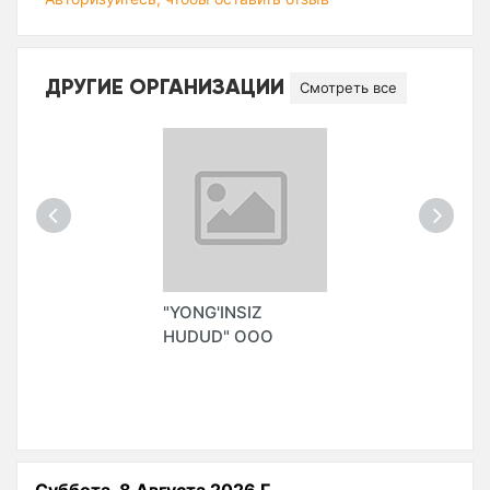
ДРУГИЕ ОРГАНИЗАЦИИ
Смотреть все
"YONG'INSIZ
HUDUD" ООО