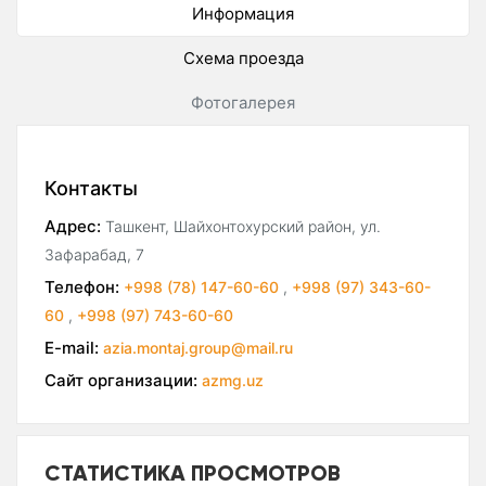
Информация
Схема проезда
Фотогалерея
Контакты
Адрес:
Ташкент, Шайхонтохурский район, ул.
Зафарабад, 7
Телефон:
+998 (78) 147-60-60
,
+998 (97) 343-60-
60
,
+998 (97) 743-60-60
E-mail:
azia.montaj.group@mail.ru
Сайт организации:
azmg.uz
СТАТИСТИКА ПРОСМОТРОВ