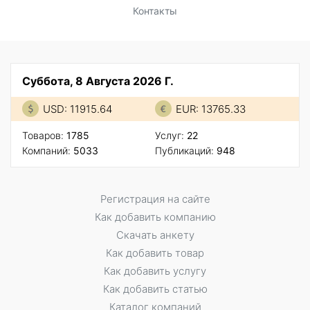
Контакты
Суббота, 8 Августа 2026 Г.
USD: 11915.64
EUR: 13765.33
Товаров:
1785
Услуг:
22
Компаний:
5033
Публикаций:
948
Регистрация на сайте
Как добавить компанию
Скачать анкету
Как добавить товар
Как добавить услугу
Как добавить статью
Каталог компаний