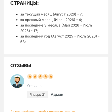
СТРАНИЦЫ:
за текущий месяц (Август 2026) - 7;
за прошлый месяц (Июль 2026) - 4;
за последние 3 месяца (Май 2026 - Июль
2026) - 17;
за последний год (Август 2025 - Июль 2026) -
53;
ОТЗЫВЫ
Отлично!
Админ
Январь 31
Авторизуйтесь, чтобы оставить отзыв