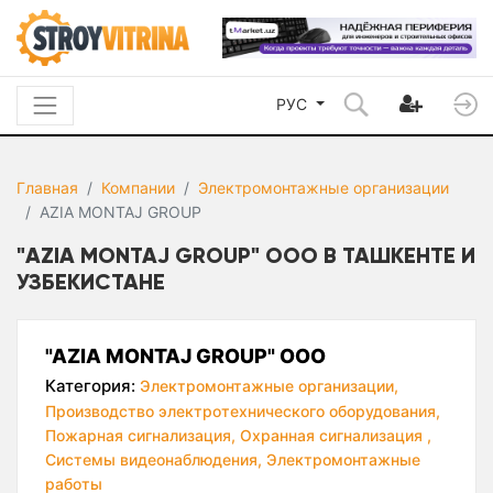
РУС
Главная
Компании
Электромонтажные организации
AZIA MONTAJ GROUP
"AZIA MONTAJ GROUP" ООО В ТАШКЕНТЕ И
УЗБЕКИСТАНЕ
"AZIA MONTAJ GROUP" ООО
Категория:
Электромонтажные организации,
Производство электротехнического оборудования,
Пожарная сигнализация,
Охранная сигнализация ,
Системы видеонаблюдения,
Электромонтажные
работы