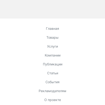
Главная
Товары
Услуги
Компании
Публикации
Статьи
События
Рекламодателям
О проекте