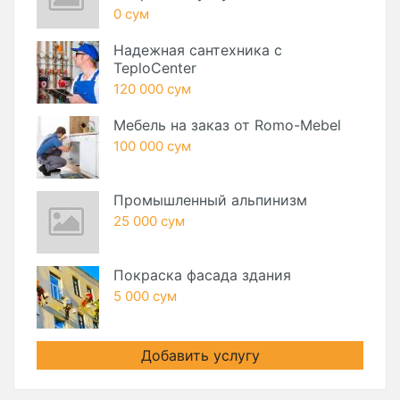
0 сум
Надежная сантехника с
TeploCenter
120 000 сум
Мебель на заказ от Romo-Mebel
100 000 сум
Промышленный альпинизм
25 000 сум
Покраска фасада здания
5 000 сум
Добавить услугу