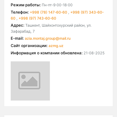
Режим работы:
Пн-пт-9:00-18:00
Телефон:
+998 (78) 147-60-60
,
+998 (97) 343-60-
60
,
+998 (97) 743-60-60
Адрес:
Ташкент, Шайхонтохурский район, ул.
Зафарабад, 7
E-mail:
azia.montaj.group@mail.ru
Сайт организации:
azmg.uz
Информация о компании обновлена:
21-08-2025