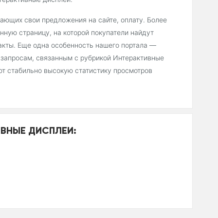
ещающих свои предложения на сайте, оплату. Более
нную страницу, на которой покупатели найдут
акты. Еще одна особенность нашего портала —
 запросам, связанным с рубрикой Интерактивные
ют стабильно высокую статистику просмотров
ВНЫЕ ДИСПЛЕИ: