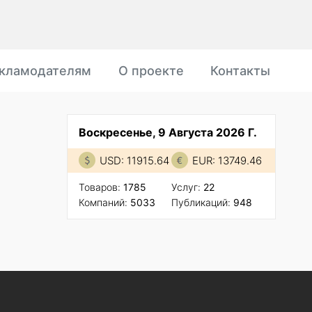
кламодателям
О проекте
Контакты
Воскресенье, 9 Августа 2026 Г.
USD: 11915.64
EUR: 13749.46
Товаров:
1785
Услуг:
22
Компаний:
5033
Публикаций:
948