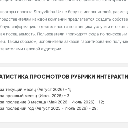
изаторы проекта Stroyvitrina.Uz не берут с исполнителей, разм
 представителям каждой компании предлагается создать собстве
бную информацию о деятельности поставщика услуги и его конт
ая посещаемость. Пользователи «приходят» сюда по поисковым
еи. Таким образом, исполнители заказов гарантированно получа
тавителями целевой аудитории.
АТИСТИКА ПРОСМОТРОВ РУБРИКИ ИНТЕРАКТИ
за текущий месяц (Август 2026) - 1;
за прошлый месяц (Июль 2026) - 3;
за последние 3 месяца (Май 2026 - Июль 2026) - 12;
за последний год (Август 2025 - Июль 2026) - 29;