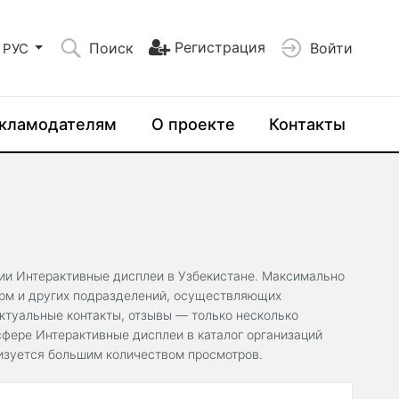
Регистрация
Поиск
Войти
РУС
кламодателям
О проекте
Контакты
рии Интерактивные дисплеи в Узбекистане. Максимально
ирм и других подразделений, осуществляющих
ктуальные контакты, отзывы — только несколько
фере Интерактивные дисплеи в каталог организаций
ризуется большим количеством просмотров.