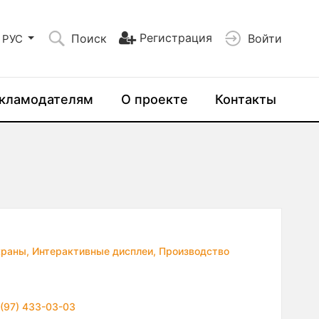
Регистрация
Поиск
Войти
РУС
кламодателям
О проекте
Контакты
краны,
Интерактивные дисплеи,
Производство
(97) 433-03-03