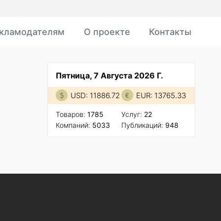
кламодателям
О проекте
Контакты
Пятница, 7 Августа 2026 Г.
USD: 11886.72
EUR: 13765.33
Товаров:
1785
Услуг:
22
Компаний:
5033
Публикаций:
948