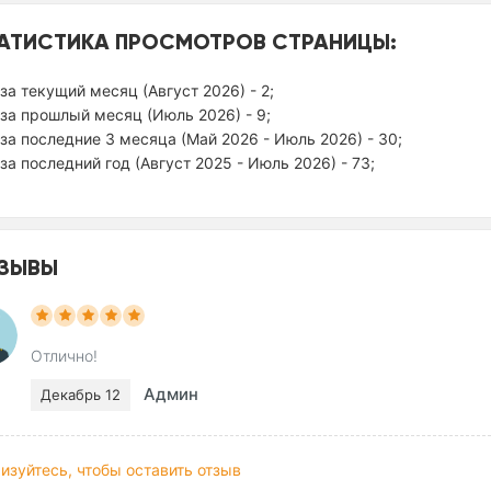
АТИСТИКА ПРОСМОТРОВ СТРАНИЦЫ:
за текущий месяц (Август 2026) - 2;
за прошлый месяц (Июль 2026) - 9;
за последние 3 месяца (Май 2026 - Июль 2026) - 30;
за последний год (Август 2025 - Июль 2026) - 73;
ЗЫВЫ
Отлично!
Админ
Декабрь 12
изуйтесь, чтобы оставить отзыв