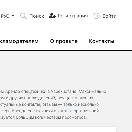
Регистрация
Поиск
Войти
РУС
кламодателям
О проекте
Контакты
рии Аренда спецтехники в Узбекистане. Максимально
ирм и других подразделений, осуществляющих
ктуальные контакты, отзывы — только несколько
фере Аренда спецтехники в каталог организаций
ризуется большим количеством просмотров.