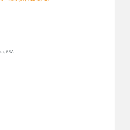
ка, 56А