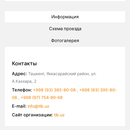
Информация
Схема проезда
Фотогалерея
Контакты
Адрес:
Ташкент, Яккасарайский район, ул.
А.Каххара, 2
Телефон:
+998 (93) 385-80-08
,
+998 (93) 395-80-
08
,
+998 (97) 754-80-08
E-mail:
info@tlb.uz
Сайт организации:
tlb.uz