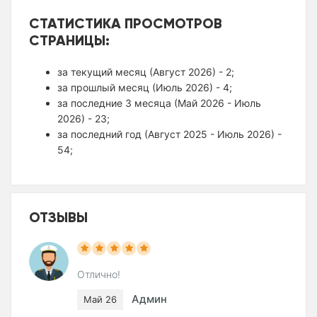
СТАТИСТИКА ПРОСМОТРОВ
СТРАНИЦЫ:
за текущий месяц (Август 2026) - 2;
за прошлый месяц (Июль 2026) - 4;
за последние 3 месяца (Май 2026 - Июль
2026) - 23;
за последний год (Август 2025 - Июль 2026) -
54;
ОТЗЫВЫ
Отлично!
Админ
Май 26