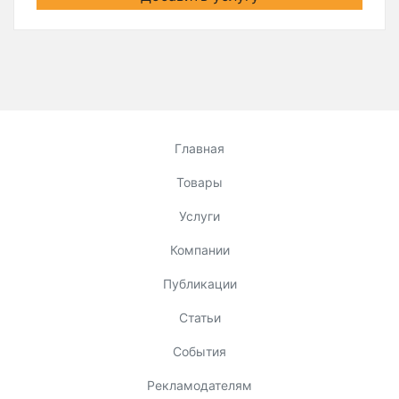
Главная
Товары
Услуги
Компании
Публикации
Статьи
События
Рекламодателям