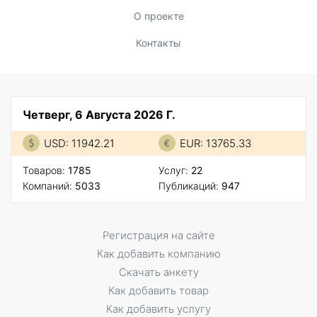
О проекте
Контакты
Четверг, 6 Августа 2026 Г.
USD: 11942.21
EUR: 13765.33
Товаров:
1785
Услуг:
22
Компаний:
5033
Публикаций:
947
Регистрация на сайте
Как добавить компанию
Скачать анкету
Как добавить товар
Как добавить услугу