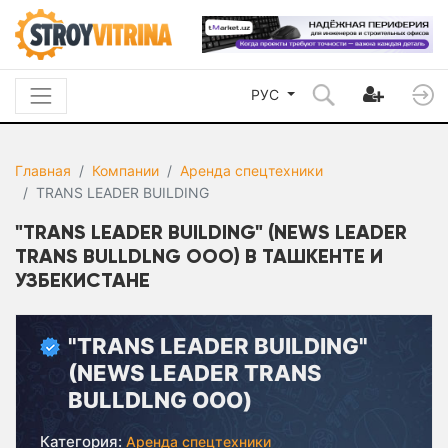
РУС
Главная
Компании
Аренда спецтехники
TRANS LEADER BUILDING
"TRANS LEADER BUILDING" (NEWS LEADER
TRANS BULLDLNG ООО) В ТАШКЕНТЕ И
УЗБЕКИСТАНЕ
"TRANS LEADER BUILDING"
(NEWS LEADER TRANS
BULLDLNG ООО)
Категория:
Аренда спецтехники