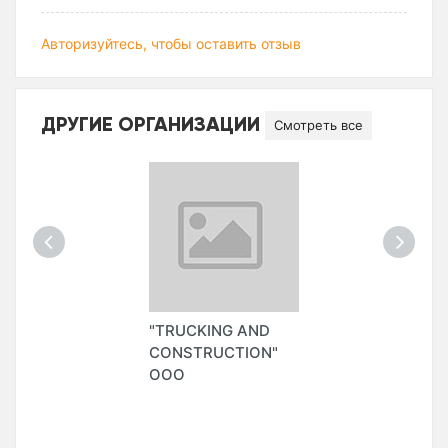
Авторизуйтесь, чтобы оставить отзыв
ДРУГИЕ ОРГАНИЗАЦИИ
Смотреть все
"TRUCKING AND
CONSTRUCTION"
ООО