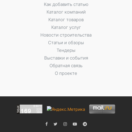
Как добавить статью
Каталог компаний
Каталог товаров
Каталог услуг
Новости строительства
Статьи и обзоры
Тендеры
Выставки и события
Обратная связь
О проекте