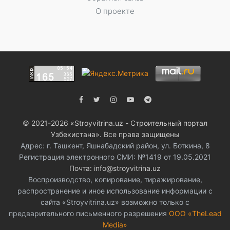
О проекте
© 2021-2026 «Stroyvitrina.uz - Строительный портал
Узбекистана». Все права защищены
Адрес: г. Ташкент, Яшнабадский район, ул. Боткина, 8
Регистрация электронного СМИ: №1419 от 19.05.2021
Почта: info@stroyvitrina.uz
Воспроизводство, копирование, тиражирование,
распространение и иное использование информации с
сайта «Stroyvitrina.uz» возможно только с
предварительного письменного разрешения
ООО «TheLead
Media»