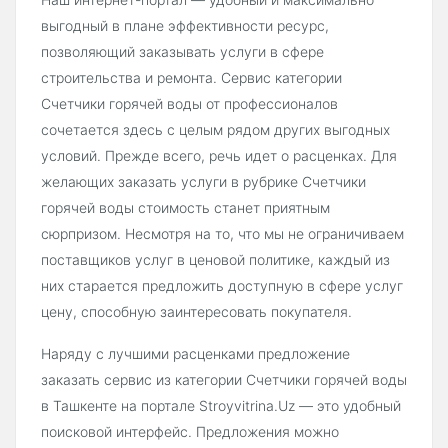
выгодный в плане эффективности ресурс,
позволяющий заказывать услуги в сфере
строительства и ремонта. Сервис категории
Счетчики горячей воды от профессионалов
сочетается здесь с целым рядом других выгодных
условий. Прежде всего, речь идет о расценках. Для
желающих заказать услуги в рубрике Счетчики
горячей воды стоимость станет приятным
сюрпризом. Несмотря на то, что мы не ограничиваем
поставщиков услуг в ценовой политике, каждый из
них старается предложить доступную в сфере услуг
цену, способную заинтересовать покупателя.
Наряду с лучшими расценками предложение
заказать сервис из категории Счетчики горячей воды
в Ташкенте на портале Stroyvitrina.Uz — это удобный
поисковой интерфейс. Предложения можно