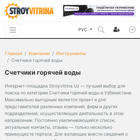
РУС
Главная
Компании
Инструменты
Счетчики горячей воды
Счетчики горячей воды
Интернет-площадка Stroyvitrina.Uz — лучший выбор для
поиска по категории Счетчики горячей воды в Узбекистане.
Максимально выгодным является проект и для
представителей различных компаний, фирм и других
подразделений, осуществляющих деятельность в этом
направлении. Постоянно увеличивающийся список,
актуальные контакты, отзывы — только несколько
преимуществ портала. Для желающих внести сведения о