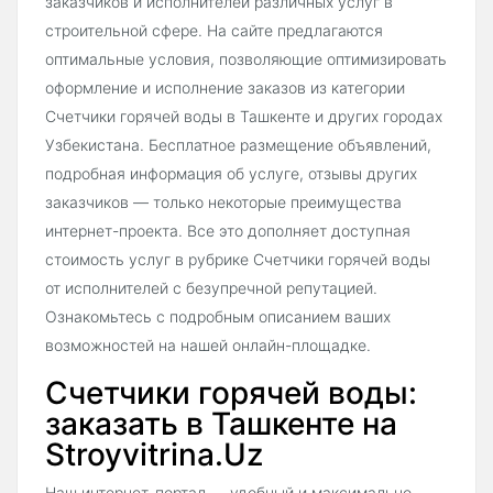
заказчиков и исполнителей различных услуг в
строительной сфере. На сайте предлагаются
оптимальные условия, позволяющие оптимизировать
оформление и исполнение заказов из категории
Счетчики горячей воды в Ташкенте и других городах
Узбекистана. Бесплатное размещение объявлений,
подробная информация об услуге, отзывы других
заказчиков — только некоторые преимущества
интернет-проекта. Все это дополняет доступная
стоимость услуг в рубрике Счетчики горячей воды
от исполнителей с безупречной репутацией.
Ознакомьтесь с подробным описанием ваших
возможностей на нашей онлайн-площадке.
Счетчики горячей воды:
заказать в Ташкенте на
Stroyvitrina.Uz
Наш интернет-портал — удобный и максимально