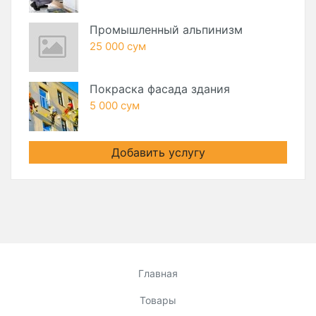
Промышленный альпинизм
25 000 сум
Покраска фасада здания
5 000 сум
Добавить услугу
Главная
Товары