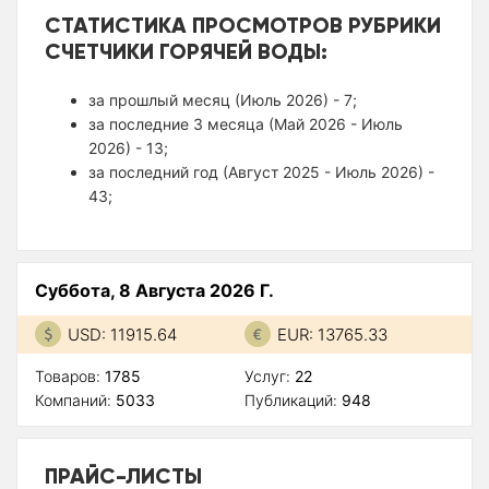
СТАТИСТИКА ПРОСМОТРОВ РУБРИКИ
СЧЕТЧИКИ ГОРЯЧЕЙ ВОДЫ:
за прошлый месяц (Июль 2026) - 7;
за последние 3 месяца (Май 2026 - Июль
2026) - 13;
за последний год (Август 2025 - Июль 2026) -
43;
Суббота, 8 Августа 2026 Г.
USD: 11915.64
EUR: 13765.33
Товаров:
1785
Услуг:
22
Компаний:
5033
Публикаций:
948
ПРАЙС-ЛИСТЫ