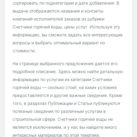
сортировать по подкатегории и дате добавления. В
выдаче отображаются названия и контакты
компаний-исполнителей заказов из рубрики
Счетчики горячей воды, цены услуг. Используя эту
информацию, вы сможете задать все интересующие
вопросы и выбрать оптимальный вариант по
стоимости.
На странице выбранного предложения дается его
подробное описание. Здесь можно найти детальную
информацию по услугам из категории Счетчики
горячей воды — сколько стоит, на каких условиях
предоставляется и другие важные сведения. Кроме
того, в разделах Публикации и Статьи публикуются
полезные сведения по различным услугам в
строительной сфере. Счетчики горячей воды не
является исключением, и у нас вы найдете много
интересных материалов по этой тематике.