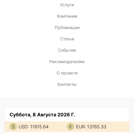
Услуги
Компании
Публикации
Статьи
События
Рекламодателям
О проекте
Контакты
Суббота, 8 Августа 2026 Г.
USD: 11915.64
EUR: 13765.33