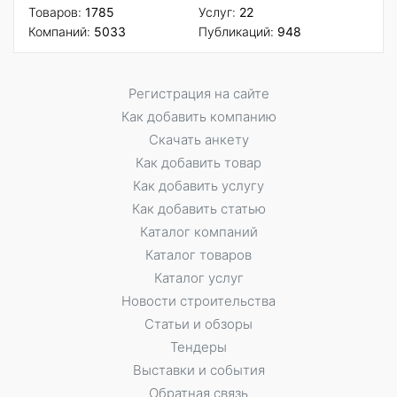
Товаров:
1785
Услуг:
22
Компаний:
5033
Публикаций:
948
Регистрация на сайте
Как добавить компанию
Скачать анкету
Как добавить товар
Как добавить услугу
Как добавить статью
Каталог компаний
Каталог товаров
Каталог услуг
Новости строительства
Статьи и обзоры
Тендеры
Выставки и события
Обратная связь