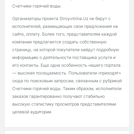
Счетчики горячей воды.
Организаторы проекта Stroyvitrina.Uz не берут с
исполнителей, размещающих свои предложения на
сайте, оплату. Более того, представителям каждой
компании предлагается создать собственную
страницу, на которой покупатели найдут подробную
информацию о деятельности поставщика услуги и
его контакты. Еще одна особенность нашего портала
— высокая посещаемость. Пользователи «приходят»
сюда по поисковым запросам, связанным с рубрикой
Счетчики горячей воды. Таким образом, исполнители
заказов гарантированно получают стабильно
высокую статистику просмотров представителями
целевой аудитории.