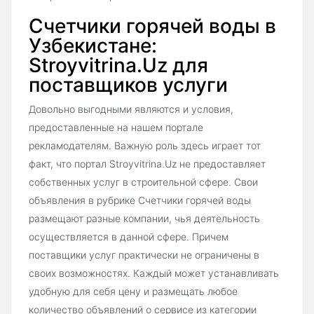
Счетчики горячей воды в
Узбекистане:
Stroyvitrina.Uz для
поставщиков услуги
Довольно выгодными являются и условия,
предоставленные на нашем портале
рекламодателям. Важную роль здесь играет тот
факт, что портал Stroyvitrina.Uz не предоставляет
собственных услуг в строительной сфере. Свои
объявления в рубрике Счетчики горячей воды
размещают разные компании, чья деятельность
осуществляется в данной сфере. Причем
поставщики услуг практически не ограничены в
своих возможностях. Каждый может устанавливать
удобную для себя цену и размещать любое
количество объявлений о сервисе из категории