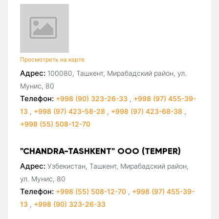
Просмотреть на карте
Адрес:
100080, Ташкент, Мирабадский район, ул.
Мунис, 80
Телефон:
+998 (90) 323-26-33
,
+998 (97) 455-39-
13
,
+998 (97) 423-58-28
,
+998 (97) 423-68-38
,
+998 (55) 508-12-70
"CHANDRA-TASHKENT" ООО (TEMPER)
Адрес:
Узбекистан, Ташкент, Мирабадский район,
ул. Мунис, 80
Телефон:
+998 (55) 508-12-70
,
+998 (97) 455-39-
13
,
+998 (90) 323-26-33