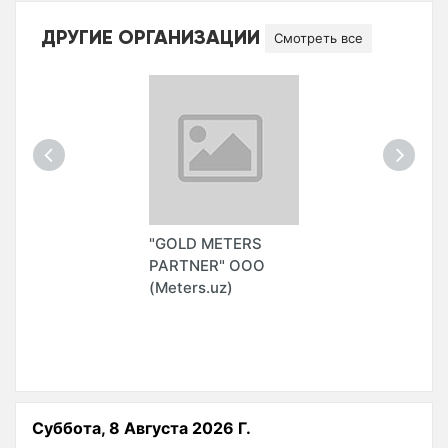
ДРУГИЕ ОРГАНИЗАЦИИ
Смотреть все
"GOLD METERS
PARTNER" ООО
(Meters.uz)
Суббота, 8 Августа 2026 Г.