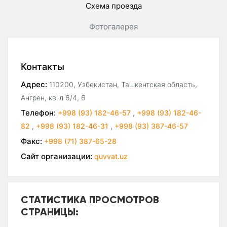
Схема проезда
Фотогалерея
Контакты
Адрес:
110200, Узбекистан, Ташкентская область,
Ангрен, кв-л 6/4, 6
Телефон:
+998 (93) 182-46-57
,
+998 (93) 182-46-
82
,
+998 (93) 182-46-31
,
+998 (93) 387-46-57
Факс:
+998 (71) 387-65-28
Сайт организации:
quvvat.uz
СТАТИСТИКА ПРОСМОТРОВ
СТРАНИЦЫ: