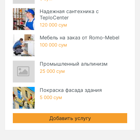
Надежная сантехника с
TeploCenter
120 000 сум
Мебель на заказ от Romo-Mebel
100 000 сум
Промышленный альпинизм
25 000 сум
Покраска фасада здания
5 000 сум
Добавить услугу