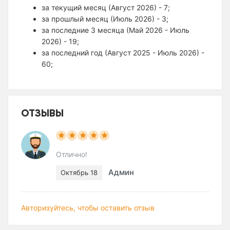
за текущий месяц (Август 2026) - 7;
за прошлый месяц (Июль 2026) - 3;
за последние 3 месяца (Май 2026 - Июль
2026) - 19;
за последний год (Август 2025 - Июль 2026) -
60;
ОТЗЫВЫ
Отлично!
Админ
Октябрь 18
Авторизуйтесь, чтобы оставить отзыв