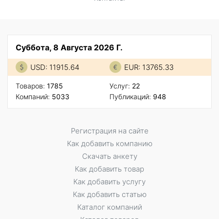
Суббота, 8 Августа 2026 Г.
USD: 11915.64
EUR: 13765.33
Товаров:
1785
Услуг:
22
Компаний:
5033
Публикаций:
948
Регистрация на сайте
Как добавить компанию
Скачать анкету
Как добавить товар
Как добавить услугу
Как добавить статью
Каталог компаний