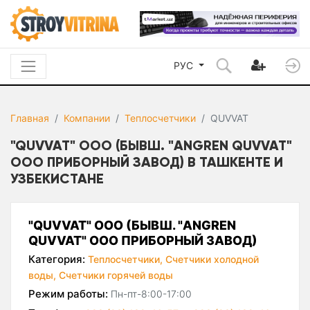
РУС
Главная
Компании
Теплосчетчики
QUVVAT
"QUVVAT" ООО (БЫВШ. "ANGREN QUVVAT"
ООО ПРИБОРНЫЙ ЗАВОД) В ТАШКЕНТЕ И
УЗБЕКИСТАНЕ
"QUVVAT" ООО (БЫВШ. "ANGREN
QUVVAT" ООО ПРИБОРНЫЙ ЗАВОД)
Категория:
Теплосчетчики,
Счетчики холодной
воды,
Счетчики горячей воды
Режим работы:
Пн-пт-8:00-17:00