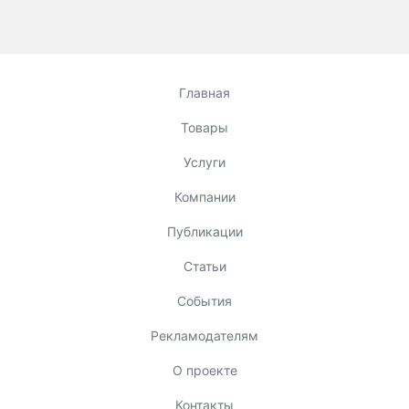
Главная
Товары
Услуги
Компании
Публикации
Статьи
События
Рекламодателям
О проекте
Контакты