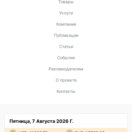
Товары
Услуги
Компании
Публикации
Статьи
События
Рекламодателям
О проекте
Контакты
Пятница, 7 Августа 2026 Г.