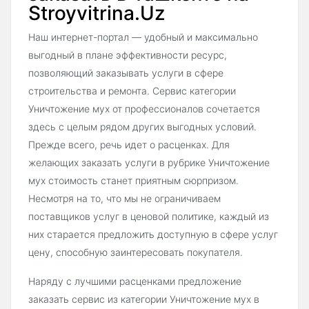
Stroyvitrina.Uz
Наш интернет-портал — удобный и максимально
выгодный в плане эффективности ресурс,
позволяющий заказывать услуги в сфере
строительства и ремонта. Сервис категории
Уничтожение мух от профессионалов сочетается
здесь с целым рядом других выгодных условий.
Прежде всего, речь идет о расценках. Для
желающих заказать услуги в рубрике Уничтожение
мух стоимость станет приятным сюрпризом.
Несмотря на то, что мы не ограничиваем
поставщиков услуг в ценовой политике, каждый из
них старается предложить доступную в сфере услуг
цену, способную заинтересовать покупателя.
Наряду с лучшими расценками предложение
заказать сервис из категории Уничтожение мух в