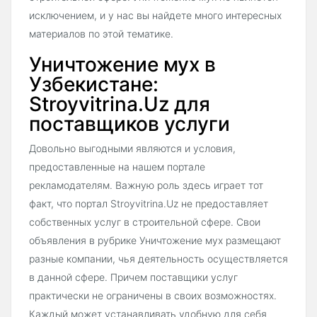
исключением, и у нас вы найдете много интересных
материалов по этой тематике.
Уничтожение мух в
Узбекистане:
Stroyvitrina.Uz для
поставщиков услуги
Довольно выгодными являются и условия,
предоставленные на нашем портале
рекламодателям. Важную роль здесь играет тот
факт, что портал Stroyvitrina.Uz не предоставляет
собственных услуг в строительной сфере. Свои
объявления в рубрике Уничтожение мух размещают
разные компании, чья деятельность осуществляется
в данной сфере. Причем поставщики услуг
практически не ограничены в своих возможностях.
Каждый может устанавливать удобную для себя