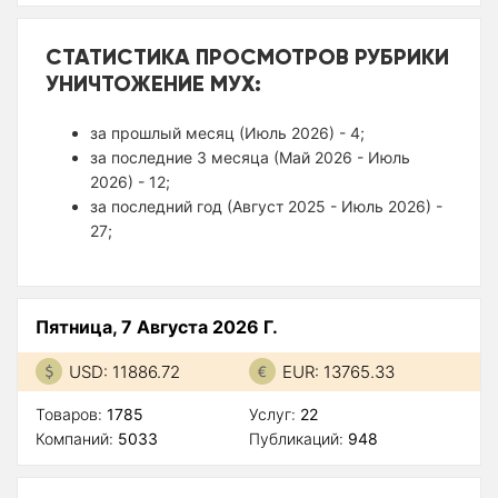
СТАТИСТИКА ПРОСМОТРОВ РУБРИКИ
УНИЧТОЖЕНИЕ МУХ:
за прошлый месяц (Июль 2026) - 4;
за последние 3 месяца (Май 2026 - Июль
2026) - 12;
за последний год (Август 2025 - Июль 2026) -
27;
Пятница, 7 Августа 2026 Г.
USD: 11886.72
EUR: 13765.33
Товаров:
1785
Услуг:
22
Компаний:
5033
Публикаций:
948