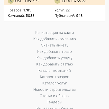
USD: 11886.72
EUR: 13765.33
Товаров:
1785
Услуг:
22
Компаний:
5033
Публикаций:
948
Регистрация на сайте
Как добавить компанию
Скачать анкету
Как добавить товар
Как добавить услугу
Как добавить статью
Каталог компаний
Каталог товаров
Каталог услуг
Новости строительства
Статьи и обзоры
Тендеры
Выставки и события