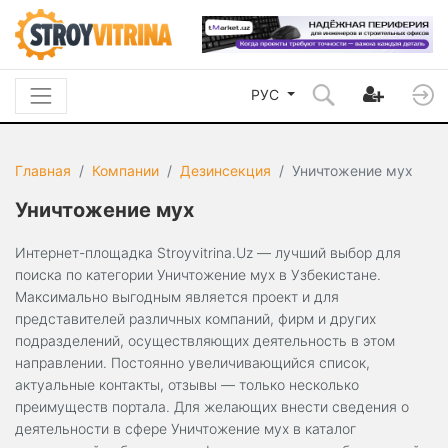
РУС
Главная
Компании
Дезинсекция
Уничтожение мух
Уничтожение мух
Интернет-площадка Stroyvitrina.Uz — лучший выбор для
поиска по категории Уничтожение мух в Узбекистане.
Максимально выгодным является проект и для
представителей различных компаний, фирм и других
подразделений, осуществляющих деятельность в этом
направлении. Постоянно увеличивающийся список,
актуальные контакты, отзывы — только несколько
преимуществ портала. Для желающих внести сведения о
деятельности в сфере Уничтожение мух в каталог