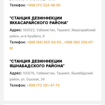
Телефон:
+998 (71) 224-38-90
"СТАНЦИЯ ДЕЗИНФЕКЦИИ
ЯККАСАРАЙСКОГО РАЙОНА"
Адрес:
100022, Узбекистан, Ташкент, Яккасарайский
район, м-в Кушбеги, 6
Телефон:
+998 (94) 655-04-03
,
+998 (90) 359-67-
61
"СТАНЦИЯ ДЕЗИНФЕКЦИИ
ЯШНАБАДСКОГО РАЙОНА"
Адрес:
100076, Узбекистан, Ташкент, Яшнабадский
район, ул. Ошская, 34
Телефон:
+998 (71) 291-47-73