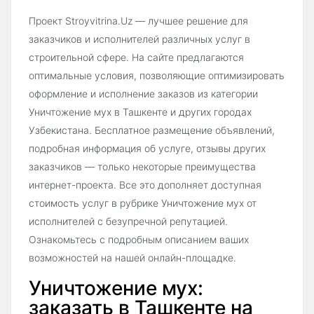
Проект Stroyvitrina.Uz — лучшее решение для
заказчиков и исполнителей различных услуг в
строительной сфере. На сайте предлагаются
оптимальные условия, позволяющие оптимизировать
оформление и исполнение заказов из категории
Уничтожение мух в Ташкенте и других городах
Узбекистана. Бесплатное размещение объявлений,
подробная информация об услуге, отзывы других
заказчиков — только некоторые преимущества
интернет-проекта. Все это дополняет доступная
стоимость услуг в рубрике Уничтожение мух от
исполнителей с безупречной репутацией.
Ознакомьтесь с подробным описанием ваших
возможностей на нашей онлайн-площадке.
Уничтожение мух:
заказать в Ташкенте на