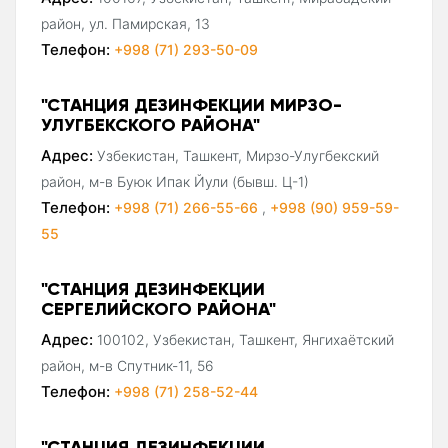
район, ул. Памирская, 13
Телефон:
+998 (71) 293-50-09
"СТАНЦИЯ ДЕЗИНФЕКЦИИ МИРЗО-
УЛУГБЕКСКОГО РАЙОНА"
Адрес:
Узбекистан, Ташкент, Мирзо-Улугбекский
район, м-в Буюк Ипак Йули (бывш. Ц-1)
Телефон:
+998 (71) 266-55-66
,
+998 (90) 959-59-
55
"СТАНЦИЯ ДЕЗИНФЕКЦИИ
СЕРГЕЛИЙСКОГО РАЙОНА"
Адрес:
100102, Узбекистан, Ташкент, Янгихаётский
район, м-в Спутник-11, 56
Телефон:
+998 (71) 258-52-44
"СТАНЦИЯ ДЕЗИНФЕКЦИИ