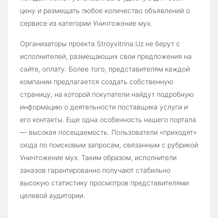
цену и размещать любое количество объявлений о
сервисе из категории Уничтожение мух.
Организаторы проекта Stroyvitrina.Uz не берут с
исполнителей, размещающих свои предложения на
сайте, оплату. Более того, представителям каждой
компании предлагается создать собственную
страницу, на которой покупатели найдут подробную
информацию о деятельности поставщика услуги и
его контакты. Еще одна особенность нашего портала
— высокая посещаемость. Пользователи «приходят»
сюда по поисковым запросам, связанным с рубрикой
Уничтожение мух. Таким образом, исполнители
заказов гарантированно получают стабильно
высокую статистику просмотров представителями
целевой аудитории.