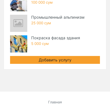
100 000 сум
Промышленный альпинизм
25 000 сум
Покраска фасада здания
5 000 сум
Добавить услугу
Главная