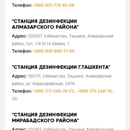
Телефон:
+998 (97) 778-61-08
"СТАНЦИЯ ДЕЗИНФЕКЦИИ
АЛМАЗАРСКОГО РАЙОНА"
Адрес:
100057, Узбекистан, Ташкент, Алмазарский
район, туп. 1-й Уста Ширин, 1
Телефон:
+998 (94) 680-11-69
"СТАНЦИЯ ДЕЗИНФЕКЦИИ Г.ТАШКЕНТА"
Адрес:
100111, Узбекистан, Ташкент, Алмазарский
район, ул. Карасарайская, 341А
Телефон:
+998 (71) 248-74-73
,
+998 (71) 248-74-
36
"СТАНЦИЯ ДЕЗИНФЕКЦИИ
МИРАБАДСКОГО РАЙОНА"
Адрес:
100167, Узбекистан, Ташкент, Мирабадский