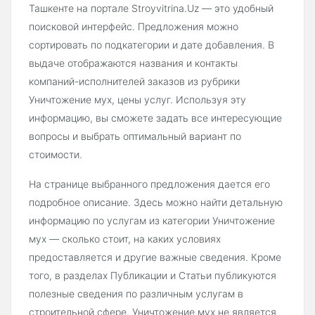
Ташкенте на портале Stroyvitrina.Uz — это удобный
поисковой интерфейс. Предложения можно
сортировать по подкатегории и дате добавления. В
выдаче отображаются названия и контакты
компаний-исполнителей заказов из рубрики
Уничтожение мух, цены услуг. Используя эту
информацию, вы сможете задать все интересующие
вопросы и выбрать оптимальный вариант по
стоимости.
На странице выбранного предложения дается его
подробное описание. Здесь можно найти детальную
информацию по услугам из категории Уничтожение
мух — сколько стоит, на каких условиях
предоставляется и другие важные сведения. Кроме
того, в разделах Публикации и Статьи публикуются
полезные сведения по различным услугам в
строительной сфере. Уничтожение мух не является