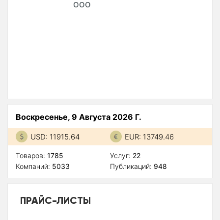
ООО
Воскресенье, 9 Августа 2026 Г.
USD: 11915.64
EUR: 13749.46
Товаров:
1785
Услуг:
22
Компаний:
5033
Публикаций:
948
ПРАЙС-ЛИСТЫ