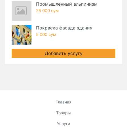
Промышленный альпинизм
25 000 сум
Покраска фасада здания
5 000 сум
Добавить услугу
Главная
Товары
Услуги