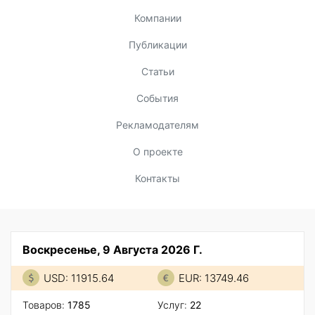
Компании
Публикации
Статьи
События
Рекламодателям
О проекте
Контакты
Воскресенье, 9 Августа 2026 Г.
USD: 11915.64
EUR: 13749.46
Товаров:
1785
Услуг:
22