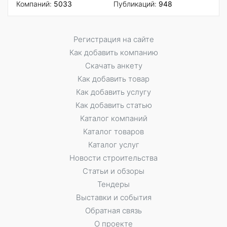
Компаний:
5033
Публикаций:
948
Регистрация на сайте
Как добавить компанию
Скачать анкету
Как добавить товар
Как добавить услугу
Как добавить статью
Каталог компаний
Каталог товаров
Каталог услуг
Новости строительства
Статьи и обзоры
Тендеры
Выставки и события
Обратная связь
О проекте