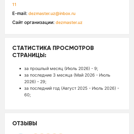
11
E-mail:
dezmaster.uz@inbox.ru
Сайт организации:
dezmaster.uz
СТАТИСТИКА ПРОСМОТРОВ
СТРАНИЦЫ:
за прошлый месяц (Июль 2026) - 9;
за последние 3 месяца (Май 2026 - Июль
2026) - 29;
за последний год (Август 2025 - Июль 2026) -
60;
ОТЗЫВЫ