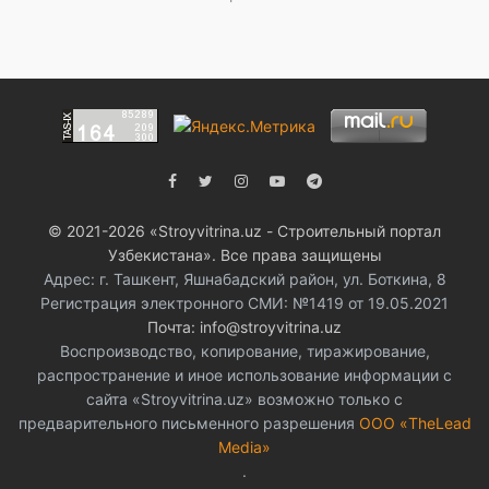
© 2021-2026 «Stroyvitrina.uz - Строительный портал
Узбекистана». Все права защищены
Адрес: г. Ташкент, Яшнабадский район, ул. Боткина, 8
Регистрация электронного СМИ: №1419 от 19.05.2021
Почта: info@stroyvitrina.uz
Воспроизводство, копирование, тиражирование,
распространение и иное использование информации с
сайта «Stroyvitrina.uz» возможно только с
предварительного письменного разрешения
ООО «TheLead
Media»
.