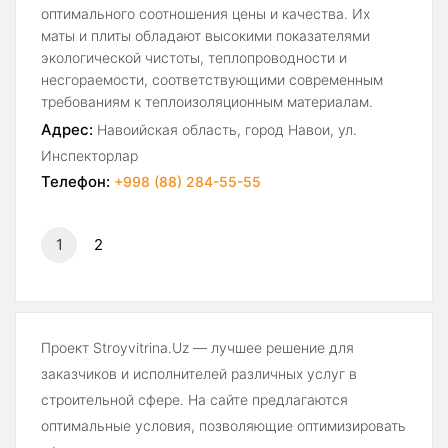
оптимального соотношения цены и качества. Их
маты и плиты обладают высокими показателями
экологической чистоты, теплопроводности и
несгораемости, соответствующими современным
требованиям к теплоизоляционным материалам.
Адрес:
Навоийская область, город Навои, ул.
Инспекторлар
Телефон:
+998 (88) 284-55-55
1
2
Проект Stroyvitrina.Uz — лучшее решение для
заказчиков и исполнителей различных услуг в
строительной сфере. На сайте предлагаются
оптимальные условия, позволяющие оптимизировать