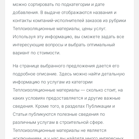
можно сортировать по подкатегории и дате
добавления. В выдаче отображаются названия и
контакты компаний-исполнителей заказов из рубрики
Теплоизоляционные материалы, цены услуг.
Используя эту информацию, вы сможете задать все
интересующие вопросы и выбрать оптимальный
вариант по стоимости.
На странице выбранного предложения дается его
подробное описание. Здесь можно найти детальную
информацию по услугам из категории
Теплоизоляционные материалы — сколько стоит, на
каких условиях предоставляется и другие важные
сведения. Кроме того, в разделах Публикации и
Статьи публикуются полезные сведения по
различным услугам в строительной сфере.
Теплоизоляционные материалы не является
исключением, и у нас вы найдете много интересных