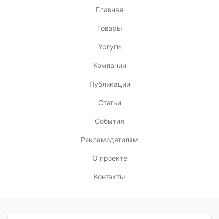
Главная
Товары
Услуги
Компании
Публикации
Статьи
События
Рекламодателям
О проекте
Контакты