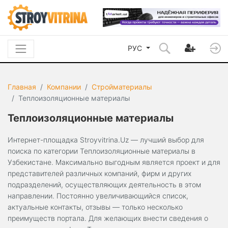
РУС
Главная
Компании
Стройматериалы
Теплоизоляционные материалы
Теплоизоляционные материалы
Интернет-площадка Stroyvitrina.Uz — лучший выбор для
поиска по категории Теплоизоляционные материалы в
Узбекистане. Максимально выгодным является проект и для
представителей различных компаний, фирм и других
подразделений, осуществляющих деятельность в этом
направлении. Постоянно увеличивающийся список,
актуальные контакты, отзывы — только несколько
преимуществ портала. Для желающих внести сведения о