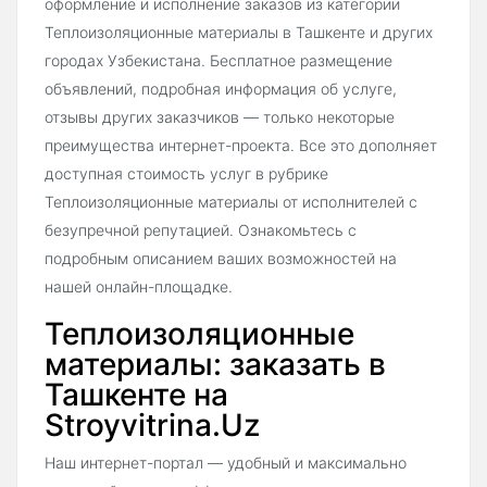
оформление и исполнение заказов из категории
Теплоизоляционные материалы в Ташкенте и других
городах Узбекистана. Бесплатное размещение
объявлений, подробная информация об услуге,
отзывы других заказчиков — только некоторые
преимущества интернет-проекта. Все это дополняет
доступная стоимость услуг в рубрике
Теплоизоляционные материалы от исполнителей с
безупречной репутацией. Ознакомьтесь с
подробным описанием ваших возможностей на
нашей онлайн-площадке.
Теплоизоляционные
материалы: заказать в
Ташкенте на
Stroyvitrina.Uz
Наш интернет-портал — удобный и максимально