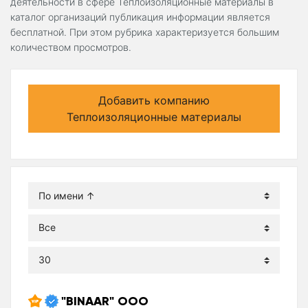
деятельности в сфере Теплоизоляционные материалы в
каталог организаций публикация информации является
бесплатной. При этом рубрика характеризуется большим
количеством просмотров.
Добавить компанию
Теплоизоляционные материалы
"BINAAR" ООО