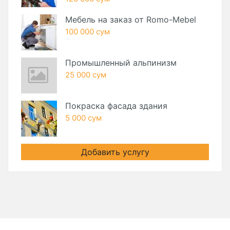
Мебель на заказ от Romo-Mebel
100 000 сум
Промышленный альпинизм
25 000 сум
Покраска фасада здания
5 000 сум
Добавить услугу