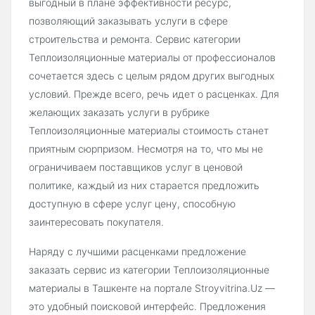
выгодный в плане эффективности ресурс,
позволяющий заказывать услуги в сфере
строительства и ремонта. Сервис категории
Теплоизоляционные материалы от профессионалов
сочетается здесь с целым рядом других выгодных
условий. Прежде всего, речь идет о расценках. Для
желающих заказать услуги в рубрике
Теплоизоляционные материалы стоимость станет
приятным сюрпризом. Несмотря на то, что мы не
ограничиваем поставщиков услуг в ценовой
политике, каждый из них старается предложить
доступную в сфере услуг цену, способную
заинтересовать покупателя.
Наряду с лучшими расценками предложение
заказать сервис из категории Теплоизоляционные
материалы в Ташкенте на портале Stroyvitrina.Uz —
это удобный поисковой интерфейс. Предложения