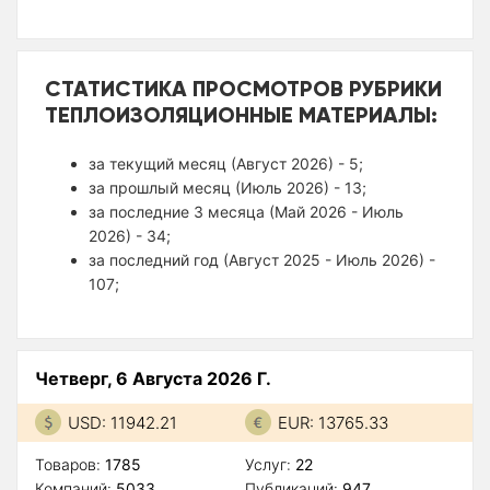
СТАТИСТИКА ПРОСМОТРОВ РУБРИКИ
ТЕПЛОИЗОЛЯЦИОННЫЕ МАТЕРИАЛЫ:
за текущий месяц (Август 2026) - 5;
за прошлый месяц (Июль 2026) - 13;
за последние 3 месяца (Май 2026 - Июль
2026) - 34;
за последний год (Август 2025 - Июль 2026) -
107;
Четверг, 6 Августа 2026 Г.
USD: 11942.21
EUR: 13765.33
Товаров:
1785
Услуг:
22
Компаний:
5033
Публикаций:
947