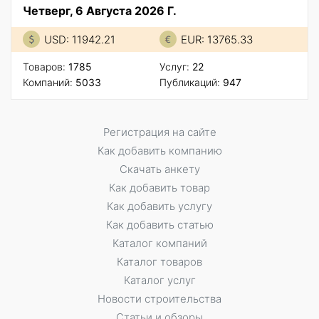
Четверг, 6 Августа 2026 Г.
USD: 11942.21
EUR: 13765.33
Товаров:
1785
Услуг:
22
Компаний:
5033
Публикаций:
947
Регистрация на сайте
Как добавить компанию
Скачать анкету
Как добавить товар
Как добавить услугу
Как добавить статью
Каталог компаний
Каталог товаров
Каталог услуг
Новости строительства
Статьи и обзоры