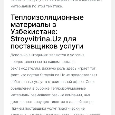
материалов по этой тематике.
Теплоизоляционные
материалы в
Узбекистане:
Stroyvitrina.Uz для
поставщиков услуги
Довольно выгодными являются и условия,
предоставленные на нашем портале
рекламодателям. Важную роль здесь играет тот
факт, что портал Stroyvitrina.Uz не предоставляет
собственных услуг в строительной сфере. Свои
объявления в рубрике Теплоизоляционные
материалы размещают разные компании, чья
деятельность осуществляется в данной сфере.
Причем поставщики услуг практически не
ограничены в своих возможностях. Каждый может