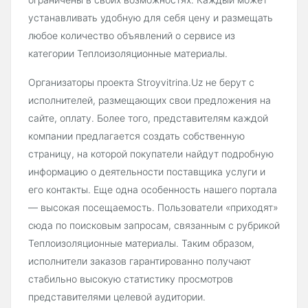
устанавливать удобную для себя цену и размещать
любое количество объявлений о сервисе из
категории Теплоизоляционные материалы.
Организаторы проекта Stroyvitrina.Uz не берут с
исполнителей, размещающих свои предложения на
сайте, оплату. Более того, представителям каждой
компании предлагается создать собственную
страницу, на которой покупатели найдут подробную
информацию о деятельности поставщика услуги и
его контакты. Еще одна особенность нашего портала
— высокая посещаемость. Пользователи «приходят»
сюда по поисковым запросам, связанным с рубрикой
Теплоизоляционные материалы. Таким образом,
исполнители заказов гарантированно получают
стабильно высокую статистику просмотров
представителями целевой аудитории.